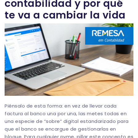
contabilidad y por qué
te va a cambiar la vida
Piénsalo de esta forma: en vez de llevar cada
factura al banco una por una, las metes todas en
una especie de “sobre” digital estandarizado para
que el banco se encargue de gestionarlas en
bloque. Para cualquier pyme, pillar este concepto es