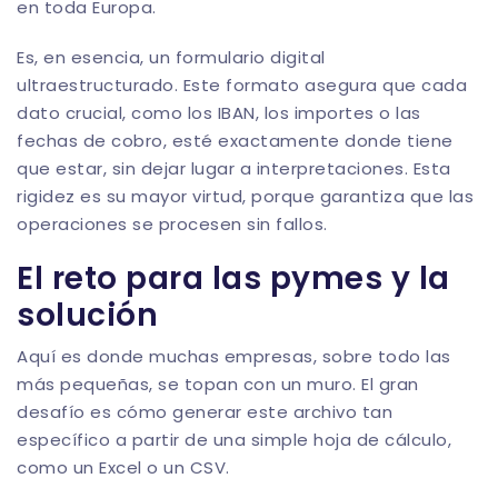
en toda Europa.
Es, en esencia, un formulario digital
ultraestructurado. Este formato asegura que cada
dato crucial, como los IBAN, los importes o las
fechas de cobro, esté exactamente donde tiene
que estar, sin dejar lugar a interpretaciones. Esta
rigidez es su mayor virtud, porque garantiza que las
operaciones se procesen sin fallos.
El reto para las pymes y la
solución
Aquí es donde muchas empresas, sobre todo las
más pequeñas, se topan con un muro. El gran
desafío es cómo generar este archivo tan
específico a partir de una simple hoja de cálculo,
como un Excel o un CSV.