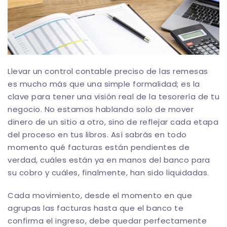
Llevar un control contable preciso de las remesas
es mucho más que una simple formalidad; es la
clave para tener una visión real de la tesorería de tu
negocio. No estamos hablando solo de mover
dinero de un sitio a otro, sino de reflejar cada etapa
del proceso en tus libros. Así sabrás en todo
momento qué facturas están pendientes de
verdad, cuáles están ya en manos del banco para
su cobro y cuáles, finalmente, han sido liquidadas.
Cada movimiento, desde el momento en que
agrupas las facturas hasta que el banco te
confirma el ingreso, debe quedar perfectamente