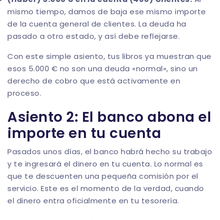
mismo tiempo, damos de baja ese mismo importe
de la cuenta general de clientes. La deuda ha
pasado a otro estado, y así debe reflejarse.
Con este simple asiento, tus libros ya muestran que
esos 5.000 € no son una deuda «normal», sino un
derecho de cobro que está activamente en
proceso.
Asiento 2: El banco abona el
importe en tu cuenta
Pasados unos días, el banco habrá hecho su trabajo
y te ingresará el dinero en tu cuenta. Lo normal es
que te descuenten una pequeña comisión por el
servicio. Este es el momento de la verdad, cuando
el dinero entra oficialmente en tu tesorería.