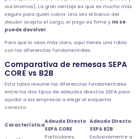
autónomos). La gran ventaja es que es mucho más
seguro para quien cobra. Una vez el banco del
deudor acepta el cargo, el pago es firme y
no se
puede devolver
.
Para que lo veas más claro, aquí tienes una tabla
con las diferencias fundamentales.
Comparativa de remesas SEPA
CORE vs B2B
Esta tabla resume las diferencias fundamentales
entre los dos tipos de adeudos directos SEPA para
ayudar a las empresas a elegir el esquema
correcto.
Adeudo Directo
Adeudo Directo
Característica
SEPA CORE
SEPA B2B
Particulares,
Exclusivamente a