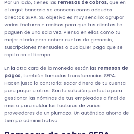
Por un lado, tienes las
remesas de cobros
, que en
el argot bancario se conocen como adeudos
directos SEPA. Su objetivo es muy sencillo: agrupar
varias facturas o recibos para que tus clientes te
paguen de una sola vez. Piensa en ellas como tu
mejor aliado para cobrar cuotas de gimnasio,
suscripciones mensuales o cualquier pago que se
repita en el tiempo.
En la otra cara de la moneda están las
remesas de
pagos
, también llamadas transferencias SEPA.
Hacen justo lo contrario: sacar dinero de tu cuenta
para pagar a otros. Son la solución perfecta para
gestionar las nóminas de tus empleados a final de
mes o para saldar las facturas de varios
proveedores de un plumazo. Un auténtico ahorro de
tiempo administrativo.