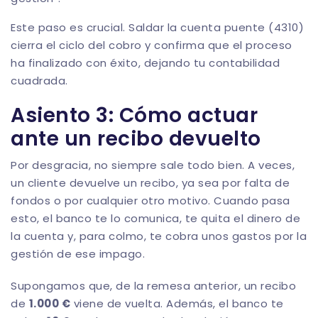
Este paso es crucial. Saldar la cuenta puente (4310)
cierra el ciclo del cobro y confirma que el proceso
ha finalizado con éxito, dejando tu contabilidad
cuadrada.
Asiento 3: Cómo actuar
ante un recibo devuelto
Por desgracia, no siempre sale todo bien. A veces,
un cliente devuelve un recibo, ya sea por falta de
fondos o por cualquier otro motivo. Cuando pasa
esto, el banco te lo comunica, te quita el dinero de
la cuenta y, para colmo, te cobra unos gastos por la
gestión de ese impago.
Supongamos que, de la remesa anterior, un recibo
de
1.000 €
viene de vuelta. Además, el banco te