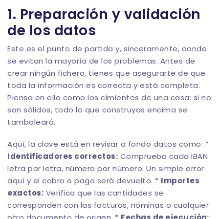
1. Preparación y validación
de los datos
Este es el punto de partida y, sinceramente, donde
se evitan la mayoría de los problemas. Antes de
crear ningún fichero, tienes que asegurarte de que
toda la información es correcta y está completa.
Piensa en ello como los cimientos de una casa: si no
son sólidos, todo lo que construyas encima se
tambaleará.
Aquí, la clave está en revisar a fondo datos como: *
Identificadores correctos:
Comprueba cada IBAN
letra por letra, número por número. Un simple error
aquí y el cobro o pago será devuelto. *
Importes
exactos:
Verifica que las cantidades se
corresponden con las facturas, nóminas o cualquier
otro documento de origen. *
Fechas de ejecución: