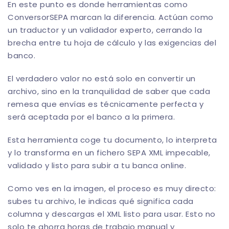
En este punto es donde herramientas como
ConversorSEPA
marcan la diferencia. Actúan como
un traductor y un validador experto, cerrando la
brecha entre tu hoja de cálculo y las exigencias del
banco.
El verdadero valor no está solo en convertir un
archivo, sino en la tranquilidad de saber que cada
remesa que envías es técnicamente perfecta y
será aceptada por el banco a la primera.
Esta herramienta coge tu documento, lo interpreta
y lo transforma en un fichero SEPA XML impecable,
validado y listo para subir a tu banca online.
Como ves en la imagen, el proceso es muy directo:
subes tu archivo, le indicas qué significa cada
columna y descargas el XML listo para usar. Esto no
solo te ahorra horas de trabajo manual y