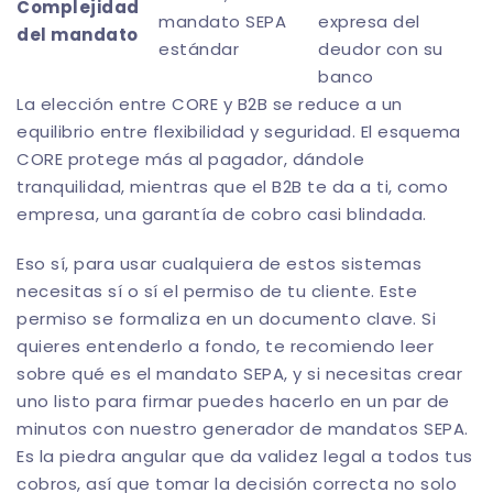
Complejidad
mandato SEPA
expresa del
del mandato
estándar
deudor con su
banco
La elección entre CORE y B2B se reduce a un
equilibrio entre flexibilidad y seguridad. El esquema
CORE protege más al pagador, dándole
tranquilidad, mientras que el B2B te da a ti, como
empresa, una garantía de cobro casi blindada.
Eso sí, para usar cualquiera de estos sistemas
necesitas sí o sí el permiso de tu cliente. Este
permiso se formaliza en un documento clave. Si
quieres entenderlo a fondo, te recomiendo leer
sobre
qué es el mandato SEPA
, y si necesitas crear
uno listo para firmar puedes hacerlo en un par de
minutos con nuestro
generador de mandatos SEPA
.
Es la piedra angular que da validez legal a todos tus
cobros, así que tomar la decisión correcta no solo