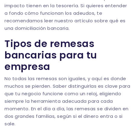
impacto tienen en la tesorería. Si quieres entender
a fondo cómo funcionan los adeudos, te
recomendamos leer nuestro artículo sobre
qué es
una domiciliación bancaria
.
Tipos de remesas
bancarias para tu
empresa
No todas las remesas son iguales, y aquí es donde
muchos se pierden. Saber distinguirlas es clave para
que tu negocio funcione como un reloj, eligiendo
siempre la herramienta adecuada para cada
momento. En el día a día, las remesas se dividen en
dos grandes familias, según si el dinero entra o si
sale.