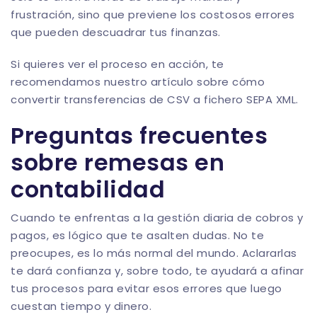
frustración, sino que previene los costosos errores
que pueden descuadrar tus finanzas.
Si quieres ver el proceso en acción, te
recomendamos nuestro artículo sobre cómo
convertir transferencias de CSV a fichero SEPA XML
.
Preguntas frecuentes
sobre remesas en
contabilidad
Cuando te enfrentas a la gestión diaria de cobros y
pagos, es lógico que te asalten dudas. No te
preocupes, es lo más normal del mundo. Aclararlas
te dará confianza y, sobre todo, te ayudará a afinar
tus procesos para evitar esos errores que luego
cuestan tiempo y dinero.