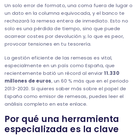
Un solo error de formato, una coma fuera de lugar o
un dato en la columna equivocada, y el banco te
rechazará la remesa entera de inmediato. Esto no
solo es una pérdida de tiempo, sino que puede
acarrear costes por devolución y, lo que es peor,
provocar tensiones en tu tesorería.
La gestión eficiente de las remesas es vital,
especialmente en un país como España, que
recientemente batió un récord al enviar
11.330
millones de euros
, un 60 % más que en el periodo
2013-2020. Si quieres saber más sobre el papel de
España como emisor de remesas, puedes
leer el
análisis completo en este enlace
.
Por qué una herramienta
especializada es la clave