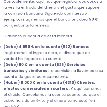
Contablemente, aquí hay que registrar dos cosas a
la vez: la entrada del dinero y el gasto que supone
la comisión bancaria. Siguiendo con nuestro
ejemplo, imaginemos que el banco te cobra
50 €
por gestionar la remesa.
El asiento quedaría de esta manera:
(Debe) 4.950 € en la cuenta (572) Bancos:
Registramos el ingreso neto, el dinero que de
verdad ha llegado a tu cuenta.
(Debe) 50 € en la cuenta (626) Servicios
bancarios y similares:
La comisión la llevamos a su
cuenta de gasto correspondiente.
(Haber) 5.000 € en la cuenta (4310) Clientes,
efectos comerciales en cartera:
Y aquí cerramos
el círculo. Cancelamos la cuenta puente, porque el
cobro ha sido un éxito y el dinero ya no está “en
gestión”.