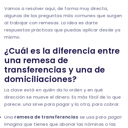
Vamos a resolver aquí, de forma muy directa,
algunas de las preguntas más comunes que surgen
al trabajar con remesas. La idea es darte
respuestas prácticas que puedas aplicar desde ya
mismo.
¿Cuál es la diferencia entre
una remesa de
transferencias y una de
domiciliaciones?
La clave está en quién da la orden y en qué
dirección se mueve el dinero. Es más fácil de lo que
parece: una sirve para pagar y la otra, para cobrar.
Una
remesa de transferencias
se usa para
pagar
.
Imagina que tienes que abonar las nóminas o las