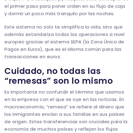
el primer paso para poner orden en su flujo de caja
y dormir un poco más tranquilo por las noches.
Este sistema no solo te simplifica la vida, sino que
además estandariza todas las operaciones a nivel
europeo gracias al sistema SEPA (la Zona Única de
Pagos en Euros), que es el idioma común para las
transacciones en euros.
Cuidado, no todas las
“remesas” son lo mismo
Es importante no confundir el término que usamos
en la empresa con el que se oye en las noticias. En
macroeconomía, “remesa” se refiere al dinero que
los inmigrantes envían a sus familias en sus países
de origen. Estas transferencias son cruciales para la
economía de muchos países y reflejan los flujos