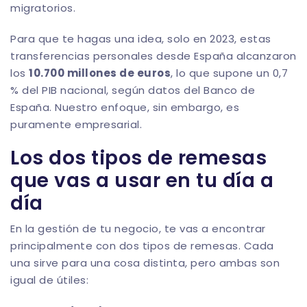
migratorios.
Para que te hagas una idea, solo en 2023, estas
transferencias personales desde España alcanzaron
los
10.700 millones de euros
, lo que supone un 0,7
% del PIB nacional, según datos del Banco de
España. Nuestro enfoque, sin embargo, es
puramente empresarial.
Los dos tipos de remesas
que vas a usar en tu día a
día
En la gestión de tu negocio, te vas a encontrar
principalmente con dos tipos de remesas. Cada
una sirve para una cosa distinta, pero ambas son
igual de útiles: