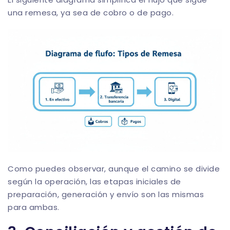
una remesa, ya sea de cobro o de pago.
Como puedes observar, aunque el camino se divide
según la operación, las etapas iniciales de
preparación, generación y envío son las mismas
para ambas.