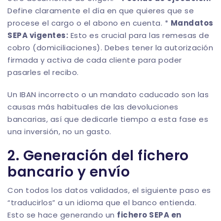
Define claramente el día en que quieres que se
procese el cargo o el abono en cuenta. *
Mandatos
SEPA vigentes:
Esto es crucial para las remesas de
cobro (domiciliaciones). Debes tener la autorización
firmada y activa de cada cliente para poder
pasarles el recibo.
Un IBAN incorrecto o un mandato caducado son las
causas más habituales de las devoluciones
bancarias, así que dedicarle tiempo a esta fase es
una inversión, no un gasto.
2. Generación del fichero
bancario y envío
Con todos los datos validados, el siguiente paso es
“traducirlos” a un idioma que el banco entienda.
Esto se hace generando un
fichero SEPA en