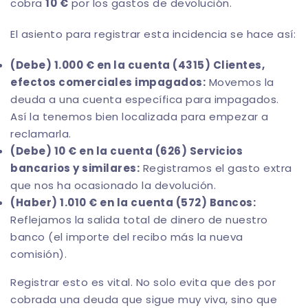
cobra
10 €
por los gastos de devolución.
El asiento para registrar esta incidencia se hace así:
(Debe) 1.000 € en la cuenta (4315) Clientes,
efectos comerciales impagados:
Movemos la
deuda a una cuenta específica para impagados.
Así la tenemos bien localizada para empezar a
reclamarla.
(Debe) 10 € en la cuenta (626) Servicios
bancarios y similares:
Registramos el gasto extra
que nos ha ocasionado la devolución.
(Haber) 1.010 € en la cuenta (572) Bancos:
Reflejamos la salida total de dinero de nuestro
banco (el importe del recibo más la nueva
comisión).
Registrar esto es vital. No solo evita que des por
cobrada una deuda que sigue muy viva, sino que