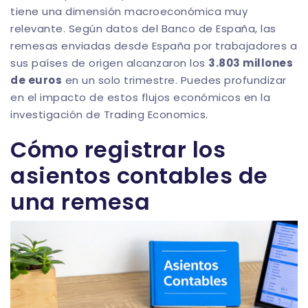
tiene una dimensión macroeconómica muy
relevante. Según datos del Banco de España, las
remesas enviadas desde España por trabajadores a
sus países de origen alcanzaron los
3.803 millones
de euros
en un solo trimestre. Puedes profundizar
en el impacto de estos flujos económicos en la
investigación de Trading Economics
.
Cómo registrar los
asientos contables de
una remesa