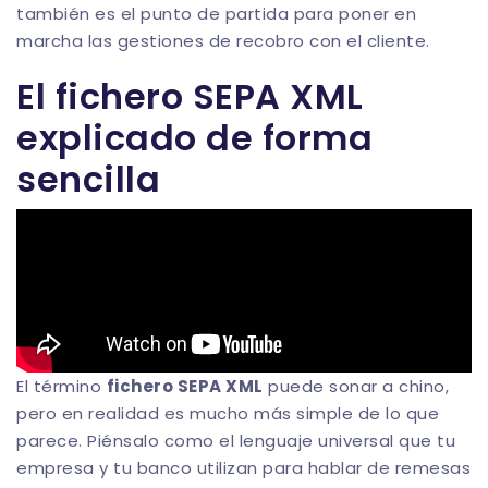
también es el punto de partida para poner en
marcha las gestiones de recobro con el cliente.
El fichero SEPA XML
explicado de forma
sencilla
El término
fichero SEPA XML
puede sonar a chino,
pero en realidad es mucho más simple de lo que
parece. Piénsalo como el lenguaje universal que tu
empresa y tu banco utilizan para hablar de remesas