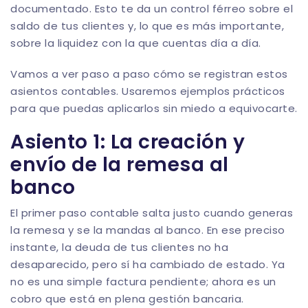
documentado. Esto te da un control férreo sobre el
saldo de tus clientes y, lo que es más importante,
sobre la liquidez con la que cuentas día a día.
Vamos a ver paso a paso cómo se registran estos
asientos contables. Usaremos ejemplos prácticos
para que puedas aplicarlos sin miedo a equivocarte.
Asiento 1: La creación y
envío de la remesa al
banco
El primer paso contable salta justo cuando generas
la remesa y se la mandas al banco. En ese preciso
instante, la deuda de tus clientes no ha
desaparecido, pero sí ha cambiado de estado. Ya
no es una simple factura pendiente; ahora es un
cobro que está en plena gestión bancaria.