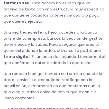
formato XML
. Este fichero no es más que un
archivo de texto con una estructura muy específica
que contiene todas las órdenes de cobro o pago
que quieres ejecutar.
Una vez tienes este fichero, accedes a la banca
online de tu empresa, buscas la sección de gestión
de remesas y lo subes. Para asegurar que eres tú
quien está dando la orden, el banco te pedirá una
firma digital
. Es un paso de seguridad fundamental
que confirma la autenticidad de la operación.
Una remesa bien gestionada no termina cuando le
das a “enviar”. La tranquilidad real llega con la
conciliación, el momento en que confirmas que lo
que dice tu banco coincide con lo que dicen tus
libros contables.
El siguiente diagrama simplifica el flujo que sigue