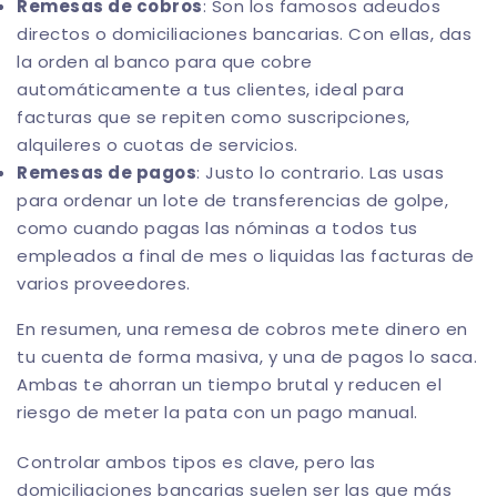
Remesas de cobros
: Son los famosos adeudos
directos o domiciliaciones bancarias. Con ellas, das
la orden al banco para que cobre
automáticamente a tus clientes, ideal para
facturas que se repiten como suscripciones,
alquileres o cuotas de servicios.
Remesas de pagos
: Justo lo contrario. Las usas
para ordenar un lote de transferencias de golpe,
como cuando pagas las nóminas a todos tus
empleados a final de mes o liquidas las facturas de
varios proveedores.
En resumen, una remesa de cobros mete dinero en
tu cuenta de forma masiva, y una de pagos lo saca.
Ambas te ahorran un tiempo brutal y reducen el
riesgo de meter la pata con un pago manual.
Controlar ambos tipos es clave, pero las
domiciliaciones bancarias suelen ser las que más