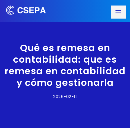
Qué es remesa en
contabilidad: que es
remesa en contabilidad
y cómo gestionarla
2026-02-11