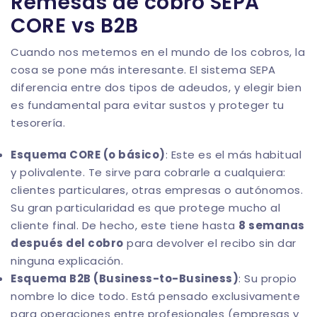
Remesas de cobro SEPA
CORE vs B2B
Cuando nos metemos en el mundo de los cobros, la
cosa se pone más interesante. El sistema SEPA
diferencia entre dos tipos de adeudos, y elegir bien
es fundamental para evitar sustos y proteger tu
tesorería.
Esquema CORE (o básico)
: Este es el más habitual
y polivalente. Te sirve para cobrarle a cualquiera:
clientes particulares, otras empresas o autónomos.
Su gran particularidad es que protege mucho al
cliente final. De hecho, este tiene hasta
8 semanas
después del cobro
para devolver el recibo sin dar
ninguna explicación.
Esquema B2B (Business-to-Business)
: Su propio
nombre lo dice todo. Está pensado exclusivamente
para operaciones entre profesionales (empresas y