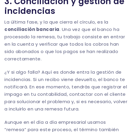
3. Conciliación y gestión de
incidencias
La última fase, y la que cierra el círculo, es la
conciliación bancaria
. Una vez que el banco ha
procesado la remesa, tu trabajo consiste en entrar
en la cuenta y verificar que todos los cobros han
sido abonados o que los pagos se han realizado
correctamente.
¿Y si algo falla? Aquí es donde entra la gestión de
incidencias. Si un recibo viene devuelto, el banco te
notificará. En ese momento, tendrás que registrar el
impago en tu contabilidad, contactar con el cliente
para solucionar el problema y, si es necesario, volver
a incluirlo en una remesa futura.
Aunque en el día a día empresarial usamos
“remesa” para este proceso, el término también