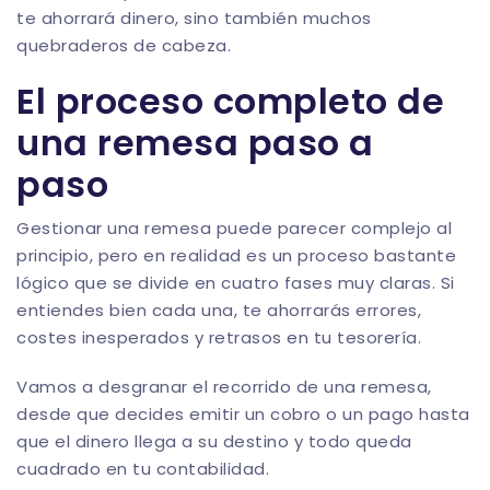
te ahorrará dinero, sino también muchos
quebraderos de cabeza.
El proceso completo de
una remesa paso a
paso
Gestionar una remesa puede parecer complejo al
principio, pero en realidad es un proceso bastante
lógico que se divide en cuatro fases muy claras. Si
entiendes bien cada una, te ahorrarás errores,
costes inesperados y retrasos en tu tesorería.
Vamos a desgranar el recorrido de una remesa,
desde que decides emitir un cobro o un pago hasta
que el dinero llega a su destino y todo queda
cuadrado en tu contabilidad.