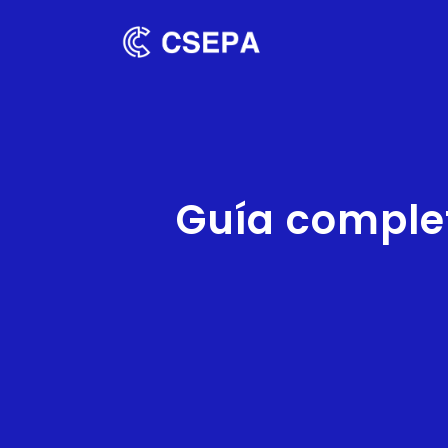
Guía complet