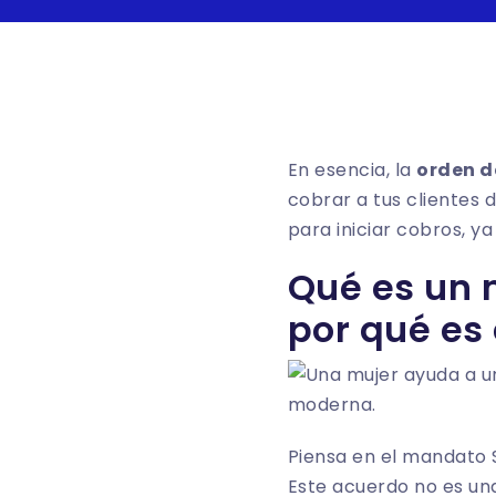
En esencia, la
orden d
cobrar a tus clientes 
para iniciar cobros, y
Qué es un 
por qué es
Piensa en el mandato 
Este acuerdo no es una