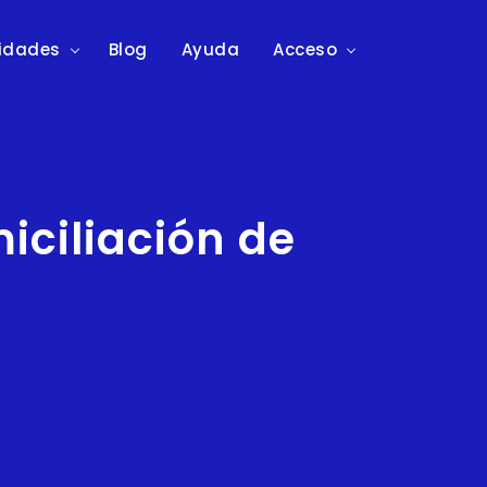
lidades
Blog
Ayuda
Acceso
iciliación de