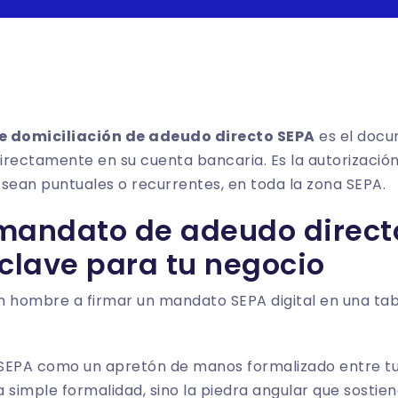
e domiciliación de adeudo directo SEPA
es el docu
directamente en su cuenta bancaria. Es la autorizació
a sean puntuales o recurrentes, en toda la zona SEPA.
mandato de adeudo direct
 clave para tu negocio
SEPA como un apretón de manos formalizado entre tu 
 simple formalidad, sino la piedra angular que sostie