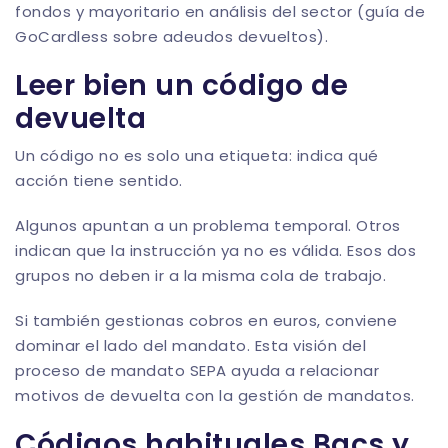
fondos y mayoritario en análisis del sector (
guía de
GoCardless sobre adeudos devueltos
).
Leer bien un código de
devuelta
Un código no es solo una etiqueta: indica qué
acción tiene sentido.
Algunos apuntan a un problema temporal. Otros
indican que la instrucción ya no es válida. Esos dos
grupos no deben ir a la misma cola de trabajo.
Si también gestionas cobros en euros, conviene
dominar el lado del mandato. Esta visión del
proceso de mandato SEPA
ayuda a relacionar
motivos de devuelta con la gestión de mandatos.
Códigos habituales Bacs y