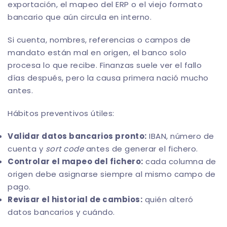
exportación, el mapeo del ERP o el viejo formato
bancario que aún circula en interno.
Si cuenta, nombres, referencias o campos de
mandato están mal en origen, el banco solo
procesa lo que recibe. Finanzas suele ver el fallo
días después, pero la causa primera nació mucho
antes.
Hábitos preventivos útiles:
Validar datos bancarios pronto:
IBAN, número de
cuenta y
sort code
antes de generar el fichero.
Controlar el mapeo del fichero:
cada columna de
origen debe asignarse siempre al mismo campo de
pago.
Revisar el historial de cambios:
quién alteró
datos bancarios y cuándo.