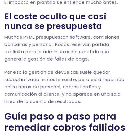
El impacto en plantilla se entiende mucho antes.
El coste oculto que casi
nunca se presupuesta
Muchas PYME presupuestan software, comisiones
bancarias y personal. Pocas reservan partida
explícita para la administración repetida que
genera la gestión de fallos de pago.
Por eso la gestión de devueltas suele quedar
suboptimizada: el coste existe, pero está repartido
entre horas de personal, cobros tardíos y
comunicación al cliente, y no aparece en una sola
línea de la cuenta de resultados.
Guía paso a paso para
remediar cobros fallidos