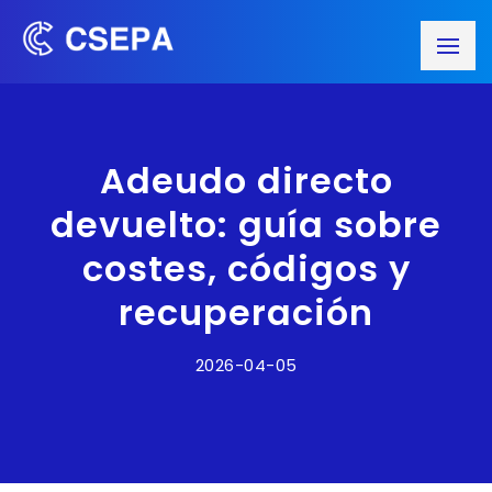
Adeudo directo
devuelto: guía sobre
costes, códigos y
recuperación
2026-04-05