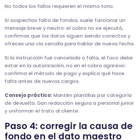
No todos los fallos requieren el mismo tono.
Si sospechas falta de fondos, suele funcionar un
mensaje breve y neutro: el cobro no se ejecutó,
confirmas que los datos siguen siendo correctos y
ofreces una vía sencilla para hablar de nueva fecha.
Si la instrucción fue cancelada o falta, el foco debe
estar en la autorización, no en el cobro agresivo:
confirma el método de pago y explica qué hace
falta antes de nuevos cargos.
Consejo práctico:
Mantén plantillas por categoría
de devuelta. Dan redacción segura a personal junior
y uniforman el trato al cliente.
Paso 4: corregir la causa de
fondo en el dato maestro