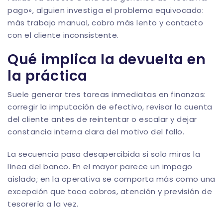
pago», alguien investiga el problema equivocado:
más trabajo manual, cobro más lento y contacto
con el cliente inconsistente.
Qué implica la devuelta en
la práctica
Suele generar tres tareas inmediatas en finanzas:
corregir la imputación de efectivo, revisar la cuenta
del cliente antes de reintentar o escalar y dejar
constancia interna clara del motivo del fallo.
La secuencia pasa desapercibida si solo miras la
línea del banco. En el mayor parece un impago
aislado; en la operativa se comporta más como una
excepción que toca cobros, atención y previsión de
tesorería a la vez.