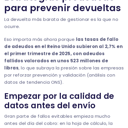
para prevenir devueltas
La devuelta más barata de gestionar es la que no
ocurre.
Eso importa más ahora porque
las tasas de fallo
de adeudos en el Reino Unido subieron al 2,7% en
el primer trimestre de 2025, con adeudos
fallidos valorados en unos 523 millones de
libras
, lo que subraya la presión sobre las empresas
por reforzar prevención y validación (
análisis con
datos de tendencia ONS
).
Empezar por la calidad de
datos antes del envío
Gran parte de fallos evitables empieza mucho
antes del día del cobro: en la hoja de cálculo, la