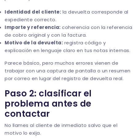
Identidad del cliente:
la devuelta corresponde al
expediente correcto.
Importe y referencia:
coherencia con la referencia
de cobro original y con la factura.
Motivo de la devuelta:
registra código y
explicación en lenguaje claro en tus notas internas.
Parece básico, pero muchos errores vienen de
trabajar con una captura de pantalla o un resumen
por correo en lugar del registro de devuelta real.
Paso 2: clasificar el
problema antes de
contactar
No llames al cliente de inmediato salvo que el
motivo lo exija.