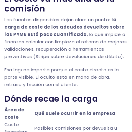
comisión
Las fuentes disponibles dejan claro un punto:
la
carga de coste de los adeudos devueltos sobre
las PYME está poco cuantificada
, lo que impide a
finanzas calcular con limpieza el retorno de mejores
validaciones, recuperación o herramientas
preventivas (
Stripe sobre devoluciones de débito
).
Esa laguna importa porque el coste directo es la
parte visible. El oculto está en mano de obra,
retraso y fricción con el cliente.
Dónde recae la carga
Área de
Qué suele ocurrir en la empresa
coste
Coste
Posibles comisiones por devuelta u
financiero