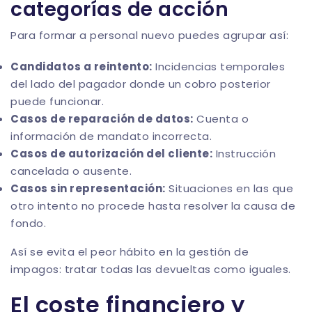
categorías de acción
Para formar a personal nuevo puedes agrupar así:
Candidatos a reintento:
Incidencias temporales
del lado del pagador donde un cobro posterior
puede funcionar.
Casos de reparación de datos:
Cuenta o
información de mandato incorrecta.
Casos de autorización del cliente:
Instrucción
cancelada o ausente.
Casos sin representación:
Situaciones en las que
otro intento no procede hasta resolver la causa de
fondo.
Así se evita el peor hábito en la gestión de
impagos: tratar todas las devueltas como iguales.
El coste financiero y