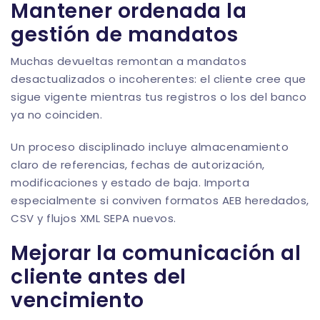
Mantener ordenada la
gestión de mandatos
Muchas devueltas remontan a mandatos
desactualizados o incoherentes: el cliente cree que
sigue vigente mientras tus registros o los del banco
ya no coinciden.
Un proceso disciplinado incluye almacenamiento
claro de referencias, fechas de autorización,
modificaciones y estado de baja. Importa
especialmente si conviven formatos AEB heredados,
CSV y flujos XML SEPA nuevos.
Mejorar la comunicación al
cliente antes del
vencimiento