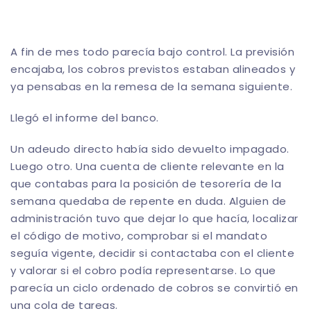
A fin de mes todo parecía bajo control. La previsión
encajaba, los cobros previstos estaban alineados y
ya pensabas en la remesa de la semana siguiente.
Llegó el informe del banco.
Un adeudo directo había sido devuelto impagado.
Luego otro. Una cuenta de cliente relevante en la
que contabas para la posición de tesorería de la
semana quedaba de repente en duda. Alguien de
administración tuvo que dejar lo que hacía, localizar
el código de motivo, comprobar si el mandato
seguía vigente, decidir si contactaba con el cliente
y valorar si el cobro podía representarse. Lo que
parecía un ciclo ordenado de cobros se convirtió en
una cola de tareas.