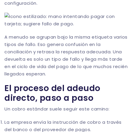
configuración.
A menudo se agrupan bajo la misma etiqueta varios
tipos de fallo. Eso genera confusión en la
conciliación y retrasa la respuesta adecuada. Una
devuelta es solo un tipo de fallo y llega más tarde
en el ciclo de vida del pago de lo que muchos recién
llegados esperan.
El proceso del adeudo
directo, paso a paso
Un cobro estándar suele seguir este camino:
La empresa envía la instrucción de cobro a través
del banco o del proveedor de pagos.