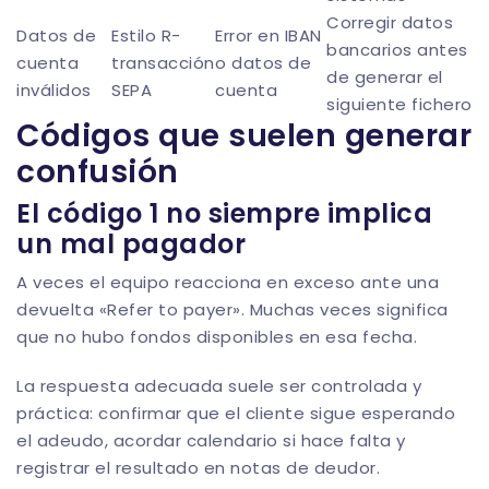
Corregir datos
Datos de
Estilo R-
Error en IBAN
bancarios antes
cuenta
transacción
o datos de
de generar el
inválidos
SEPA
cuenta
siguiente fichero
Códigos que suelen generar
confusión
El código 1 no siempre implica
un mal pagador
A veces el equipo reacciona en exceso ante una
devuelta «Refer to payer». Muchas veces significa
que no hubo fondos disponibles en esa fecha.
La respuesta adecuada suele ser controlada y
práctica: confirmar que el cliente sigue esperando
el adeudo, acordar calendario si hace falta y
registrar el resultado en notas de deudor.