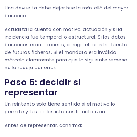
Una devuelta debe dejar huella más allá del mayor
bancario.
Actualiza la cuenta con motivo, actuación y si la
incidencia fue temporal o estructural. Si los datos
bancarios eran erróneos, corrige el registro fuente
de futuros ficheros. Si el mandato era inválido,
márcalo claramente para que la siguiente remesa
no lo recoja por error.
Paso 5: decidir si
representar
Un reintento solo tiene sentido si el motivo lo
permite y tus reglas internas lo autorizan.
Antes de representar, confirma: