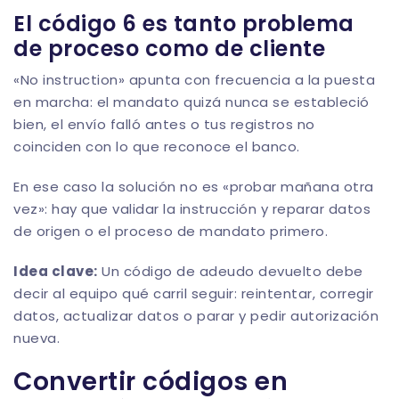
El código 6 es tanto problema
de proceso como de cliente
«No instruction» apunta con frecuencia a la puesta
en marcha: el mandato quizá nunca se estableció
bien, el envío falló antes o tus registros no
coinciden con lo que reconoce el banco.
En ese caso la solución no es «probar mañana otra
vez»: hay que validar la instrucción y reparar datos
de origen o el proceso de mandato primero.
Idea clave:
Un código de adeudo devuelto debe
decir al equipo qué carril seguir: reintentar, corregir
datos, actualizar datos o parar y pedir autorización
nueva.
Convertir códigos en