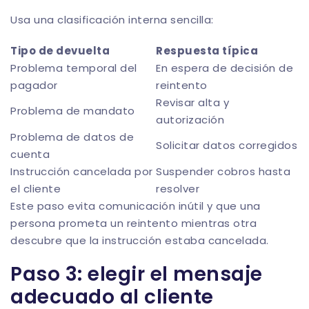
Usa una clasificación interna sencilla:
Tipo de devuelta
Respuesta típica
Problema temporal del
En espera de decisión de
pagador
reintento
Revisar alta y
Problema de mandato
autorización
Problema de datos de
Solicitar datos corregidos
cuenta
Instrucción cancelada por
Suspender cobros hasta
el cliente
resolver
Este paso evita comunicación inútil y que una
persona prometa un reintento mientras otra
descubre que la instrucción estaba cancelada.
Paso 3: elegir el mensaje
adecuado al cliente