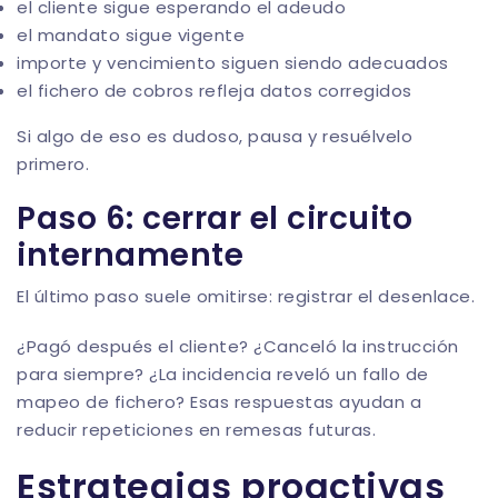
el cliente sigue esperando el adeudo
el mandato sigue vigente
importe y vencimiento siguen siendo adecuados
el fichero de cobros refleja datos corregidos
Si algo de eso es dudoso, pausa y resuélvelo
primero.
Paso 6: cerrar el circuito
internamente
El último paso suele omitirse: registrar el desenlace.
¿Pagó después el cliente? ¿Canceló la instrucción
para siempre? ¿La incidencia reveló un fallo de
mapeo de fichero? Esas respuestas ayudan a
reducir repeticiones en remesas futuras.
Estrategias proactivas