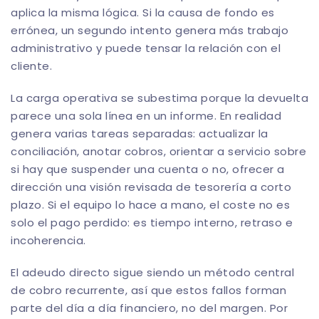
aplica la misma lógica. Si la causa de fondo es
errónea, un segundo intento genera más trabajo
administrativo y puede tensar la relación con el
cliente.
La carga operativa se subestima porque la devuelta
parece una sola línea en un informe. En realidad
genera varias tareas separadas: actualizar la
conciliación, anotar cobros, orientar a servicio sobre
si hay que suspender una cuenta o no, ofrecer a
dirección una visión revisada de tesorería a corto
plazo. Si el equipo lo hace a mano, el coste no es
solo el pago perdido: es tiempo interno, retraso e
incoherencia.
El adeudo directo sigue siendo un método central
de cobro recurrente, así que estos fallos forman
parte del día a día financiero, no del margen. Por