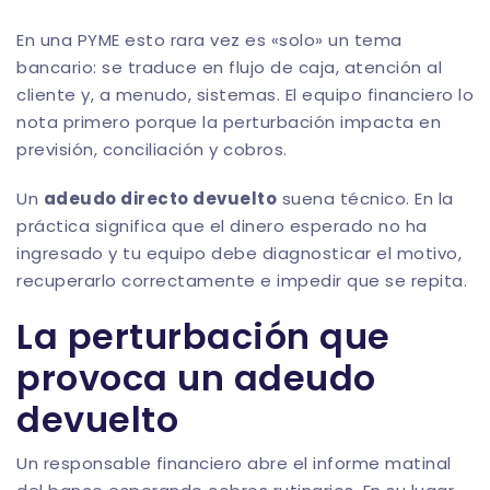
En una PYME esto rara vez es «solo» un tema
bancario: se traduce en flujo de caja, atención al
cliente y, a menudo, sistemas. El equipo financiero lo
nota primero porque la perturbación impacta en
previsión, conciliación y cobros.
Un
adeudo directo devuelto
suena técnico. En la
práctica significa que el dinero esperado no ha
ingresado y tu equipo debe diagnosticar el motivo,
recuperarlo correctamente e impedir que se repita.
La perturbación que
provoca un adeudo
devuelto
Un responsable financiero abre el informe matinal