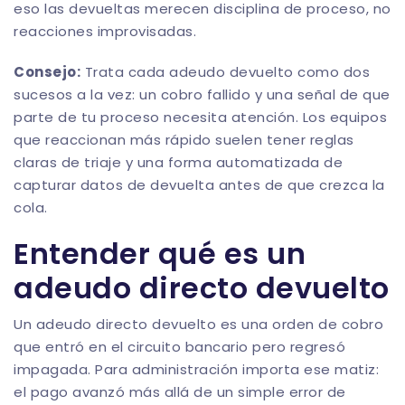
eso las devueltas merecen disciplina de proceso, no
reacciones improvisadas.
Consejo:
Trata cada adeudo devuelto como dos
sucesos a la vez: un cobro fallido y una señal de que
parte de tu proceso necesita atención. Los equipos
que reaccionan más rápido suelen tener reglas
claras de triaje y una forma automatizada de
capturar datos de devuelta antes de que crezca la
cola.
Entender qué es un
adeudo directo devuelto
Un adeudo directo devuelto es una orden de cobro
que entró en el circuito bancario pero regresó
impagada. Para administración importa ese matiz:
el pago avanzó más allá de un simple error de