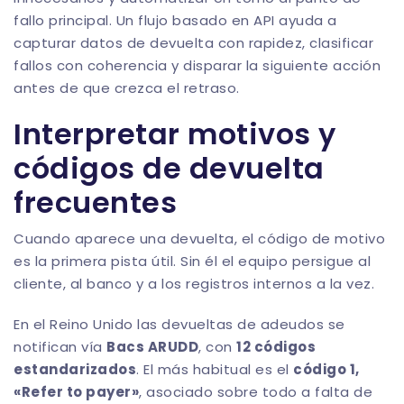
fallo principal. Un flujo basado en API ayuda a
capturar datos de devuelta con rapidez, clasificar
fallos con coherencia y disparar la siguiente acción
antes de que crezca el retraso.
Interpretar motivos y
códigos de devuelta
frecuentes
Cuando aparece una devuelta, el código de motivo
es la primera pista útil. Sin él el equipo persigue al
cliente, al banco y a los registros internos a la vez.
En el Reino Unido las devueltas de adeudos se
notifican vía
Bacs ARUDD
, con
12 códigos
estandarizados
. El más habitual es el
código 1,
«Refer to payer»
, asociado sobre todo a falta de