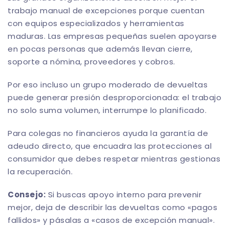
trabajo manual de excepciones porque cuentan
con equipos especializados y herramientas
maduras. Las empresas pequeñas suelen apoyarse
en pocas personas que además llevan cierre,
soporte a nómina, proveedores y cobros.
Por eso incluso un grupo moderado de devueltas
puede generar presión desproporcionada: el trabajo
no solo suma volumen, interrumpe lo planificado.
Para colegas no financieros ayuda la
garantía de
adeudo directo
, que encuadra las protecciones al
consumidor que debes respetar mientras gestionas
la recuperación.
Consejo:
Si buscas apoyo interno para prevenir
mejor, deja de describir las devueltas como «pagos
fallidos» y pásalas a «casos de excepción manual».