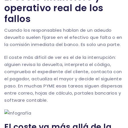
operativo real de los
fallos
Cuando los responsables hablan de un adeudo
devuelto suelen fijarse en el efectivo que falta o en
la comisión inmediata del banco. Es solo una parte.
El coste más difícil de ver es el de la interrupción:
alguien revisa la devuelta, interpreta el código,
comprueba el expediente del cliente, contacta con
el pagador, actualiza el mayor y decide el siguiente
paso. En muchas PYME esas tareas siguen dispersas
entre correo, hojas de cálculo, portales bancarios y
software contable.
El coste va más allá de la