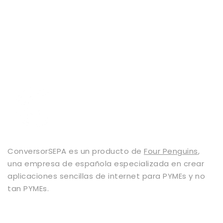
ConversorSEPA es un producto de
Four Penguins
,
una empresa de española especializada en crear
aplicaciones sencillas de internet para PYMEs y no
tan PYMEs.
Servicios