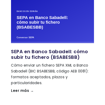
SEPA en Banco Sabadell: cómo
subir tu fichero (BSABESBB)
Cómo enviar un fichero SEPA XML a Banco
Sabadell (BIC BSABESBB, código AEB 0081):
formatos aceptados, plazos y
particularidades.
Leer más →