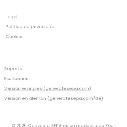
Legal
Legal
Política de privacidad
Cookies
Contacto
Soporte
Escríbenos
Versión en inglés (generatesepa.com)
Versión en alemán (generatesepa.com/de)
© 2026 ConversorSEPA es un producto de
Four