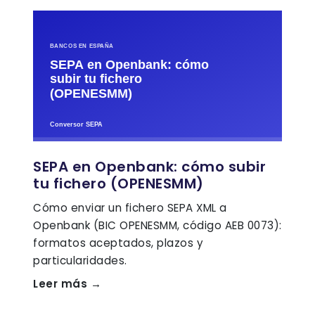
SEPA en Openbank: cómo subir
tu fichero (OPENESMM)
Cómo enviar un fichero SEPA XML a
Openbank (BIC OPENESMM, código AEB 0073):
formatos aceptados, plazos y
particularidades.
Leer más →