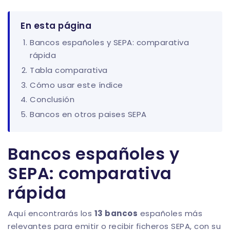
En esta página
Bancos españoles y SEPA: comparativa
rápida
Tabla comparativa
Cómo usar este índice
Conclusión
Bancos en otros paises SEPA
Bancos españoles y
SEPA: comparativa
rápida
Aquí encontrarás los
13 bancos
españoles más
relevantes para emitir o recibir ficheros SEPA, con su