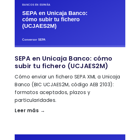
SEPA en Unicaja Banco: cómo
subir tu fichero (UCJAES2M)
Cómo enviar un fichero SEPA XML a Unicaja
Banco (BIC UCJAES2M, código AEB 2103):
formatos aceptados, plazos y
particularidades.
Leer más →