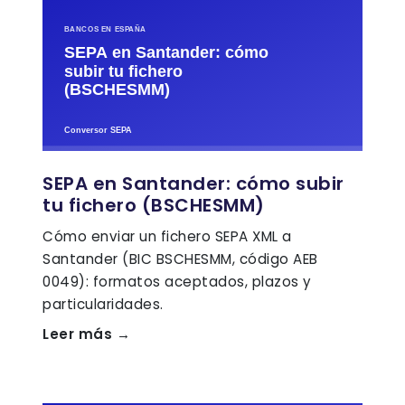
SEPA en Santander: cómo subir
tu fichero (BSCHESMM)
Cómo enviar un fichero SEPA XML a
Santander (BIC BSCHESMM, código AEB
0049): formatos aceptados, plazos y
particularidades.
Leer más →