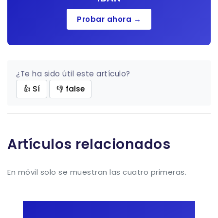
Probar ahora →
¿Te ha sido útil este artículo?
👍 Sí
👎 false
Artículos relacionados
En móvil solo se muestran las cuatro primeras.