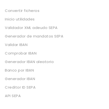
Convertir ficheros
Inicio utilidades
Validador XML adeudo SEPA
Generador de mandatos SEPA
Validar IBAN
Comprobar IBAN
Generador IBAN aleatorio
Banco por IBAN
Generador IBAN
Creditor ID SEPA
API SEPA