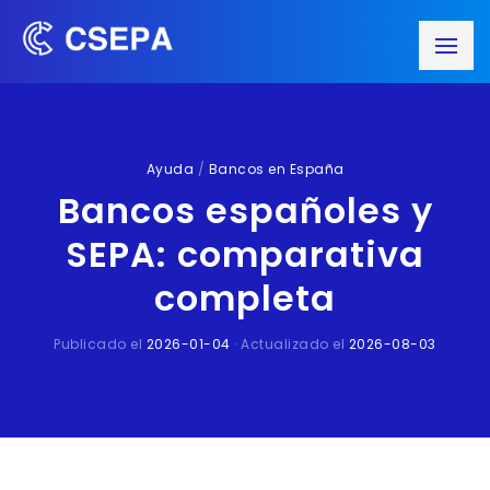
Ayuda
/
Bancos en España
Bancos españoles y
SEPA: comparativa
completa
Publicado el
2026-01-04
· Actualizado el
2026-08-03