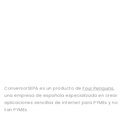
ConversorSEPA es un producto de
Four Penguins
,
una empresa de española especializada en crear
aplicaciones sencillas de internet para PYMEs y no
tan PYMEs.