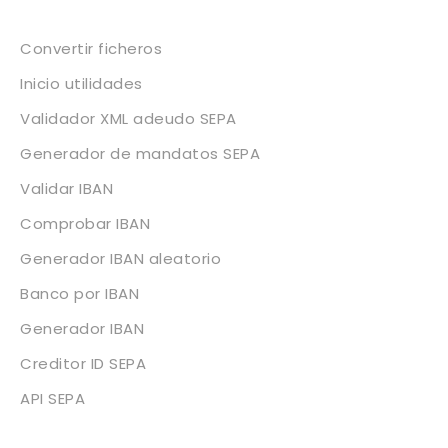
Servicios
Convertir ficheros
Inicio utilidades
Validador XML adeudo SEPA
Generador de mandatos SEPA
Validar IBAN
Comprobar IBAN
Generador IBAN aleatorio
Banco por IBAN
Generador IBAN
Creditor ID SEPA
API SEPA