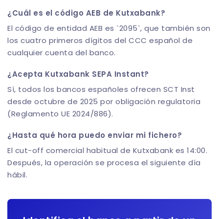
¿Cuál es el código AEB de Kutxabank?
El código de entidad AEB es `2095`, que también son
los cuatro primeros dígitos del CCC español de
cualquier cuenta del banco.
¿Acepta Kutxabank SEPA Instant?
Sí, todos los bancos españoles ofrecen SCT Inst
desde octubre de 2025 por obligación regulatoria
(Reglamento UE 2024/886).
¿Hasta qué hora puedo enviar mi fichero?
El cut-off comercial habitual de Kutxabank es 14:00.
Después, la operación se procesa el siguiente día
hábil.