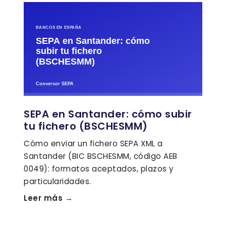
SEPA en Santander: cómo subir
tu fichero (BSCHESMM)
Cómo enviar un fichero SEPA XML a
Santander (BIC BSCHESMM, código AEB
0049): formatos aceptados, plazos y
particularidades.
Leer más →