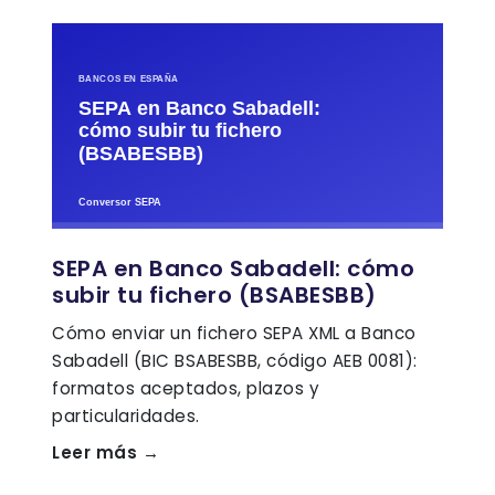
SEPA en Banco Sabadell: cómo
subir tu fichero (BSABESBB)
Cómo enviar un fichero SEPA XML a Banco
Sabadell (BIC BSABESBB, código AEB 0081):
formatos aceptados, plazos y
particularidades.
Leer más →