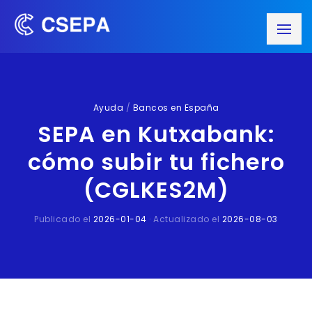
Ayuda
/
Bancos en España
SEPA en Kutxabank:
cómo subir tu fichero
(CGLKES2M)
Publicado el
2026-01-04
· Actualizado el
2026-08-03