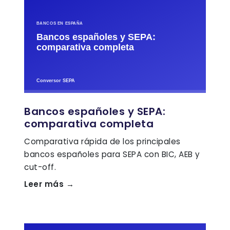
Bancos españoles y SEPA:
comparativa completa
Comparativa rápida de los principales
bancos españoles para SEPA con BIC, AEB y
cut-off.
Leer más →