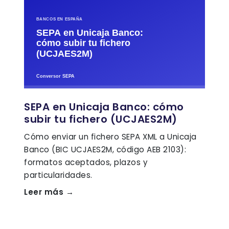
SEPA en Unicaja Banco: cómo
subir tu fichero (UCJAES2M)
Cómo enviar un fichero SEPA XML a Unicaja
Banco (BIC UCJAES2M, código AEB 2103):
formatos aceptados, plazos y
particularidades.
Leer más →