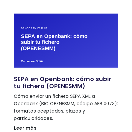
SEPA en Openbank: cómo subir
tu fichero (OPENESMM)
Cómo enviar un fichero SEPA XML a
Openbank (BIC OPENESMM, código AEB 0073):
formatos aceptados, plazos y
particularidades.
Leer más →