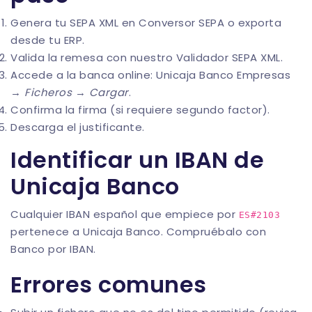
Genera tu SEPA XML en
Conversor SEPA
o exporta
desde tu ERP.
Valida la remesa con nuestro
Validador SEPA XML
.
Accede a la banca online: Unicaja Banco Empresas
→
Ficheros
→
Cargar
.
Confirma la firma (si requiere segundo factor).
Descarga el justificante.
Identificar un IBAN de
Unicaja Banco
Cualquier IBAN español que empiece por
ES#2103
pertenece a Unicaja Banco. Compruébalo con
Banco por IBAN
.
Errores comunes