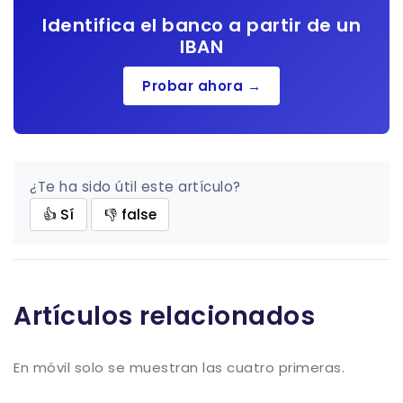
Identifica el banco a partir de un
IBAN
Probar ahora →
¿Te ha sido útil este artículo?
👍 Sí
👎 false
Artículos relacionados
En móvil solo se muestran las cuatro primeras.