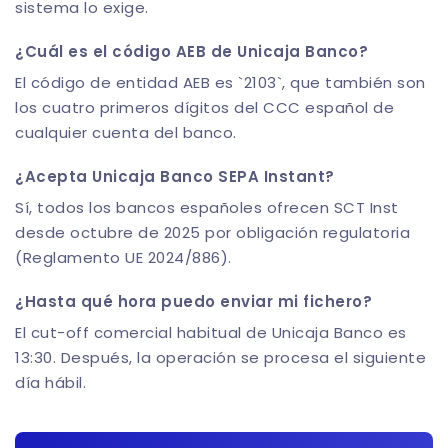
sistema lo exige.
¿Cuál es el código AEB de Unicaja Banco?
El código de entidad AEB es `2103`, que también son
los cuatro primeros dígitos del CCC español de
cualquier cuenta del banco.
¿Acepta Unicaja Banco SEPA Instant?
Sí, todos los bancos españoles ofrecen SCT Inst
desde octubre de 2025 por obligación regulatoria
(Reglamento UE 2024/886).
¿Hasta qué hora puedo enviar mi fichero?
El cut-off comercial habitual de Unicaja Banco es
13:30. Después, la operación se procesa el siguiente
día hábil.