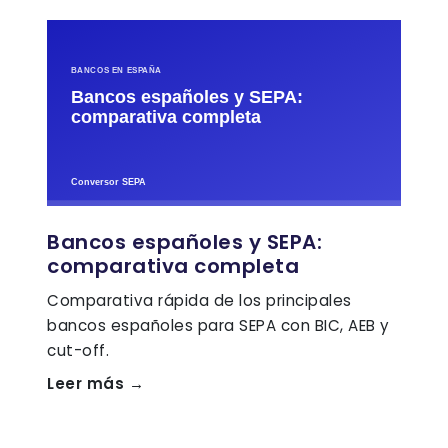
Bancos españoles y SEPA:
comparativa completa
Comparativa rápida de los principales
bancos españoles para SEPA con BIC, AEB y
cut-off.
Leer más →