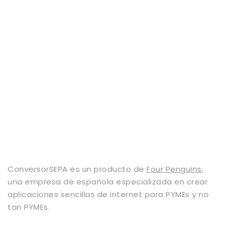
ConversorSEPA es un producto de
Four Penguins
,
una empresa de española especializada en crear
aplicaciones sencillas de internet para PYMEs y no
tan PYMEs.