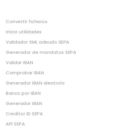
Servicios
Convertir ficheros
Inicio utilidades
Validador XML adeudo SEPA
Generador de mandatos SEPA
Validar IBAN
Comprobar IBAN
Generador IBAN aleatorio
Banco por IBAN
Generador IBAN
Creditor ID SEPA
API SEPA