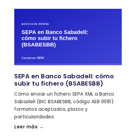
SEPA en Banco Sabadell: cómo
subir tu fichero (BSABESBB)
Cómo enviar un fichero SEPA XML a Banco
Sabadell (BIC BSABESBB, código AEB 0081):
formatos aceptados, plazos y
particularidades.
Leer más →