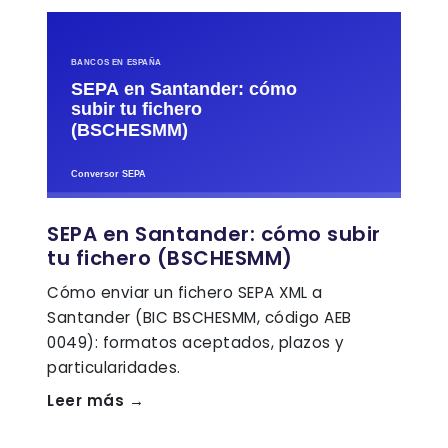
SEPA en Santander: cómo subir
tu fichero (BSCHESMM)
Cómo enviar un fichero SEPA XML a
Santander (BIC BSCHESMM, código AEB
0049): formatos aceptados, plazos y
particularidades.
Leer más →