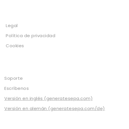
Legal
Legal
Política de privacidad
Cookies
Contacto
Soporte
Escríbenos
Versión en inglés (generatesepa.com)
Versión en alemán (generatesepa.com/de)