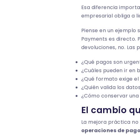
Esa diferencia importa
empresarial obliga a lid
Piense en un ejemplo 
Payments es directo. 
devoluciones, no. Las 
¿Qué pagos son urgen
¿Cuáles pueden ir en 
¿Qué formato exige e
¿Quién valida los datos
¿Cómo conservar una p
El cambio qu
La mejora práctica no 
operaciones de pago