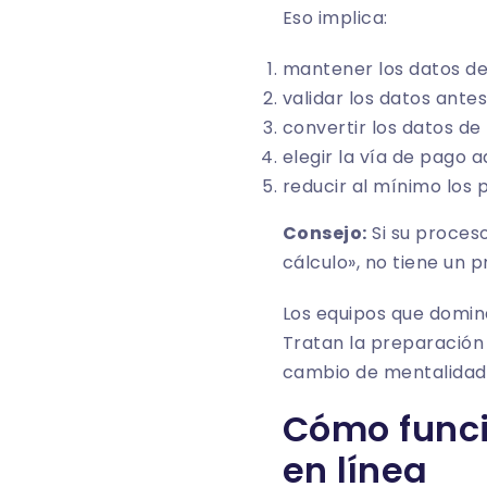
Eso implica:
mantener los datos de
validar los datos antes
convertir los datos de
elegir la vía de pago
reducir al mínimo los
Consejo:
Si su proces
cálculo», no tiene un p
Los equipos que domina
Tratan la preparación
cambio de mentalidad s
Cómo funci
en línea