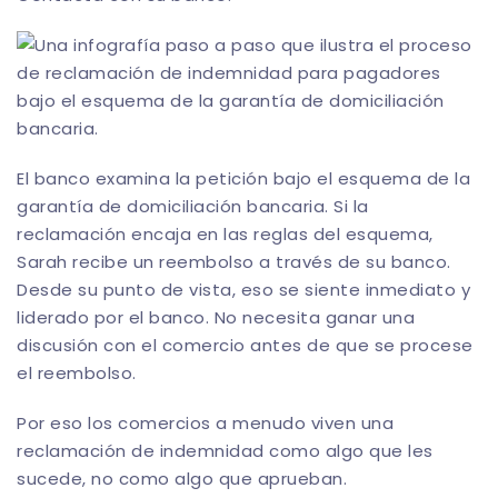
El banco examina la petición bajo el esquema de la
garantía de domiciliación bancaria. Si la
reclamación encaja en las reglas del esquema,
Sarah recibe un reembolso a través de su banco.
Desde su punto de vista, eso se siente inmediato y
liderado por el banco. No necesita ganar una
discusión con el comercio antes de que se procese
el reembolso.
Por eso los comercios a menudo viven una
reclamación de indemnidad como algo que les
sucede, no como algo que aprueban.