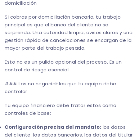
domiciliación
Si cobras por domiciliación bancaria, tu trabajo
principal es que el banco del cliente no se
sorprenda. Una autoridad limpia, avisos claros y una
gestión rápida de cancelaciones se encargan de la
mayor parte del trabajo pesado.
Esto no es un pulido opcional del proceso. Es un
control de riesgo esencial.
### Los no negociables que tu equipo debe
controlar
Tu equipo financiero debe tratar estos como
controles de base:
Configuración precisa del mandato:
los datos
del cliente, los datos bancarios, los datos del titular