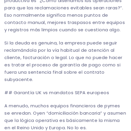
productiva es “¿Cómo diseñamos las operaciones
para que las reclamaciones evitables sean raras?”.
Eso normalmente significa menos puntos de
contacto manual, mejores traspasos entre equipos
y registros más limpios cuando se cuestiona algo.
Si la deuda es genuina, la empresa puede seguir
reclamándola por la vía habitual de atención al
cliente, facturación o legal. Lo que no puede hacer
es tratar el proceso de garantía de pago como si
fuera una sentencia final sobre el contrato
subyacente.
## Garantía UK vs mandatos SEPA europeos
A menudo, muchos equipos financieros de pymes
se enredan. Oyen “domiciliación bancaria” y asumen
que la lógica operativa es básicamente la misma
en el Reino Unido y Europa. No lo es.