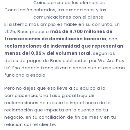
Coincidencia de los elementos
Conciliación
cobrados, las excepciones y las
comunicaciones con el cliente
El sistema más amplio es fiable en su conjunto. En
2025, Bacs procesó
más de 4.700 millones de
transacciones de domiciliación bancaria
, con
reclamaciones de indemnidad que representan
menos del 0,05% del volumen total
, según los
datos de pagos de Bacs publicados por We Are Pay
UK. Eso debería tranquilizarte sobre que el esquema
funciona a escala.
Pero no dejes que eso lleve a tu equipo a la
complacencia. Una tasa global baja de
reclamaciones no reduce la importancia de la
reclamación que impacta en la cuenta de tu
negocio, en tu conciliación de fin de mes y en tu
relación con el cliente.