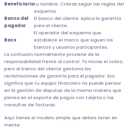
Beneficiario
tu nombre. Cobras según las reglas del
esquema.
Banco del
El banco del cliente. Aplica la garantía
pagador
para el cliente.
El operador del esquema que
Bacs
establece el marco que siguen los
bancos y usuarios participantes.
La confusión normalmente proviene de la
responsabilidad frente al control. Tú inicias el cobro,
pero el banco del cliente gestiona las
reclamaciones de garantía para el pagador. Eso
significa que tu equipo financiero no puede pensar
en la gestión de disputas de la misma manera que
piensa en el soporte de pagos con tarjeta o las
consultas de facturas.
Aquí tienes el modelo simple que debes tener en
mente: