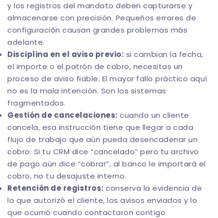
y los registros del mandato deben capturarse y
almacenarse con precisión. Pequeños errores de
configuración causan grandes problemas más
adelante.
Disciplina en el aviso previo:
si cambian la fecha,
el importe o el patrón de cobro, necesitas un
proceso de aviso fiable. El mayor fallo práctico aquí
no es la mala intención. Son los sistemas
fragmentados.
Gestión de cancelaciones:
cuando un cliente
cancela, esa instrucción tiene que llegar a cada
flujo de trabajo que aún pueda desencadenar un
cobro. Si tu CRM dice “cancelado” pero tu archivo
de pago aún dice “cobrar”, al banco le importará el
cobro, no tu desajuste interno.
Retención de registros:
conserva la evidencia de
lo que autorizó el cliente, los avisos enviados y lo
que ocurrió cuando contactaron contigo.