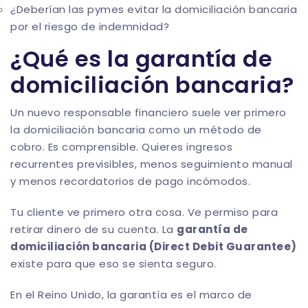
¿Deberían las pymes evitar la domiciliación bancaria
por el riesgo de indemnidad?
¿Qué es la garantía de
domiciliación bancaria?
Un nuevo responsable financiero suele ver primero
la domiciliación bancaria como un método de
cobro. Es comprensible. Quieres ingresos
recurrentes previsibles, menos seguimiento manual
y menos recordatorios de pago incómodos.
Tu cliente ve primero otra cosa. Ve permiso para
retirar dinero de su cuenta. La
garantía de
domiciliación bancaria (Direct Debit Guarantee)
existe para que eso se sienta seguro.
En el Reino Unido, la garantía es el marco de