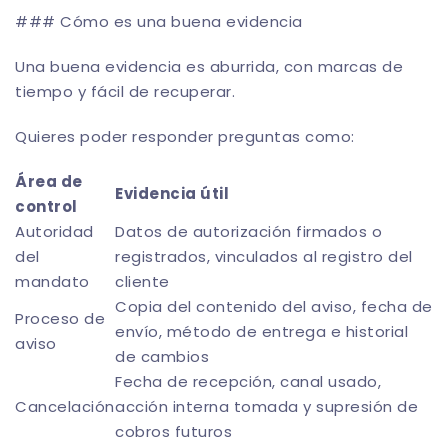
### Cómo es una buena evidencia
Una buena evidencia es aburrida, con marcas de
tiempo y fácil de recuperar.
Quieres poder responder preguntas como:
Área de
Evidencia útil
control
Autoridad
Datos de autorización firmados o
del
registrados, vinculados al registro del
mandato
cliente
Copia del contenido del aviso, fecha de
Proceso de
envío, método de entrega e historial
aviso
de cambios
Fecha de recepción, canal usado,
Cancelación
acción interna tomada y supresión de
cobros futuros