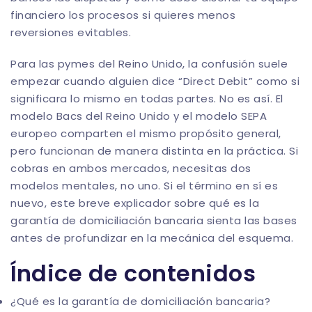
financiero los procesos si quieres menos
reversiones evitables.
Para las pymes del Reino Unido, la confusión suele
empezar cuando alguien dice “Direct Debit” como si
significara lo mismo en todas partes. No es así. El
modelo Bacs del Reino Unido y el modelo SEPA
europeo comparten el mismo propósito general,
pero funcionan de manera distinta en la práctica. Si
cobras en ambos mercados, necesitas dos
modelos mentales, no uno. Si el término en sí es
nuevo, este breve explicador sobre
qué es la
garantía de domiciliación bancaria
sienta las bases
antes de profundizar en la mecánica del esquema.
Índice de contenidos
¿Qué es la garantía de domiciliación bancaria?