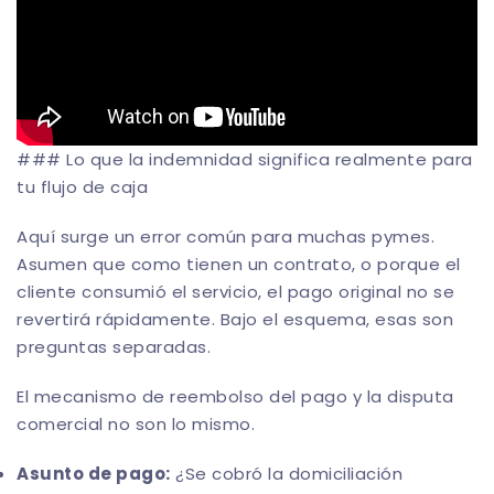
### Lo que la indemnidad significa realmente para
tu flujo de caja
Aquí surge un error común para muchas pymes.
Asumen que como tienen un contrato, o porque el
cliente consumió el servicio, el pago original no se
revertirá rápidamente. Bajo el esquema, esas son
preguntas separadas.
El mecanismo de reembolso del pago y la disputa
comercial no son lo mismo.
Asunto de pago:
¿Se cobró la domiciliación