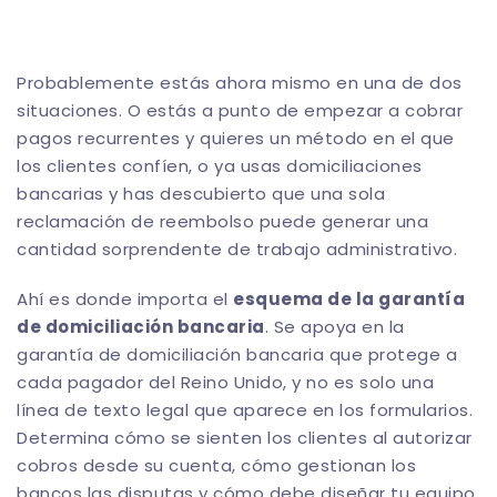
Probablemente estás ahora mismo en una de dos
situaciones. O estás a punto de empezar a cobrar
pagos recurrentes y quieres un método en el que
los clientes confíen, o ya usas domiciliaciones
bancarias y has descubierto que una sola
reclamación de reembolso puede generar una
cantidad sorprendente de trabajo administrativo.
Ahí es donde importa el
esquema de la garantía
de domiciliación bancaria
. Se apoya en la
garantía de domiciliación bancaria
que protege a
cada pagador del Reino Unido, y no es solo una
línea de texto legal que aparece en los formularios.
Determina cómo se sienten los clientes al autorizar
cobros desde su cuenta, cómo gestionan los
bancos las disputas y cómo debe diseñar tu equipo