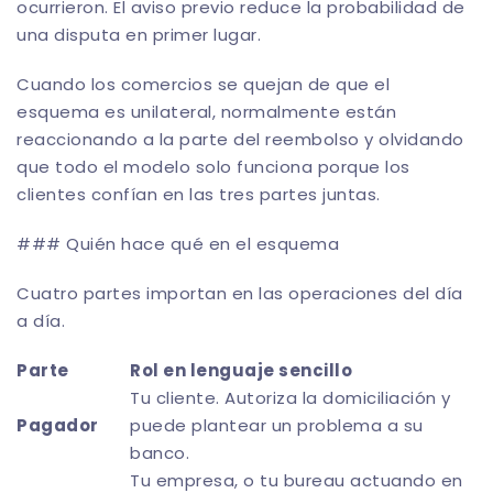
ocurrieron. El aviso previo reduce la probabilidad de
una disputa en primer lugar.
Cuando los comercios se quejan de que el
esquema es unilateral, normalmente están
reaccionando a la parte del reembolso y olvidando
que todo el modelo solo funciona porque los
clientes confían en las tres partes juntas.
### Quién hace qué en el esquema
Cuatro partes importan en las operaciones del día
a día.
Parte
Rol en lenguaje sencillo
Tu cliente. Autoriza la domiciliación y
Pagador
puede plantear un problema a su
banco.
Tu empresa, o tu bureau actuando en