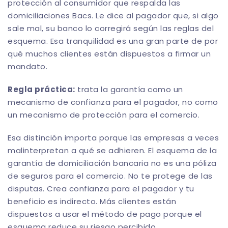
protección al consumidor que respalda las
domiciliaciones Bacs. Le dice al pagador que, si algo
sale mal, su banco lo corregirá según las reglas del
esquema. Esa tranquilidad es una gran parte de por
qué muchos clientes están dispuestos a firmar un
mandato.
Regla práctica:
trata la garantía como un
mecanismo de confianza para el pagador, no como
un mecanismo de protección para el comercio.
Esa distinción importa porque las empresas a veces
malinterpretan a qué se adhieren. El esquema de la
garantía de domiciliación bancaria no es una póliza
de seguros para el comercio. No te protege de las
disputas. Crea confianza para el pagador y tu
beneficio es indirecto. Más clientes están
dispuestos a usar el método de pago porque el
esquema reduce su riesgo percibido.