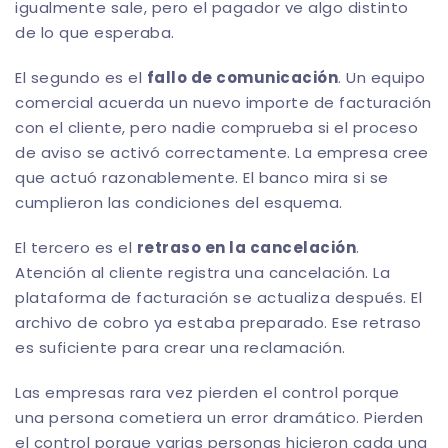
igualmente sale, pero el pagador ve algo distinto
de lo que esperaba.
El segundo es el
fallo de comunicación
. Un equipo
comercial acuerda un nuevo importe de facturación
con el cliente, pero nadie comprueba si el proceso
de aviso se activó correctamente. La empresa cree
que actuó razonablemente. El banco mira si se
cumplieron las condiciones del esquema.
El tercero es el
retraso en la cancelación
.
Atención al cliente registra una cancelación. La
plataforma de facturación se actualiza después. El
archivo de cobro ya estaba preparado. Ese retraso
es suficiente para crear una reclamación.
Las empresas rara vez pierden el control porque
una persona cometiera un error dramático. Pierden
el control porque varias personas hicieron cada una