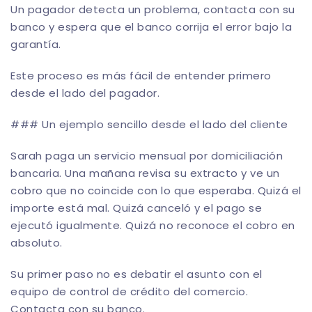
Un pagador detecta un problema, contacta con su
banco y espera que el banco corrija el error bajo la
garantía.
Este proceso es más fácil de entender primero
desde el lado del pagador.
### Un ejemplo sencillo desde el lado del cliente
Sarah paga un servicio mensual por domiciliación
bancaria. Una mañana revisa su extracto y ve un
cobro que no coincide con lo que esperaba. Quizá el
importe está mal. Quizá canceló y el pago se
ejecutó igualmente. Quizá no reconoce el cobro en
absoluto.
Su primer paso no es debatir el asunto con el
equipo de control de crédito del comercio.
Contacta con su banco.