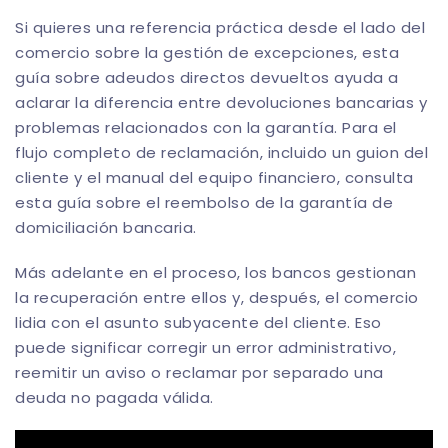
Si quieres una referencia práctica desde el lado del
comercio sobre la gestión de excepciones, esta
guía sobre
adeudos directos devueltos
ayuda a
aclarar la diferencia entre devoluciones bancarias y
problemas relacionados con la garantía. Para el
flujo completo de reclamación, incluido un guion del
cliente y el manual del equipo financiero, consulta
esta
guía sobre el reembolso de la garantía de
domiciliación bancaria
.
Más adelante en el proceso, los bancos gestionan
la recuperación entre ellos y, después, el comercio
lidia con el asunto subyacente del cliente. Eso
puede significar corregir un error administrativo,
reemitir un aviso o reclamar por separado una
deuda no pagada válida.