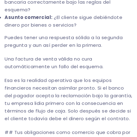
bancaria correctamente bajo las reglas del
esquema?
Asunto comercial:
¿El cliente sigue debiéndote
dinero por bienes o servicios?
Puedes tener una respuesta sólida a la segunda
pregunta y aun así perder en la primera.
Una factura de venta válida no cura
automáticamente un fallo del esquema.
Esa es la realidad operativa que los equipos
financieros necesitan asimilar pronto. Si el banco
del pagador acepta la reclamación bajo la garantía,
tu empresa lidia primero con la consecuencia en
términos de flujo de caja. Solo después se decide si
el cliente todavía debe el dinero según el contrato.
## Tus obligaciones como comercio que cobra por