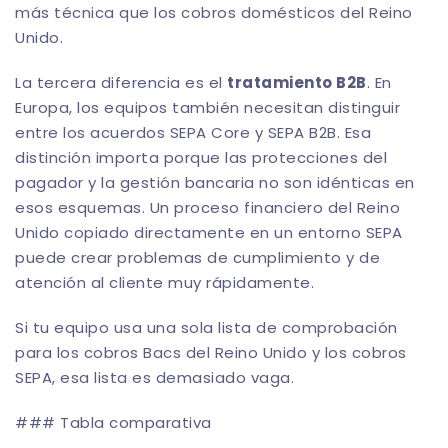
más técnica que los cobros domésticos del Reino
Unido.
La tercera diferencia es el
tratamiento B2B
. En
Europa, los equipos también necesitan distinguir
entre los acuerdos SEPA Core y SEPA B2B. Esa
distinción importa porque las protecciones del
pagador y la gestión bancaria no son idénticas en
esos esquemas. Un proceso financiero del Reino
Unido copiado directamente en un entorno SEPA
puede crear problemas de cumplimiento y de
atención al cliente muy rápidamente.
Si tu equipo usa una sola lista de comprobación
para los cobros Bacs del Reino Unido y los cobros
SEPA, esa lista es demasiado vaga.
### Tabla comparativa