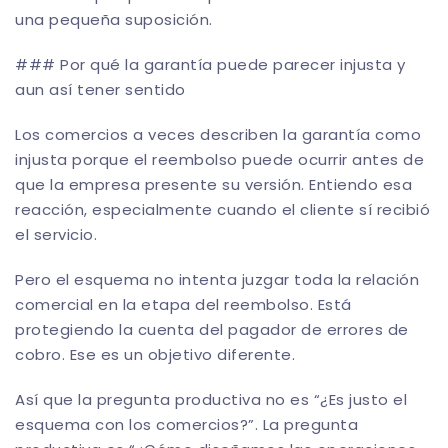
una pequeña suposición.
### Por qué la garantía puede parecer injusta y
aun así tener sentido
Los comercios a veces describen la garantía como
injusta porque el reembolso puede ocurrir antes de
que la empresa presente su versión. Entiendo esa
reacción, especialmente cuando el cliente sí recibió
el servicio.
Pero el esquema no intenta juzgar toda la relación
comercial en la etapa del reembolso. Está
protegiendo la cuenta del pagador de errores de
cobro. Ese es un objetivo diferente.
Así que la pregunta productiva no es “¿Es justo el
esquema con los comercios?”. La pregunta