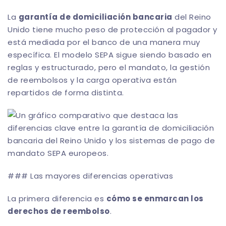
La
garantía de domiciliación bancaria
del Reino
Unido tiene mucho peso de protección al pagador y
está mediada por el banco de una manera muy
específica. El modelo SEPA sigue siendo basado en
reglas y estructurado, pero el mandato, la gestión
de reembolsos y la carga operativa están
repartidos de forma distinta.
### Las mayores diferencias operativas
La primera diferencia es
cómo se enmarcan los
derechos de reembolso
.