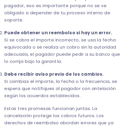
pagador, eso es importante porque no se ve
obligado a depender de tu proceso interno de
soporte.
Puede obtener un reembolso si hay un error.
Si se cobra el importe incorrecto, se usa la fecha
equivocada o se realiza un cobro sin la autoridad
adecuada, el pagador puede pedir a su banco que
lo corrija bajo la garantía.
Debe recibir aviso previo de los cambios.
Si cambias el importe, la fecha o la frecuencia, se
espera que notifiques al pagador con antelación
según los acuerdos establecidos.
Estas tres promesas funcionan juntas. La
cancelación protege los cobros futuros. Los
derechos de reembolso abordan errores que ya