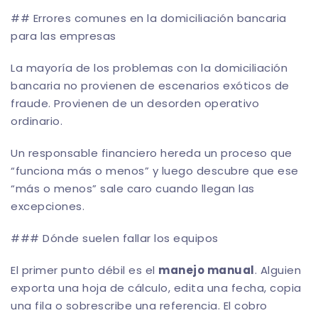
## Errores comunes en la domiciliación bancaria
para las empresas
La mayoría de los problemas con la domiciliación
bancaria no provienen de escenarios exóticos de
fraude. Provienen de un desorden operativo
ordinario.
Un responsable financiero hereda un proceso que
“funciona más o menos” y luego descubre que ese
“más o menos” sale caro cuando llegan las
excepciones.
### Dónde suelen fallar los equipos
El primer punto débil es el
manejo manual
. Alguien
exporta una hoja de cálculo, edita una fecha, copia
una fila o sobrescribe una referencia. El cobro