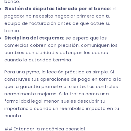
banco.
Gestión de disputas liderada por el banco:
el
pagador no necesita negociar primero con tu
equipo de facturación antes de que actúe su
banco.
Disciplina del esquema:
se espera que los
comercios cobren con precisión, comuniquen los
cambios con claridad y detengan los cobros
cuando la autoridad termina.
Para una pyme, la lección práctica es simple. Si
construyes tus operaciones de pago en torno a lo
que la garantía promete al cliente, tus controles
normalmente mejoran. Si la tratas como una
formalidad legal menor, sueles descubrir su
importancia cuando un reembolso impacta en tu
cuenta.
## Entender la mecánica esencial