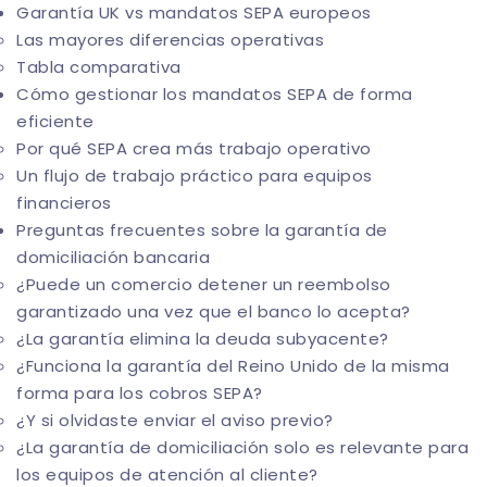
Garantía UK vs mandatos SEPA europeos
Las mayores diferencias operativas
Tabla comparativa
Cómo gestionar los mandatos SEPA de forma
eficiente
Por qué SEPA crea más trabajo operativo
Un flujo de trabajo práctico para equipos
financieros
Preguntas frecuentes sobre la garantía de
domiciliación bancaria
¿Puede un comercio detener un reembolso
garantizado una vez que el banco lo acepta?
¿La garantía elimina la deuda subyacente?
¿Funciona la garantía del Reino Unido de la misma
forma para los cobros SEPA?
¿Y si olvidaste enviar el aviso previo?
¿La garantía de domiciliación solo es relevante para
los equipos de atención al cliente?