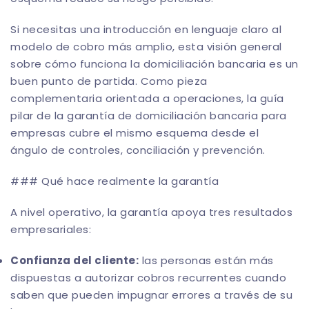
Si necesitas una introducción en lenguaje claro al
modelo de cobro más amplio, esta visión general
sobre
cómo funciona la domiciliación bancaria
es un
buen punto de partida. Como pieza
complementaria orientada a operaciones, la
guía
pilar de la garantía de domiciliación bancaria para
empresas
cubre el mismo esquema desde el
ángulo de controles, conciliación y prevención.
### Qué hace realmente la garantía
A nivel operativo, la garantía apoya tres resultados
empresariales:
Confianza del cliente:
las personas están más
dispuestas a autorizar cobros recurrentes cuando
saben que pueden impugnar errores a través de su