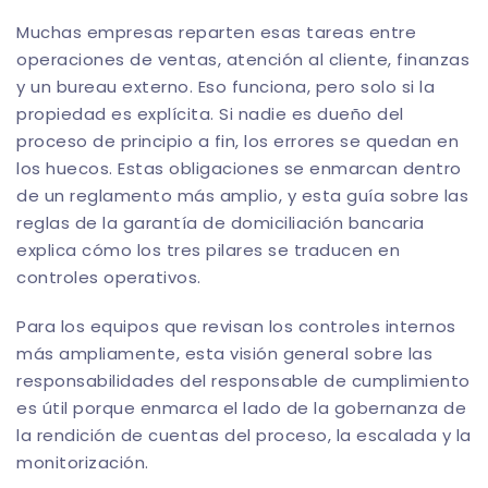
Muchas empresas reparten esas tareas entre
operaciones de ventas, atención al cliente, finanzas
y un bureau externo. Eso funciona, pero solo si la
propiedad es explícita. Si nadie es dueño del
proceso de principio a fin, los errores se quedan en
los huecos. Estas obligaciones se enmarcan dentro
de un reglamento más amplio, y esta guía sobre las
reglas de la garantía de domiciliación bancaria
explica cómo los tres pilares se traducen en
controles operativos.
Para los equipos que revisan los controles internos
más ampliamente, esta visión general sobre las
responsabilidades del responsable de cumplimiento
es útil porque enmarca el lado de la gobernanza de
la rendición de cuentas del proceso, la escalada y la
monitorización.