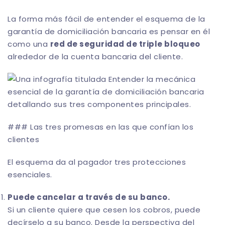
La forma más fácil de entender el esquema de la
garantía de domiciliación bancaria es pensar en él
como una
red de seguridad de triple bloqueo
alrededor de la cuenta bancaria del cliente.
### Las tres promesas en las que confían los
clientes
El esquema da al pagador tres protecciones
esenciales.
Puede cancelar a través de su banco.
Si un cliente quiere que cesen los cobros, puede
decírselo a su banco. Desde la perspectiva del