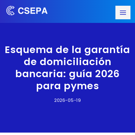
Esquema de la garantía
de domiciliación
bancaria: guía 2026
para pymes
2026-05-19