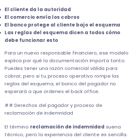
El cliente da la autoridad
El comercio envía los cobros
El banco protege al cliente bajo el esquema
Las reglas del esquema dicen a todos cómo
debe funcionar esto
Para un nuevo responsable financiero, ese modelo
explica por qué la documentación importa tanto.
Puedes tener una razón comercial válida para
cobrar, pero si tu proceso operativo rompe las
reglas del esquema, el banco del pagador no
esperará a que ordenes el back office.
## Derechos del pagador y proceso de
reclamación de indemnidad
El término
reclamación de indemnidad
suena
técnico, pero la experiencia del cliente es sencilla.