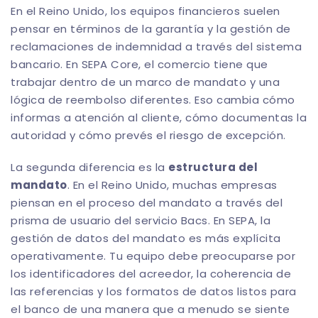
En el Reino Unido, los equipos financieros suelen
pensar en términos de la garantía y la gestión de
reclamaciones de indemnidad a través del sistema
bancario. En SEPA Core, el comercio tiene que
trabajar dentro de un marco de mandato y una
lógica de reembolso diferentes. Eso cambia cómo
informas a atención al cliente, cómo documentas la
autoridad y cómo prevés el riesgo de excepción.
La segunda diferencia es la
estructura del
mandato
. En el Reino Unido, muchas empresas
piensan en el proceso del mandato a través del
prisma de usuario del servicio Bacs. En SEPA, la
gestión de datos del mandato es más explícita
operativamente. Tu equipo debe preocuparse por
los identificadores del acreedor, la coherencia de
las referencias y los formatos de datos listos para
el banco de una manera que a menudo se siente