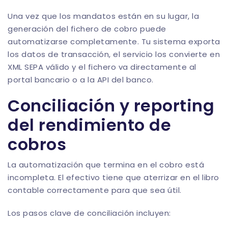
Una vez que los mandatos están en su lugar, la
generación del fichero de cobro puede
automatizarse completamente. Tu sistema exporta
los datos de transacción, el servicio los convierte en
XML SEPA válido y el fichero va directamente al
portal bancario o a la API del banco.
Conciliación y reporting
del rendimiento de
cobros
La automatización que termina en el cobro está
incompleta. El efectivo tiene que aterrizar en el libro
contable correctamente para que sea útil.
Los pasos clave de conciliación incluyen: