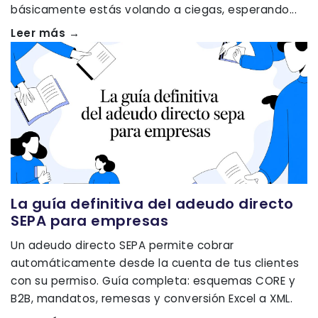
básicamente estás volando a ciegas, esperando...
Leer más →
La guía definitiva del adeudo directo
SEPA para empresas
Un adeudo directo SEPA permite cobrar
automáticamente desde la cuenta de tus clientes
con su permiso. Guía completa: esquemas CORE y
B2B, mandatos, remesas y conversión Excel a XML.