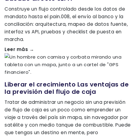
Construye un flujo controlado desde los datos de
mandato hasta el pain.008, el envío al banco y la
conciliación: arquitectura, mapeo de datos fuente,
interfaz vs API, pruebas y checklist de puesta en
marcha.
Leer más →
Liberar el crecimiento Las ventajas de
la previsión del flujo de caja
Tratar de administrar un negocio sin una previsión
de flujo de caja es un poco como emprender un
viaje a través del país sin mapa, sin navegador por
satélite y con medio tanque de combustible. Puede
que tengas un destino en mente, pero