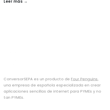
Leer más →
ConversorSEPA es un producto de
Four Penguins
,
una empresa de española especializada en crear
aplicaciones sencillas de internet para PYMEs y no
tan PYMEs.