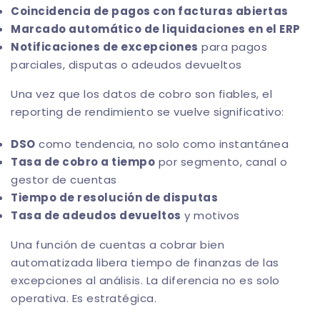
Coincidencia de pagos con facturas abiertas
Marcado automático de liquidaciones en el ERP
Notificaciones de excepciones
para pagos
parciales, disputas o adeudos devueltos
Una vez que los datos de cobro son fiables, el
reporting de rendimiento se vuelve significativo:
DSO
como tendencia, no solo como instantánea
Tasa de cobro a tiempo
por segmento, canal o
gestor de cuentas
Tiempo de resolución de disputas
Tasa de adeudos devueltos
y motivos
Una función de cuentas a cobrar bien
automatizada libera tiempo de finanzas de las
excepciones al análisis. La diferencia no es solo
operativa. Es estratégica.