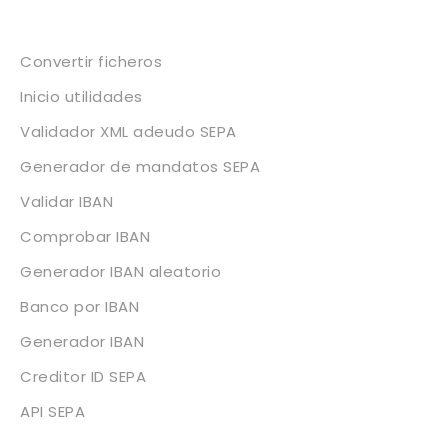
Servicios
Convertir ficheros
Inicio utilidades
Validador XML adeudo SEPA
Generador de mandatos SEPA
Validar IBAN
Comprobar IBAN
Generador IBAN aleatorio
Banco por IBAN
Generador IBAN
Creditor ID SEPA
API SEPA