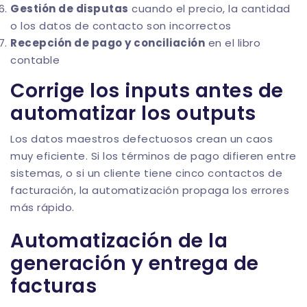
Gestión de disputas
cuando el precio, la cantidad
o los datos de contacto son incorrectos
Recepción de pago y conciliación
en el libro
contable
Corrige los inputs antes de
automatizar los outputs
Los datos maestros defectuosos crean un caos
muy eficiente. Si los términos de pago difieren entre
sistemas, o si un cliente tiene cinco contactos de
facturación, la automatización propaga los errores
más rápido.
Automatización de la
generación y entrega de
facturas