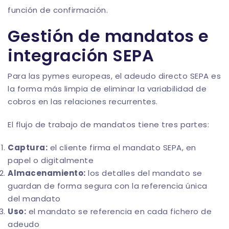
función de confirmación.
Gestión de mandatos e
integración SEPA
Para las pymes europeas, el adeudo directo SEPA es
la forma más limpia de eliminar la variabilidad de
cobros en las relaciones recurrentes.
El flujo de trabajo de mandatos tiene tres partes:
Captura:
el cliente firma el mandato SEPA, en
papel o digitalmente
Almacenamiento:
los detalles del mandato se
guardan de forma segura con la referencia única
del mandato
Uso:
el mandato se referencia en cada fichero de
adeudo