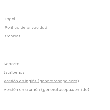
Legal
Legal
Política de privacidad
Cookies
Contacto
Soporte
Escríbenos
Versión en inglés (generatesepa.com)
Versión en alemán (generatesepa.com/de)