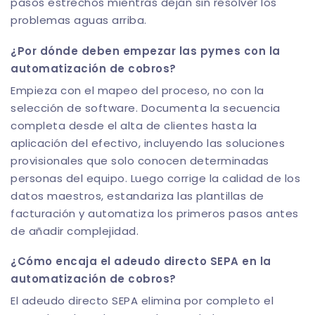
pasos estrechos mientras dejan sin resolver los
problemas aguas arriba.
¿Por dónde deben empezar las pymes con la
automatización de cobros?
Empieza con el mapeo del proceso, no con la
selección de software. Documenta la secuencia
completa desde el alta de clientes hasta la
aplicación del efectivo, incluyendo las soluciones
provisionales que solo conocen determinadas
personas del equipo. Luego corrige la calidad de los
datos maestros, estandariza las plantillas de
facturación y automatiza los primeros pasos antes
de añadir complejidad.
¿Cómo encaja el adeudo directo SEPA en la
automatización de cobros?
El adeudo directo SEPA elimina por completo el