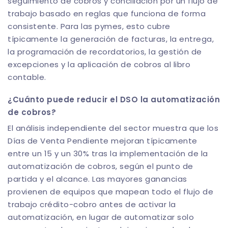
seguimiento de cobros y conciliación por un flujo de
trabajo basado en reglas que funciona de forma
consistente. Para las pymes, esto cubre
típicamente la generación de facturas, la entrega,
la programación de recordatorios, la gestión de
excepciones y la aplicación de cobros al libro
contable.
¿Cuánto puede reducir el DSO la automatización
de cobros?
El análisis independiente del sector muestra que los
Días de Venta Pendiente mejoran típicamente
entre un 15 y un 30% tras la implementación de la
automatización de cobros, según el punto de
partida y el alcance. Las mayores ganancias
provienen de equipos que mapean todo el flujo de
trabajo crédito-cobro antes de activar la
automatización, en lugar de automatizar solo