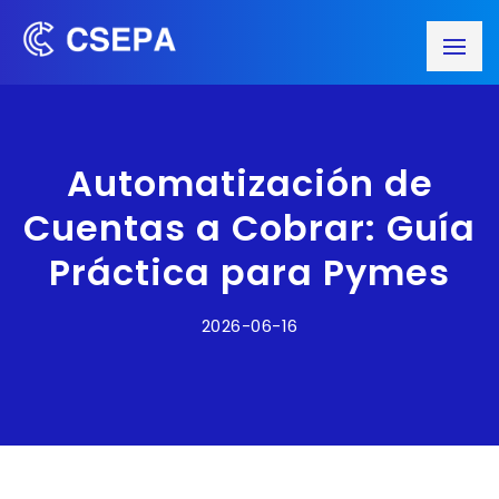
Automatización de
Cuentas a Cobrar: Guía
Práctica para Pymes
2026-06-16