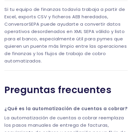
Si tu equipo de finanzas todavía trabaja a partir de
Excel, exports CSV y ficheros AEB heredados,
ConversorSEPA
puede ayudarte a convertir datos
operativos desordenados en XML SEPA válido y listo
para el banco, especialmente útil para pymes que
quieren un puente más limpio entre las operaciones
de finanzas y los flujos de trabajo de cobro
automatizados.
Preguntas frecuentes
¿Qué es la automatización de cuentas a cobrar?
La automatización de cuentas a cobrar reemplaza
los pasos manuales de entrega de facturas,