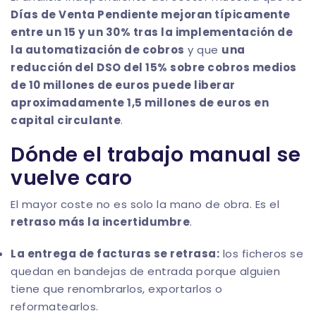
Días de Venta Pendiente mejoran típicamente
entre un 15 y un 30% tras la implementación de
la automatización de cobros
y que
una
reducción del DSO del 15% sobre cobros medios
de 10 millones de euros puede liberar
aproximadamente 1,5 millones de euros en
capital circulante
.
Dónde el trabajo manual se
vuelve caro
El mayor coste no es solo la mano de obra. Es el
retraso más la incertidumbre
.
La entrega de facturas se retrasa:
los ficheros se
quedan en bandejas de entrada porque alguien
tiene que renombrarlos, exportarlos o
reformatearlos.