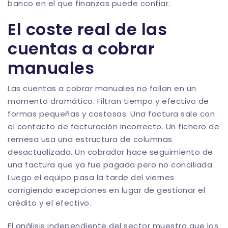
banco en el que finanzas puede confiar.
El coste real de las
cuentas a cobrar
manuales
Las cuentas a cobrar manuales no fallan en un
momento dramático. Filtran tiempo y efectivo de
formas pequeñas y costosas. Una factura sale con
el contacto de facturación incorrecto. Un fichero de
remesa usa una estructura de columnas
desactualizada. Un cobrador hace seguimiento de
una factura que ya fue pagada pero no conciliada.
Luego el equipo pasa la tarde del viernes
corrigiendo excepciones en lugar de gestionar el
crédito y el efectivo.
El análisis independiente del sector muestra que los