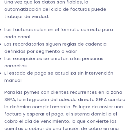
Una vez que los datos son fiables, la
automatización del ciclo de facturas puede
trabajar de verdad:
Las facturas salen en el formato correcto para
cada canal
Los recordatorios siguen reglas de cadencia
definidas por segmento o valor
Las excepciones se enrutan a las personas
correctas
El estado de pago se actualiza sin intervención
manual
Para las pymes con clientes recurrentes en la zona
SEPA, la integración del adeudo directo SEPA cambia
la dinámica completamente. En lugar de enviar una
factura y esperar el pago, el sistema domicilia el
cobro el día de vencimiento, lo que convierte las
cuentas a cobrar de una función de cobro en una