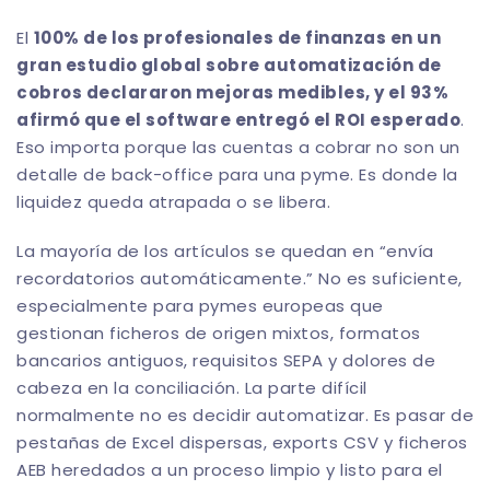
El
100% de los profesionales de finanzas en un
gran estudio global sobre automatización de
cobros declararon mejoras medibles, y el 93%
afirmó que el software entregó el ROI esperado
.
Eso importa porque las cuentas a cobrar no son un
detalle de back-office para una pyme. Es donde la
liquidez queda atrapada o se libera.
La mayoría de los artículos se quedan en “envía
recordatorios automáticamente.” No es suficiente,
especialmente para pymes europeas que
gestionan ficheros de origen mixtos, formatos
bancarios antiguos, requisitos SEPA y dolores de
cabeza en la conciliación. La parte difícil
normalmente no es decidir automatizar. Es pasar de
pestañas de Excel dispersas, exports CSV y ficheros
AEB heredados a un proceso limpio y listo para el