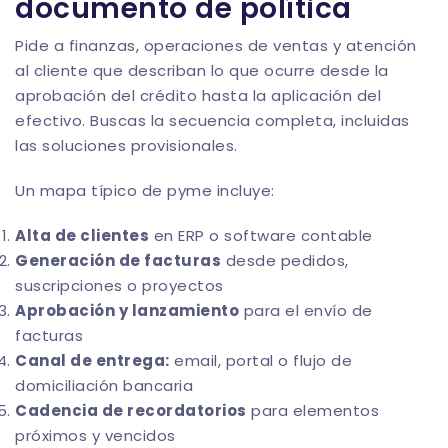
documento de política
Pide a finanzas, operaciones de ventas y atención
al cliente que describan lo que ocurre desde la
aprobación del crédito hasta la aplicación del
efectivo. Buscas la secuencia completa, incluidas
las soluciones provisionales.
Un mapa típico de pyme incluye:
Alta de clientes
en ERP o software contable
Generación de facturas
desde pedidos,
suscripciones o proyectos
Aprobación y lanzamiento
para el envío de
facturas
Canal de entrega:
email, portal o flujo de
domiciliación bancaria
Cadencia de recordatorios
para elementos
próximos y vencidos