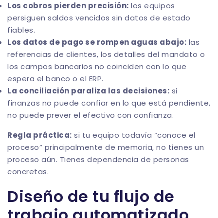
Los cobros pierden precisión:
los equipos
persiguen saldos vencidos sin datos de estado
fiables.
Los datos de pago se rompen aguas abajo:
las
referencias de clientes, los detalles del mandato o
los campos bancarios no coinciden con lo que
espera el banco o el ERP.
La conciliación paraliza las decisiones:
si
finanzas no puede confiar en lo que está pendiente,
no puede prever el efectivo con confianza.
Regla práctica:
si tu equipo todavía “conoce el
proceso” principalmente de memoria, no tienes un
proceso aún. Tienes dependencia de personas
concretas.
Diseño de tu flujo de
trabajo automatizado