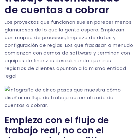
de cuentas a cobrar
Los proyectos que funcionan suelen parecer menos
glamurosos de lo que la gente espera. Empiezan
con mapeo de procesos, limpieza de datos y
configuración de reglas. Los que fracasan a menudo
comienzan con demos de software y terminan con
equipos de finanzas descubriendo que tres
registros de clientes apuntan a la misma entidad
legal.
Empieza con el flujo de
trabajo real, no con el