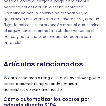
paso de cobro al cargar el pago de la cuenta
bancaria del deudor en la fecha acordada.
Combinado con la gestión de mandatos y la
generación automatizada de ficheros XML, crea un
flujo de cobros sin intervención manual que elimina
el seguimiento, suprime las subidas manuales al
banco y hace que el calendario de cobros sea
predecible.
Artículos relacionados
Cómo automatizar los cobros por
adeudo directo SEPA