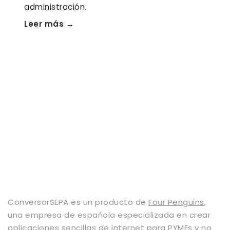
administración.
Leer más →
ConversorSEPA es un producto de
Four Penguins
,
una empresa de española especializada en crear
aplicaciones sencillas de internet para PYMEs y no