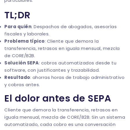
particulares.
TL;DR
Para quién
: Despachos de abogados, asesorías
fiscales y laborales.
Problema típico
: Cliente que demora la
transferencia, retrasos en iguala mensual, mezcla
de CORE/B2B.
Solución SEPA
: cobros automatizados desde tu
software, con justificantes y trazabilidad.
Resultado
: ahorras horas de trabajo administrativo
y cobras antes.
El dolor antes de SEPA
Cliente que demora la transferencia, retrasos en
iguala mensual, mezcla de CORE/B2B. Sin un sistema
automatizado, cada cobro es una conversación