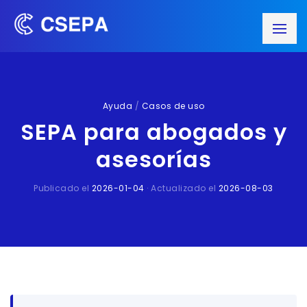
Ayuda
/
Casos de uso
SEPA para abogados y
asesorías
Publicado el
2026-01-04
· Actualizado el
2026-08-03