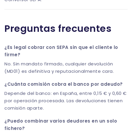
Preguntas frecuentes
¿Es legal cobrar con SEPA sin que el cliente lo
firme?
No. Sin mandato firmado, cualquier devolución
(MD01) es definitiva y reputacionalmente cara.
¿Cuánta comisión cobra el banco por adeudo?
Depende del banco: en España, entre 0,15 € y 0,60 €
por operación procesada. Las devoluciones tienen
comisión aparte.
¿Puedo combinar varios deudores en un solo
fichero?