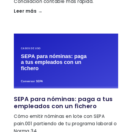
Conciliación contable más rápida.
Leer más →
SEPA para nóminas: paga a tus
empleados con un fichero
Cómo emitir nóminas en lote con SEPA
pain.001 partiendo de tu programa laboral o
Norma 34.