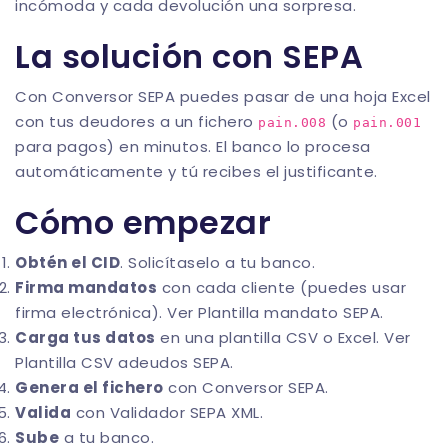
incómoda y cada devolución una sorpresa.
La solución con SEPA
Con
Conversor SEPA
puedes pasar de una hoja Excel
con tus deudores a un fichero
(o
pain.008
pain.001
para pagos) en minutos. El banco lo procesa
automáticamente y tú recibes el justificante.
Cómo empezar
Obtén el CID
. Solicítaselo a tu banco.
Firma mandatos
con cada cliente (puedes usar
firma electrónica). Ver
Plantilla mandato SEPA
.
Carga tus datos
en una plantilla CSV o Excel. Ver
Plantilla CSV adeudos SEPA
.
Genera el fichero
con
Conversor SEPA
.
Valida
con
Validador SEPA XML
.
Sube
a tu banco.