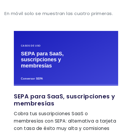
En móvil solo se muestran las cuatro primeras.
SEPA para SaaS, suscripciones y
membresías
Cobra tus suscripciones SaaS o
membresías con SEPA: alternativa a tarjeta
con tasa de éxito muy alta y comisiones