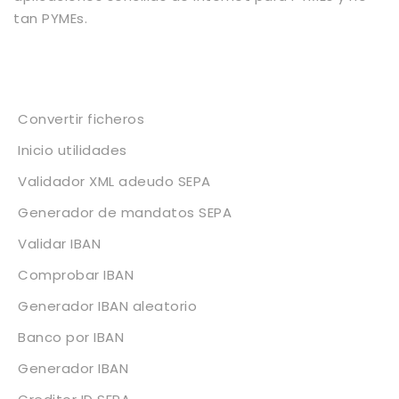
tan PYMEs.
Servicios
Convertir ficheros
Inicio utilidades
Validador XML adeudo SEPA
Generador de mandatos SEPA
Validar IBAN
Comprobar IBAN
Generador IBAN aleatorio
Banco por IBAN
Generador IBAN