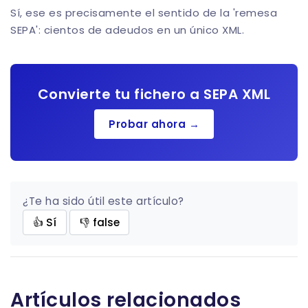
Sí, ese es precisamente el sentido de la 'remesa
SEPA': cientos de adeudos en un único XML.
Convierte tu fichero a SEPA XML
Probar ahora →
¿Te ha sido útil este artículo?
👍 Sí
👎 false
Artículos relacionados