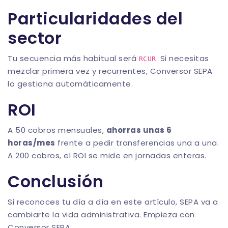
Particularidades del
sector
Tu secuencia más habitual será
. Si necesitas
RCUR
mezclar primera vez y recurrentes,
Conversor SEPA
lo gestiona automáticamente.
ROI
A 50 cobros mensuales,
ahorras unas 6
horas/mes
frente a pedir transferencias una a una.
A 200 cobros, el ROI se mide en jornadas enteras.
Conclusión
Si reconoces tu día a día en este artículo, SEPA va a
cambiarte la vida administrativa. Empieza con
Conversor SEPA
.