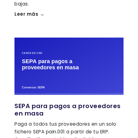
bajas.
Leer más →
SEPA para pagos a proveedores
en masa
Paga a todos tus proveedores en un solo
fichero SEPA pain.001 a partir de tu ERP.