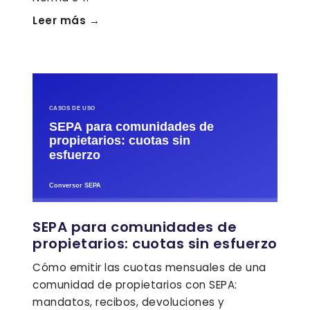
Leer más →
SEPA para comunidades de
propietarios: cuotas sin esfuerzo
Cómo emitir las cuotas mensuales de una
comunidad de propietarios con SEPA:
mandatos, recibos, devoluciones y