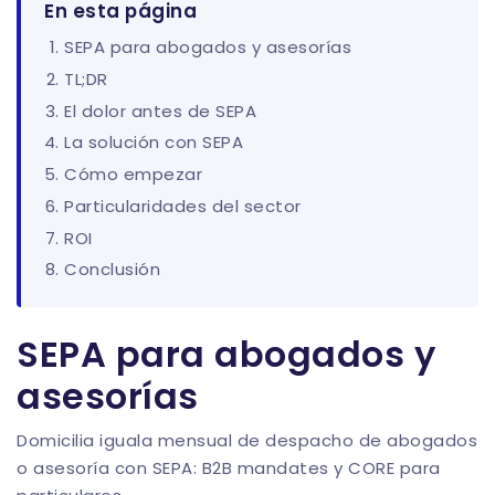
En esta página
SEPA para abogados y asesorías
TL;DR
El dolor antes de SEPA
La solución con SEPA
Cómo empezar
Particularidades del sector
ROI
Conclusión
SEPA para abogados y
asesorías
Domicilia iguala mensual de despacho de abogados
o asesoría con SEPA: B2B mandates y CORE para