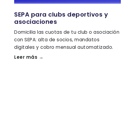
SEPA para clubs deportivos y
asociaciones
Domicilia las cuotas de tu club o asociación
con SEPA: alta de socios, mandatos
digitales y cobro mensual automatizado.
Leer más →