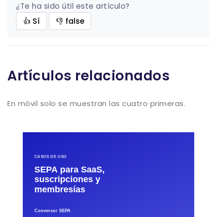
¿Te ha sido útil este artículo?
👍 Sí
👎 false
Artículos relacionados
En móvil solo se muestran las cuatro primeras.