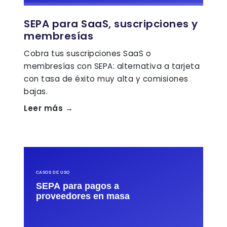
SEPA para SaaS, suscripciones y
membresías
Cobra tus suscripciones SaaS o
membresías con SEPA: alternativa a tarjeta
con tasa de éxito muy alta y comisiones
bajas.
Leer más →