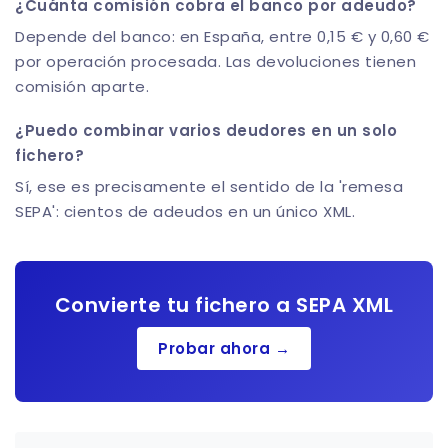
¿Cuánta comisión cobra el banco por adeudo?
Depende del banco: en España, entre 0,15 € y 0,60 €
por operación procesada. Las devoluciones tienen
comisión aparte.
¿Puedo combinar varios deudores en un solo
fichero?
Sí, ese es precisamente el sentido de la 'remesa
SEPA': cientos de adeudos en un único XML.
Convierte tu fichero a SEPA XML
Probar ahora →