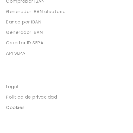
Comprobar IBAN
Generador IBAN aleatorio
Banco por IBAN
Generador IBAN
Creditor ID SEPA
API SEPA
Legal
Legal
Política de privacidad
Cookies
Contacto