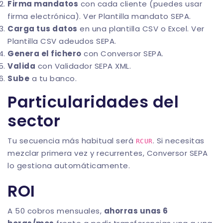
Firma mandatos
con cada cliente (puedes usar
firma electrónica). Ver
Plantilla mandato SEPA
.
Carga tus datos
en una plantilla CSV o Excel. Ver
Plantilla CSV adeudos SEPA
.
Genera el fichero
con
Conversor SEPA
.
Valida
con
Validador SEPA XML
.
Sube
a tu banco.
Particularidades del
sector
Tu secuencia más habitual será
. Si necesitas
RCUR
mezclar primera vez y recurrentes,
Conversor SEPA
lo gestiona automáticamente.
ROI
A 50 cobros mensuales,
ahorras unas 6