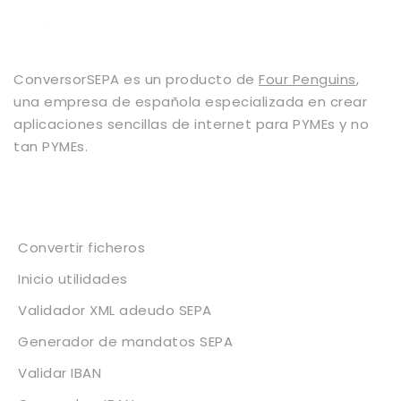
ConversorSEPA es un producto de
Four Penguins
,
una empresa de española especializada en crear
aplicaciones sencillas de internet para PYMEs y no
tan PYMEs.
Servicios
Convertir ficheros
Inicio utilidades
Validador XML adeudo SEPA
Generador de mandatos SEPA
Validar IBAN