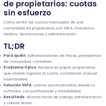
de propietarios: cuotas
sin esfuerzo
Cómo emitir las cuotas mensuales de una
comunidad de propietarios con SEPA: mandatos,
recibos, devoluciones y administración.
TL;DR
Para quién
: Administradores de fincas, presidentes
de comunidad, contables.
Problema típico
: Recibos en papel, propietarios
que olvidan ingresar la cuota, conciliación manual
interminable.
Solución SEPA
: cobros automatizados desde tu
software, con justificantes y trazabilidad.
Resultado
: ahorras horas de trabajo administrativo
y cobras antes.