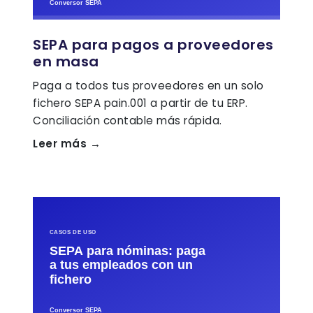
SEPA para pagos a proveedores
en masa
Paga a todos tus proveedores en un solo
fichero SEPA pain.001 a partir de tu ERP.
Conciliación contable más rápida.
Leer más →