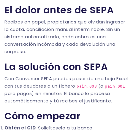
El dolor antes de SEPA
Recibos en papel, propietarios que olvidan ingresar
la cuota, conciliación manual interminable. Sin un
sistema automatizado, cada cobro es una
conversación incómoda y cada devolución una
sorpresa.
La solución con SEPA
Con
Conversor SEPA
puedes pasar de una hoja Excel
con tus deudores a un fichero
(o
pain.008
pain.001
para pagos) en minutos. El banco lo procesa
automáticamente y tú recibes el justificante.
Cómo empezar
Obtén el CID
. Solicítaselo a tu banco.