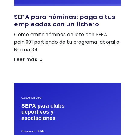
SEPA para nóminas: paga a tus
empleados con un fichero
Cómo emitir nóminas en lote con SEPA
pain.001 partiendo de tu programa laboral o
Norma 34.
Leer más →