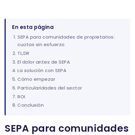
En esta página
SEPA para comunidades de propietarios:
cuotas sin esfuerzo
TL;DR
El dolor antes de SEPA
La solución con SEPA
Cómo empezar
Particularidades del sector
ROI
Conclusión
SEPA para comunidades