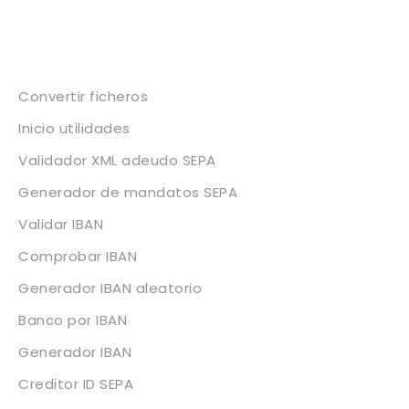
Servicios
Convertir ficheros
Inicio utilidades
Validador XML adeudo SEPA
Generador de mandatos SEPA
Validar IBAN
Comprobar IBAN
Generador IBAN aleatorio
Banco por IBAN
Generador IBAN
Creditor ID SEPA