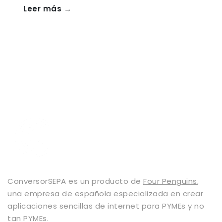
Leer más →
ConversorSEPA es un producto de
Four Penguins
,
una empresa de española especializada en crear
aplicaciones sencillas de internet para PYMEs y no
tan PYMEs.