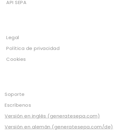
API SEPA
Legal
Legal
Política de privacidad
Cookies
Contacto
Soporte
Escríbenos
Versión en inglés (generatesepa.com)
Versión en alemán (generatesepa.com/de)