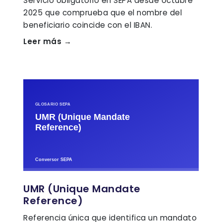
Servicio obligatorio en SEPA desde octubre
2025 que comprueba que el nombre del
beneficiario coincide con el IBAN.
Leer más →
UMR (Unique Mandate
Reference)
Referencia única que identifica un mandato