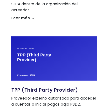
SEPA dentro de la organización del
acreedor.
Leer más →
TPP (Third Party Provider)
Proveedor externo autorizado para acceder
a cuentas o iniciar pagos bajo PSD2.