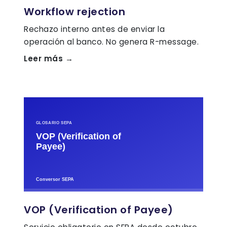
Workflow rejection
Rechazo interno antes de enviar la
operación al banco. No genera R-message.
Leer más →
VOP (Verification of Payee)