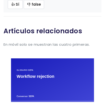
👍 Sí
👎 false
Artículos relacionados
En móvil solo se muestran las cuatro primeras.