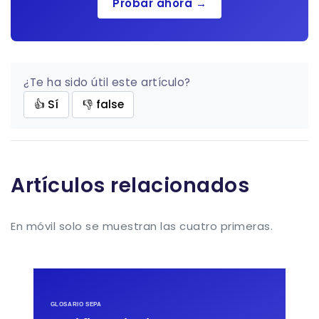
Probar ahora →
¿Te ha sido útil este artículo?
👍 Sí
👎 false
Artículos relacionados
En móvil solo se muestran las cuatro primeras.