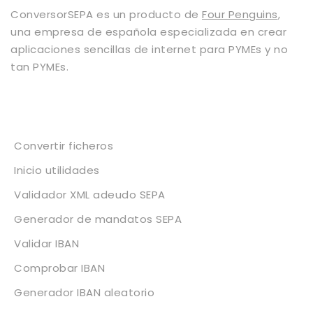
ConversorSEPA es un producto de
Four Penguins
,
una empresa de española especializada en crear
aplicaciones sencillas de internet para PYMEs y no
tan PYMEs.
Servicios
Convertir ficheros
Inicio utilidades
Validador XML adeudo SEPA
Generador de mandatos SEPA
Validar IBAN
Comprobar IBAN
Generador IBAN aleatorio