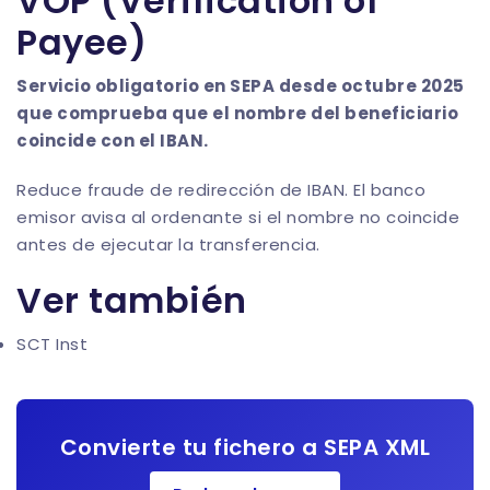
VOP (Verification of
Payee)
Servicio obligatorio en SEPA desde octubre 2025
que comprueba que el nombre del beneficiario
coincide con el IBAN.
Reduce fraude de redirección de IBAN. El banco
emisor avisa al ordenante si el nombre no coincide
antes de ejecutar la transferencia.
Ver también
SCT Inst
Convierte tu fichero a SEPA XML