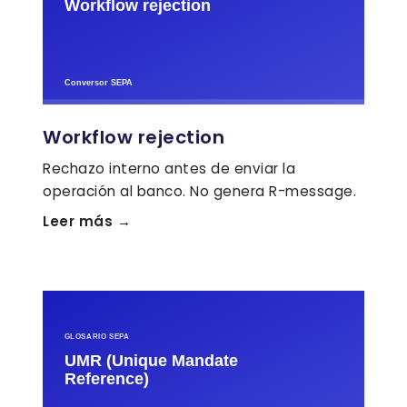
Workflow rejection
Rechazo interno antes de enviar la
operación al banco. No genera R-message.
Leer más →