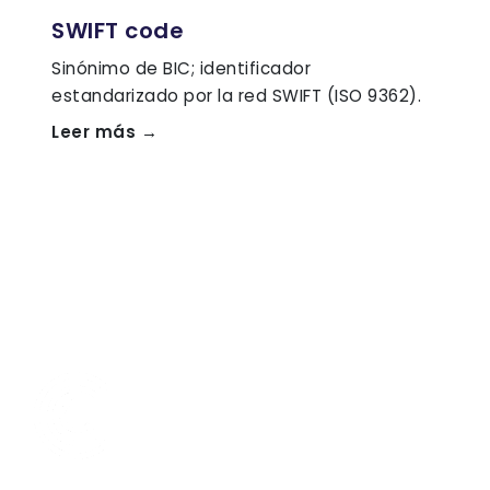
SWIFT code
Sinónimo de BIC; identificador
estandarizado por la red SWIFT (ISO 9362).
Leer más →