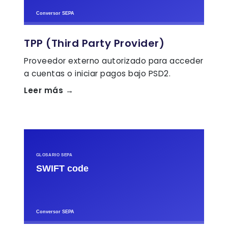
TPP (Third Party Provider)
Proveedor externo autorizado para acceder
a cuentas o iniciar pagos bajo PSD2.
Leer más →