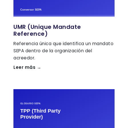
UMR (Unique Mandate
Reference)
Referencia única que identifica un mandato
SEPA dentro de la organización del
acreedor.
Leer más →