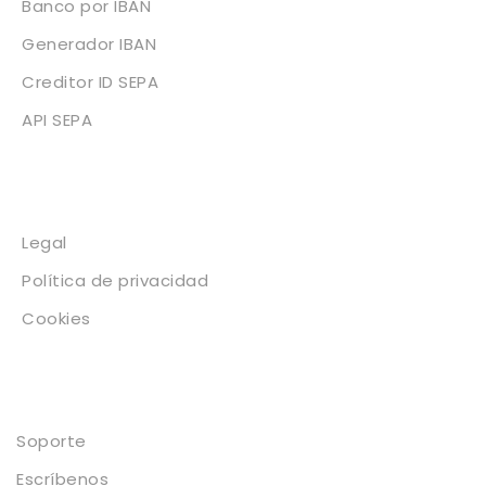
Banco por IBAN
Generador IBAN
Creditor ID SEPA
API SEPA
Legal
Legal
Política de privacidad
Cookies
Contacto
Soporte
Escríbenos