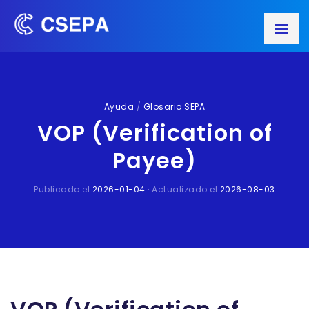
Ayuda
/
Glosario SEPA
VOP (Verification of
Payee)
Publicado el
2026-01-04
· Actualizado el
2026-08-03