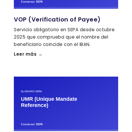
VOP (Verification of Payee)
Servicio obligatorio en SEPA desde octubre
2025 que comprueba que el nombre del
beneficiario coincide con el IBAN.
Leer más →