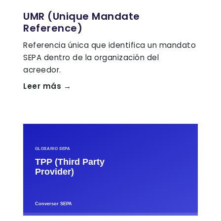
UMR (Unique Mandate
Reference)
Referencia única que identifica un mandato
SEPA dentro de la organización del
acreedor.
Leer más →