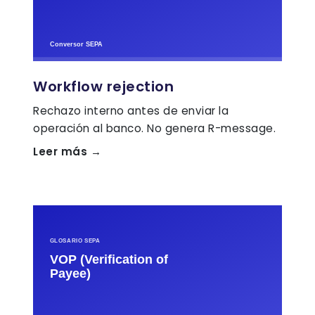
Workflow rejection
Rechazo interno antes de enviar la
operación al banco. No genera R-message.
Leer más →