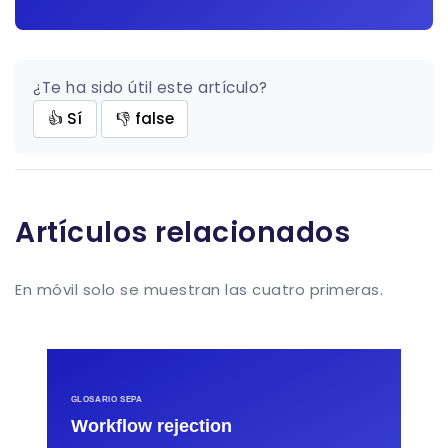
¿Te ha sido útil este artículo?
👍 Sí
👎 false
Artículos relacionados
En móvil solo se muestran las cuatro primeras.