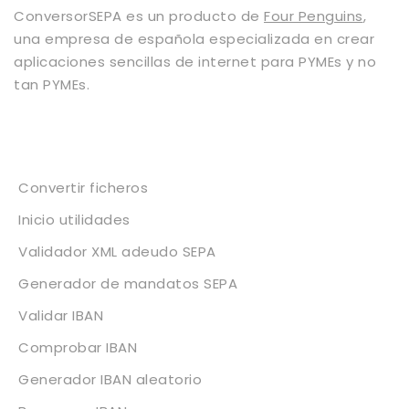
ConversorSEPA es un producto de
Four Penguins
,
una empresa de española especializada en crear
aplicaciones sencillas de internet para PYMEs y no
tan PYMEs.
Servicios
Convertir ficheros
Inicio utilidades
Validador XML adeudo SEPA
Generador de mandatos SEPA
Validar IBAN
Comprobar IBAN
Generador IBAN aleatorio