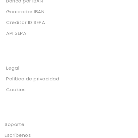
Banco por IBAN
Generador IBAN
Creditor ID SEPA
API SEPA
Legal
Legal
Política de privacidad
Cookies
Contacto
Soporte
Escríbenos