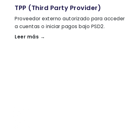
TPP (Third Party Provider)
Proveedor externo autorizado para acceder
a cuentas o iniciar pagos bajo PSD2.
Leer más →