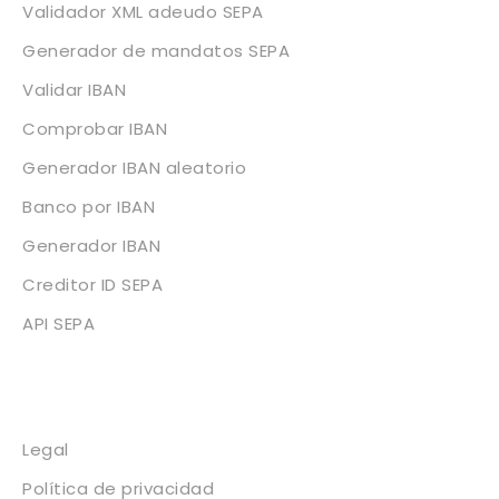
Validador XML adeudo SEPA
Generador de mandatos SEPA
Validar IBAN
Comprobar IBAN
Generador IBAN aleatorio
Banco por IBAN
Generador IBAN
Creditor ID SEPA
API SEPA
Legal
Legal
Política de privacidad