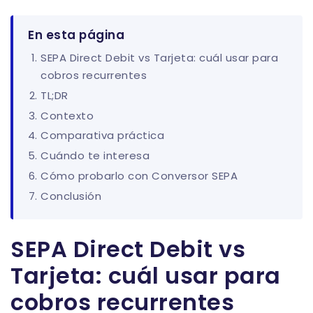
En esta página
SEPA Direct Debit vs Tarjeta: cuál usar para
cobros recurrentes
TL;DR
Contexto
Comparativa práctica
Cuándo te interesa
Cómo probarlo con Conversor SEPA
Conclusión
SEPA Direct Debit vs
Tarjeta: cuál usar para
cobros recurrentes