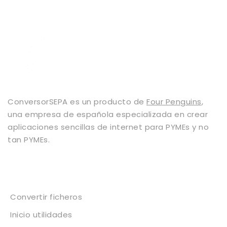
ConversorSEPA es un producto de
Four Penguins
,
una empresa de española especializada en crear
aplicaciones sencillas de internet para PYMEs y no
tan PYMEs.
Servicios
Convertir ficheros
Inicio utilidades