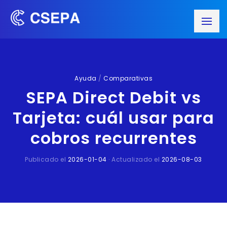
Ayuda
/
Comparativas
SEPA Direct Debit vs
Tarjeta: cuál usar para
cobros recurrentes
Publicado el
2026-01-04
· Actualizado el
2026-08-03