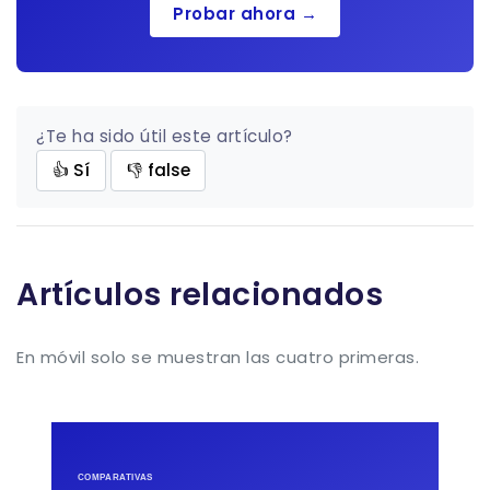
Probar ahora →
¿Te ha sido útil este artículo?
👍 Sí
👎 false
Artículos relacionados
En móvil solo se muestran las cuatro primeras.