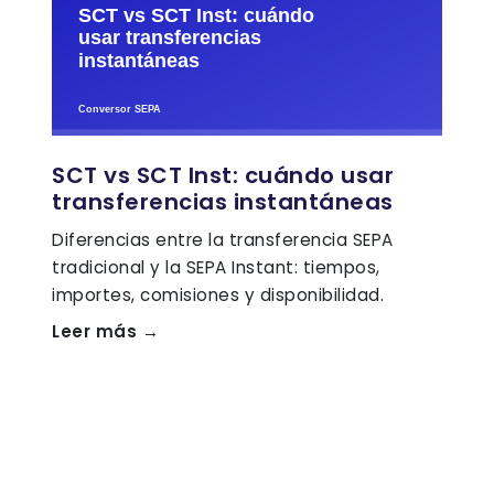
SCT vs SCT Inst: cuándo usar
transferencias instantáneas
Diferencias entre la transferencia SEPA
tradicional y la SEPA Instant: tiempos,
importes, comisiones y disponibilidad.
Leer más →