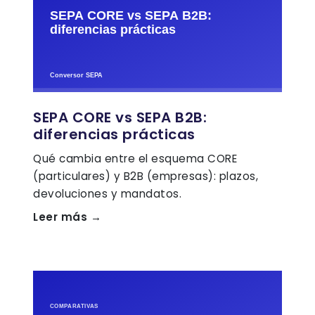
SEPA CORE vs SEPA B2B:
diferencias prácticas
Qué cambia entre el esquema CORE
(particulares) y B2B (empresas): plazos,
devoluciones y mandatos.
Leer más →