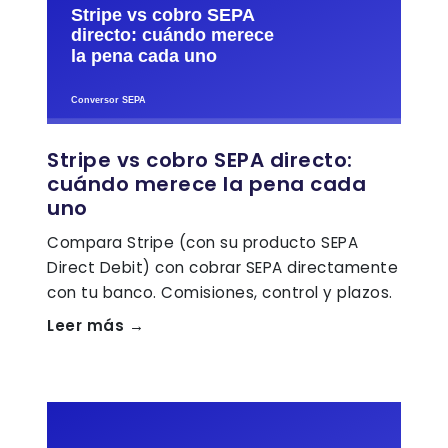
Stripe vs cobro SEPA directo:
cuándo merece la pena cada
uno
Compara Stripe (con su producto SEPA
Direct Debit) con cobrar SEPA directamente
con tu banco. Comisiones, control y plazos.
Leer más →