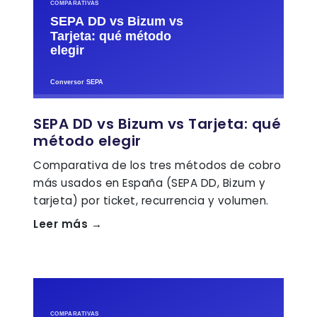
SEPA DD vs Bizum vs Tarjeta: qué
método elegir
Comparativa de los tres métodos de cobro
más usados en España (SEPA DD, Bizum y
tarjeta) por ticket, recurrencia y volumen.
Leer más →