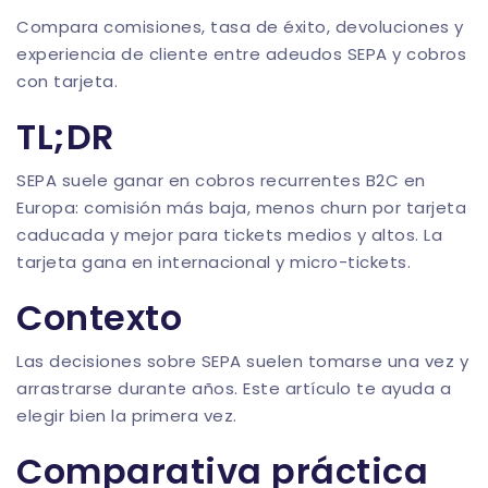
Compara comisiones, tasa de éxito, devoluciones y
experiencia de cliente entre adeudos SEPA y cobros
con tarjeta.
TL;DR
SEPA suele ganar en cobros recurrentes B2C en
Europa: comisión más baja, menos churn por tarjeta
caducada y mejor para tickets medios y altos. La
tarjeta gana en internacional y micro-tickets.
Contexto
Las decisiones sobre SEPA suelen tomarse una vez y
arrastrarse durante años. Este artículo te ayuda a
elegir bien la primera vez.
Comparativa práctica