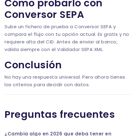
Cómo probarlo con
Conversor SEPA
Sube un fichero de prueba a
Conversor SEPA
y
compara el flujo con tu opción actual. Es gratis y no
requiere alta del CID. Antes de enviar al banco,
valida siempre con el
Validador SEPA XML
.
Conclusión
No hay una respuesta universal. Pero ahora tienes
los criterios para decidir con datos.
Preguntas frecuentes
¿Cambia algo en 2026 que deba tener en