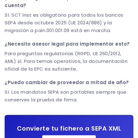
cuenta?
Sí. SCT Inst es obligatorio para todos los bancos
SEPA desde octubre 2025 (UE 2024/886) y la
migración a pain.001.001.09 está en marcha.
¿Necesito asesor legal para implementar esto?
Para preguntas regulatorias (RGPD, UE 260/2012,
AML) sí. Para temas operativos, la documentación
oficial de la EPC es suficiente.
¿Puedo cambiar de proveedor a mitad de año?
Sí. Los mandatos SEPA son portables siempre que
conserves la prueba de firma.
Convierte tu fichero a SEPA XML