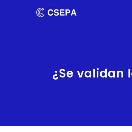
¿Se validan 