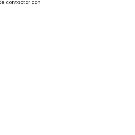
de contactar con