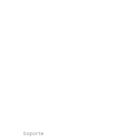
Contacto
Soporte