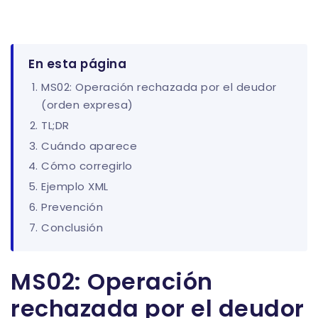
En esta página
MS02: Operación rechazada por el deudor
(orden expresa)
TL;DR
Cuándo aparece
Cómo corregirlo
Ejemplo XML
Prevención
Conclusión
MS02: Operación
rechazada por el deudor