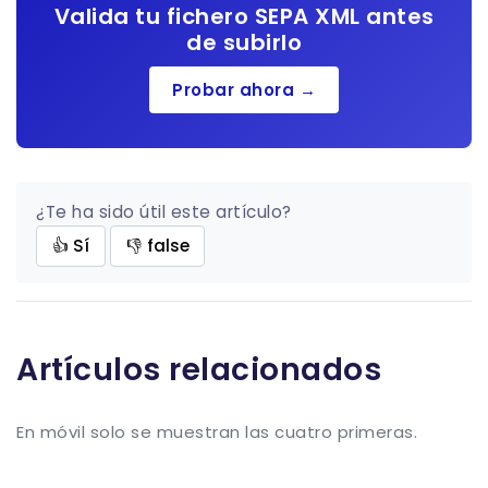
Valida tu fichero SEPA XML antes
de subirlo
Probar ahora →
¿Te ha sido útil este artículo?
👍 Sí
👎 false
Artículos relacionados
En móvil solo se muestran las cuatro primeras.