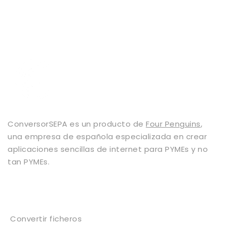
ConversorSEPA es un producto de
Four Penguins
,
una empresa de española especializada en crear
aplicaciones sencillas de internet para PYMEs y no
tan PYMEs.
Servicios
Convertir ficheros