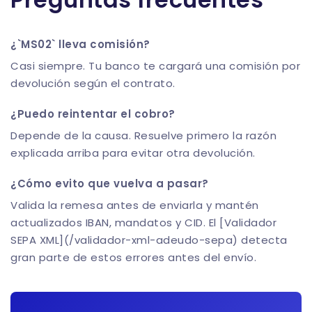
¿`MS02` lleva comisión?
Casi siempre. Tu banco te cargará una comisión por
devolución según el contrato.
¿Puedo reintentar el cobro?
Depende de la causa. Resuelve primero la razón
explicada arriba para evitar otra devolución.
¿Cómo evito que vuelva a pasar?
Valida la remesa antes de enviarla y mantén
actualizados IBAN, mandatos y CID. El [Validador
SEPA XML](/validador-xml-adeudo-sepa) detecta
gran parte de estos errores antes del envío.