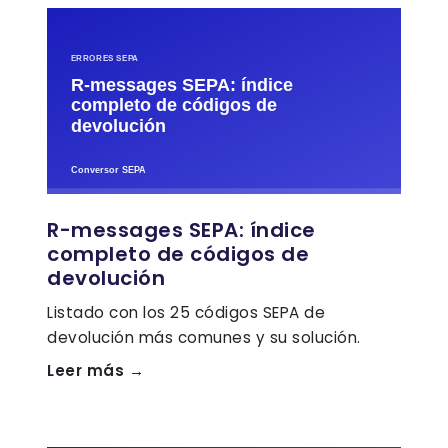
R-messages SEPA: índice
completo de códigos de
devolución
Listado con los 25 códigos SEPA de
devolución más comunes y su solución.
Leer más →