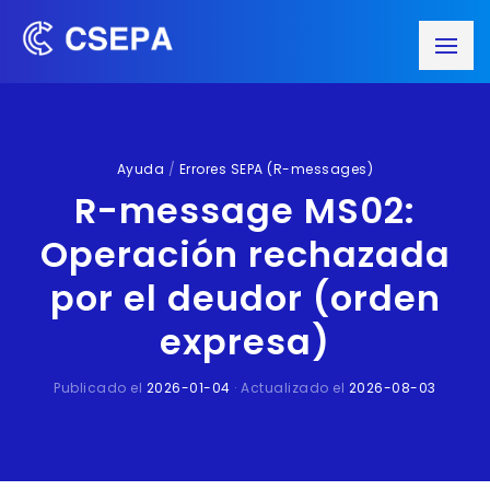
Ayuda
/
Errores SEPA (R-messages)
R-message MS02:
Operación rechazada
por el deudor (orden
expresa)
Publicado el
2026-01-04
· Actualizado el
2026-08-03