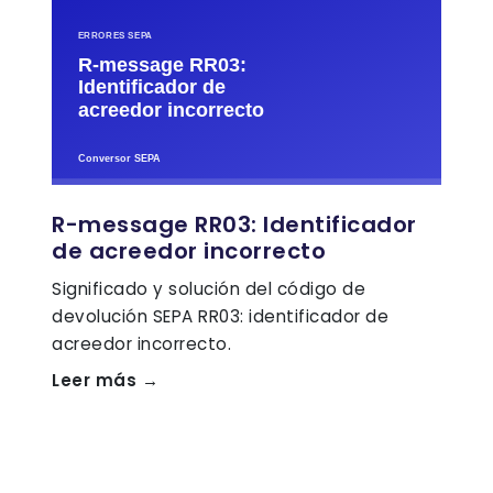
R-message RR03: Identificador
de acreedor incorrecto
Significado y solución del código de
devolución SEPA RR03: identificador de
acreedor incorrecto.
Leer más →