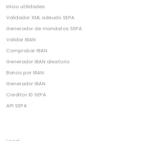
Inicio utilidades
Validador XML adeudo SEPA
Generador de mandatos SEPA
Validar IBAN
Comprobar IBAN
Generador IBAN aleatorio
Banco por IBAN
Generador IBAN
Creditor ID SEPA
API SEPA
Legal