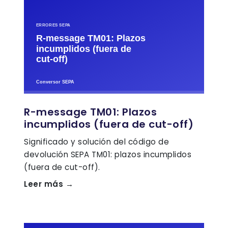
R-message TM01: Plazos
incumplidos (fuera de cut-off)
Significado y solución del código de
devolución SEPA TM01: plazos incumplidos
(fuera de cut-off).
Leer más →