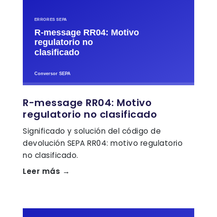
R-message RR04: Motivo
regulatorio no clasificado
Significado y solución del código de
devolución SEPA RR04: motivo regulatorio
no clasificado.
Leer más →