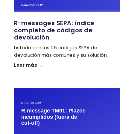
R-messages SEPA: índice
completo de códigos de
devolución
Listado con los 25 códigos SEPA de
devolución más comunes y su solución.
Leer más →