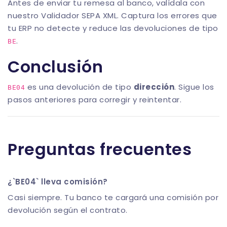
Antes de enviar tu remesa al banco, valídala con
nuestro
Validador SEPA XML
. Captura los errores que
tu ERP no detecte y reduce las devoluciones de tipo
.
BE
Conclusión
es una devolución de tipo
dirección
. Sigue los
BE04
pasos anteriores para corregir y reintentar.
Preguntas frecuentes
¿`BE04` lleva comisión?
Casi siempre. Tu banco te cargará una comisión por
devolución según el contrato.