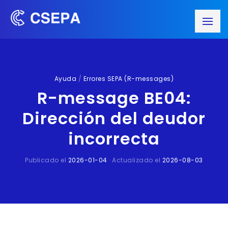
Ayuda
/
Errores SEPA (R-messages)
R-message BE04:
Dirección del deudor
incorrecta
Publicado el
2026-01-04
· Actualizado el
2026-08-03