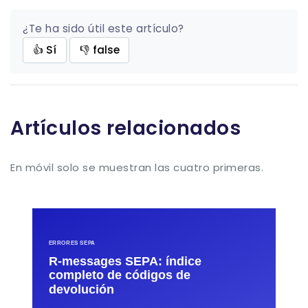
¿Te ha sido útil este artículo?
👍 Sí
👎 false
Artículos relacionados
En móvil solo se muestran las cuatro primeras.