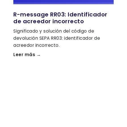
R-message RR03: Identificador
de acreedor incorrecto
Significado y solución del código de
devolución SEPA RR03: identificador de
acreedor incorrecto.
Leer más →