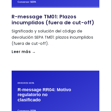
R-message TM01: Plazos
incumplidos (fuera de cut-off)
Significado y solución del código de
devolución SEPA TM01: plazos incumplidos
(fuera de cut-off).
Leer más →