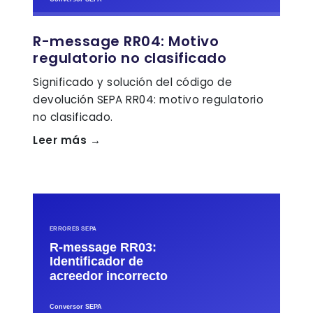
R-message RR04: Motivo
regulatorio no clasificado
Significado y solución del código de
devolución SEPA RR04: motivo regulatorio
no clasificado.
Leer más →