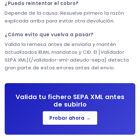
¿Puedo reintentar el cobro?
Depende de la causa. Resuelve primero la razón
explicada arriba para evitar otra devolución.
¿Cómo evito que vuelva a pasar?
Valida la remesa antes de enviarla y mantén
actualizados IBAN, mandatos y CID. El [Validador
SEPA XML](/validador-xml-adeudo-sepa) detecta
gran parte de estos errores antes del envío.
Valida tu fichero SEPA XML antes
de subirlo
Probar ahora →