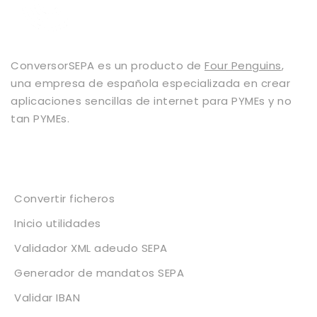
ConversorSEPA es un producto de
Four Penguins
,
una empresa de española especializada en crear
aplicaciones sencillas de internet para PYMEs y no
tan PYMEs.
Servicios
Convertir ficheros
Inicio utilidades
Validador XML adeudo SEPA
Generador de mandatos SEPA
Validar IBAN