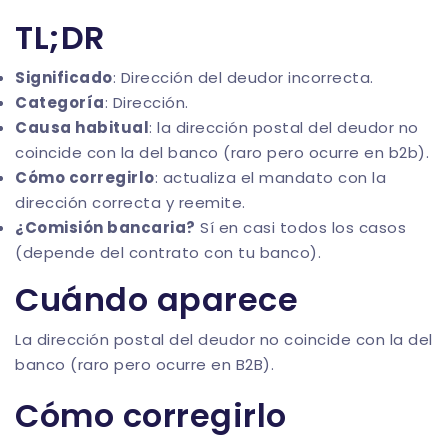
TL;DR
Significado
: Dirección del deudor incorrecta.
Categoría
: Dirección.
Causa habitual
: la dirección postal del deudor no
coincide con la del banco (raro pero ocurre en b2b).
Cómo corregirlo
: actualiza el mandato con la
dirección correcta y reemite.
¿Comisión bancaria?
Sí en casi todos los casos
(depende del contrato con tu banco).
Cuándo aparece
La dirección postal del deudor no coincide con la del
banco (raro pero ocurre en B2B).
Cómo corregirlo