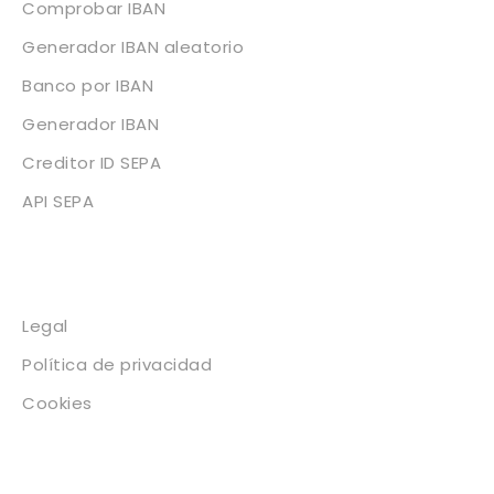
Comprobar IBAN
Generador IBAN aleatorio
Banco por IBAN
Generador IBAN
Creditor ID SEPA
API SEPA
Legal
Legal
Política de privacidad
Cookies
Contacto