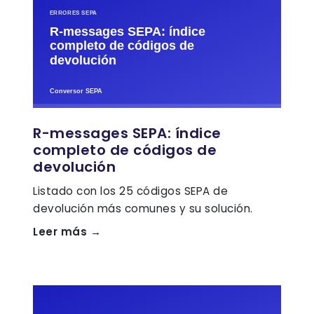
R-messages SEPA: índice
completo de códigos de
devolución
Listado con los 25 códigos SEPA de
devolución más comunes y su solución.
Leer más →