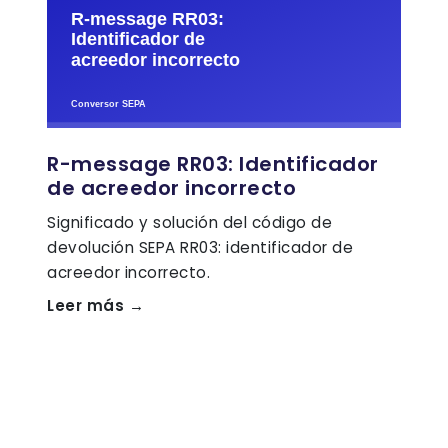
R-message RR03: Identificador
de acreedor incorrecto
Significado y solución del código de
devolución SEPA RR03: identificador de
acreedor incorrecto.
Leer más →