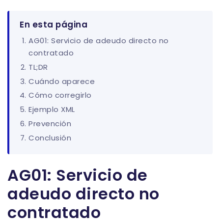
En esta página
AG01: Servicio de adeudo directo no
contratado
TL;DR
Cuándo aparece
Cómo corregirlo
Ejemplo XML
Prevención
Conclusión
AG01: Servicio de
adeudo directo no
contratado