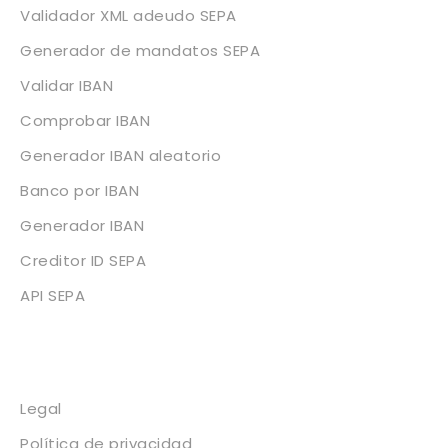
Validador XML adeudo SEPA
Generador de mandatos SEPA
Validar IBAN
Comprobar IBAN
Generador IBAN aleatorio
Banco por IBAN
Generador IBAN
Creditor ID SEPA
API SEPA
Legal
Legal
Política de privacidad