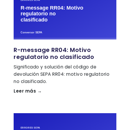
R-message RR04: Motivo
regulatorio no clasificado
Significado y solución del código de
devolución SEPA RR04: motivo regulatorio
no clasificado.
Leer más →