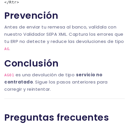
Prevención
Antes de enviar tu remesa al banco, valídala con
nuestro
Validador SEPA XML
. Captura los errores que
tu ERP no detecte y reduce las devoluciones de tipo
.
AG
Conclusión
es una devolución de tipo
servicio no
AG01
contratado
. Sigue los pasos anteriores para
corregir y reintentar.
Preguntas frecuentes