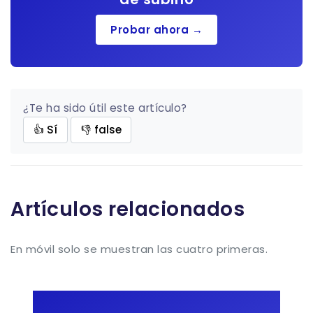
Probar ahora →
¿Te ha sido útil este artículo?
👍 Sí
👎 false
Artículos relacionados
En móvil solo se muestran las cuatro primeras.