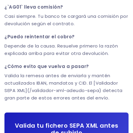
¿`AG01` lleva comisión?
Casi siempre. Tu banco te cargará una comisión por
devolución según el contrato.
¿Puedo reintentar el cobro?
Depende de la causa. Resuelve primero la razón
explicada arriba para evitar otra devolución.
¿Cómo evito que vuelva a pasar?
Valida la remesa antes de enviarla y mantén
actualizados IBAN, mandatos y CID. El [Validador
SEPA XML](/validador-xml-adeudo-sepa) detecta
gran parte de estos errores antes del envío.
Valida tu fichero SEPA XML antes
de subirlo