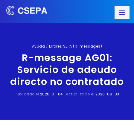
Ayuda
/
Errores SEPA (R-messages)
R-message AG01:
Servicio de adeudo
directo no contratado
Publicado el
2026-01-04
· Actualizado el
2026-08-03