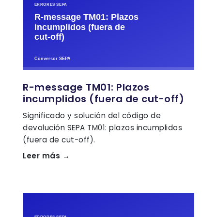
R-message TM01: Plazos
incumplidos (fuera de cut-off)
Significado y solución del código de
devolución SEPA TM01: plazos incumplidos
(fuera de cut-off).
Leer más →