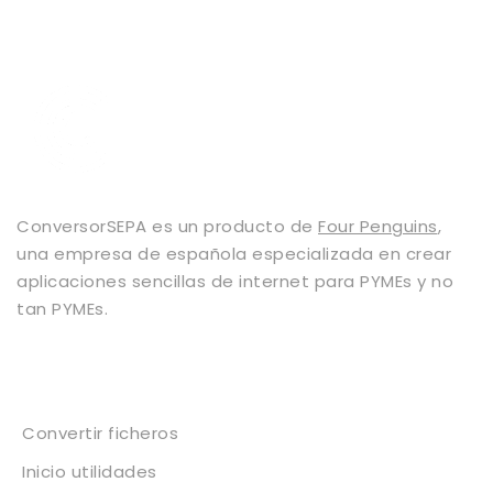
ConversorSEPA es un producto de
Four Penguins
,
una empresa de española especializada en crear
aplicaciones sencillas de internet para PYMEs y no
tan PYMEs.
Servicios
Convertir ficheros
Inicio utilidades