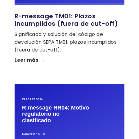
R-message TM01: Plazos
incumplidos (fuera de cut-off)
Significado y solución del código de
devolución SEPA TM01: plazos incumplidos
(fuera de cut-off).
Leer más →