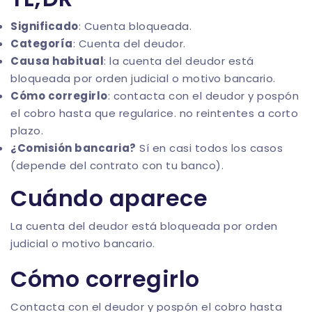
Significado
: Cuenta bloqueada.
Categoría
: Cuenta del deudor.
Causa habitual
: la cuenta del deudor está
bloqueada por orden judicial o motivo bancario.
Cómo corregirlo
: contacta con el deudor y pospón
el cobro hasta que regularice. no reintentes a corto
plazo.
¿Comisión bancaria?
Sí en casi todos los casos
(depende del contrato con tu banco).
Cuándo aparece
La cuenta del deudor está bloqueada por orden
judicial o motivo bancario.
Cómo corregirlo
Contacta con el deudor y pospón el cobro hasta