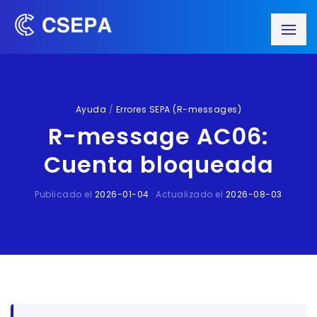
Ayuda
/
Errores SEPA (R-messages)
R-message AC06:
Cuenta bloqueada
Publicado el
2026-01-04
· Actualizado el
2026-08-03