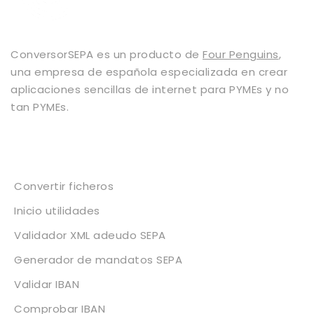
ConversorSEPA es un producto de
Four Penguins
,
una empresa de española especializada en crear
aplicaciones sencillas de internet para PYMEs y no
tan PYMEs.
Servicios
Convertir ficheros
Inicio utilidades
Validador XML adeudo SEPA
Generador de mandatos SEPA
Validar IBAN
Comprobar IBAN