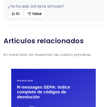
¿Te ha sido útil este artículo?
👍 Sí
👎 false
Artículos relacionados
En móvil solo se muestran las cuatro primeras.