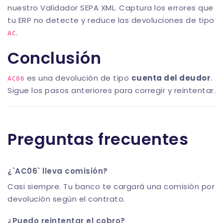
nuestro
Validador SEPA XML
. Captura los errores que
tu ERP no detecte y reduce las devoluciones de tipo
.
AC
Conclusión
es una devolución de tipo
cuenta del deudor
.
AC06
Sigue los pasos anteriores para corregir y reintentar.
Preguntas frecuentes
¿`AC06` lleva comisión?
Casi siempre. Tu banco te cargará una comisión por
devolución según el contrato.
¿Puedo reintentar el cobro?