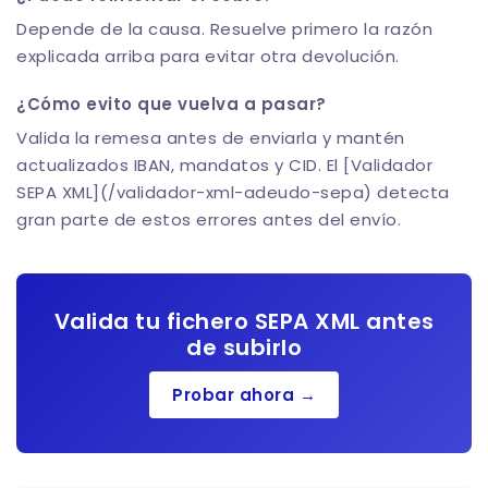
Depende de la causa. Resuelve primero la razón
explicada arriba para evitar otra devolución.
¿Cómo evito que vuelva a pasar?
Valida la remesa antes de enviarla y mantén
actualizados IBAN, mandatos y CID. El [Validador
SEPA XML](/validador-xml-adeudo-sepa) detecta
gran parte de estos errores antes del envío.
Valida tu fichero SEPA XML antes
de subirlo
Probar ahora →