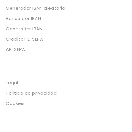
Generador IBAN aleatorio
Banco por IBAN
Generador IBAN
Creditor ID SEPA
API SEPA
Legal
Legal
Política de privacidad
Cookies
Contacto