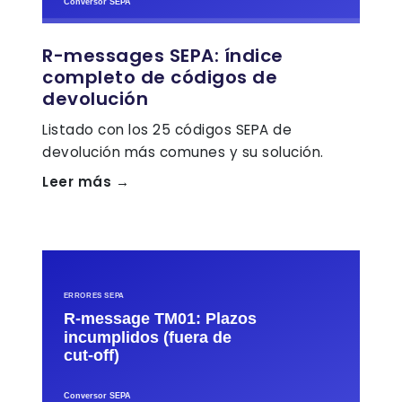
R-messages SEPA: índice
completo de códigos de
devolución
Listado con los 25 códigos SEPA de
devolución más comunes y su solución.
Leer más →