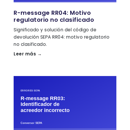
R-message RR04: Motivo
regulatorio no clasificado
Significado y solución del código de
devolución SEPA RR04: motivo regulatorio
no clasificado.
Leer más →