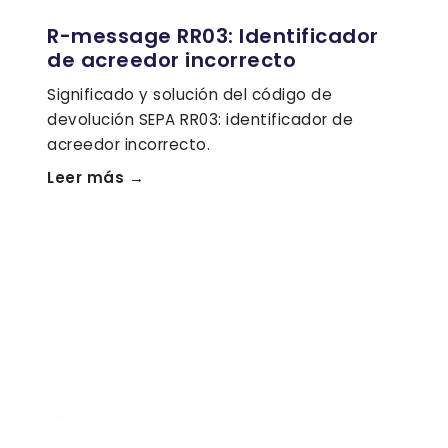
R-message RR03: Identificador
de acreedor incorrecto
Significado y solución del código de
devolución SEPA RR03: identificador de
acreedor incorrecto.
Leer más →