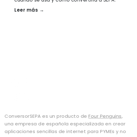
Leer más →
ConversorSEPA es un producto de
Four Penguins
,
una empresa de española especializada en crear
aplicaciones sencillas de internet para PYMEs y no