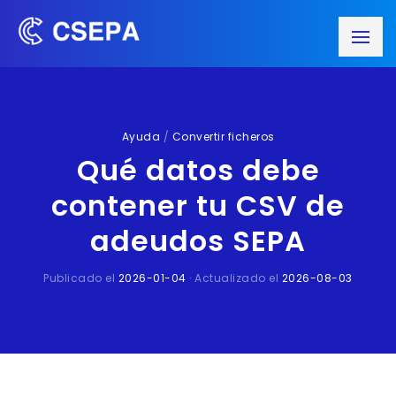
Ayuda
/
Convertir ficheros
Qué datos debe
contener tu CSV de
adeudos SEPA
Publicado el
2026-01-04
· Actualizado el
2026-08-03