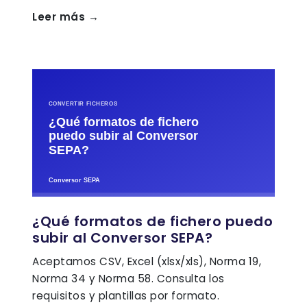
Leer más →
¿Qué formatos de fichero puedo
subir al Conversor SEPA?
Aceptamos CSV, Excel (xlsx/xls), Norma 19,
Norma 34 y Norma 58. Consulta los
requisitos y plantillas por formato.