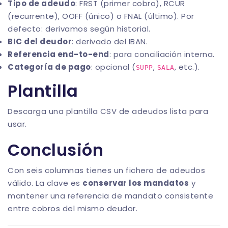
Tipo de adeudo
: FRST (primer cobro), RCUR
(recurrente), OOFF (único) o FNAL (último). Por
defecto: derivamos según historial.
BIC del deudor
: derivado del IBAN.
Referencia end-to-end
: para conciliación interna.
Categoría de pago
: opcional (
,
, etc.).
SUPP
SALA
Plantilla
Descarga una
plantilla CSV de adeudos
lista para
usar.
Conclusión
Con seis columnas tienes un fichero de adeudos
válido. La clave es
conservar los mandatos
y
mantener una referencia de mandato consistente
entre cobros del mismo deudor.