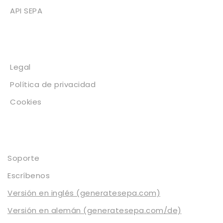
API SEPA
Legal
Legal
Política de privacidad
Cookies
Contacto
Soporte
Escríbenos
Versión en inglés (generatesepa.com)
Versión en alemán (generatesepa.com/de)