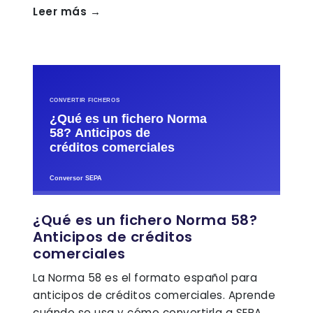
Leer más →
¿Qué es un fichero Norma 58?
Anticipos de créditos
comerciales
La Norma 58 es el formato español para
anticipos de créditos comerciales. Aprende
cuándo se usa y cómo convertirla a SEPA.