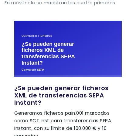
En móvil solo se muestran las cuatro primeras.
¿Se pueden generar ficheros
XML de transferencias SEPA
Instant?
Generamos ficheros pain.001 marcados
como SCT Inst para transferencias SEPA
Instant, con su límite de 100.000 € y 10
segundos.