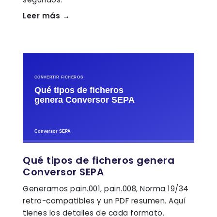
Leer más →
Qué tipos de ficheros genera
Conversor SEPA
Generamos pain.001, pain.008, Norma 19/34
retro-compatibles y un PDF resumen. Aquí
tienes los detalles de cada formato.