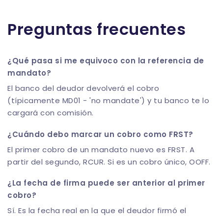
Preguntas frecuentes
¿Qué pasa si me equivoco con la referencia de
mandato?
El banco del deudor devolverá el cobro
(típicamente MD01 - 'no mandate') y tu banco te lo
cargará con comisión.
¿Cuándo debo marcar un cobro como FRST?
El primer cobro de un mandato nuevo es FRST. A
partir del segundo, RCUR. Si es un cobro único, OOFF.
¿La fecha de firma puede ser anterior al primer
cobro?
Sí. Es la fecha real en la que el deudor firmó el