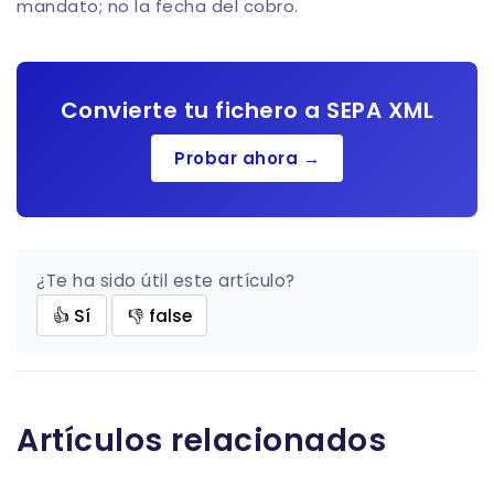
mandato; no la fecha del cobro.
Convierte tu fichero a SEPA XML
Probar ahora →
¿Te ha sido útil este artículo?
👍 Sí
👎 false
Artículos relacionados