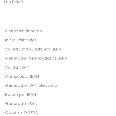
tan PYMEs.
Servicios
Convertir ficheros
Inicio utilidades
Validador XML adeudo SEPA
Generador de mandatos SEPA
Validar IBAN
Comprobar IBAN
Generador IBAN aleatorio
Banco por IBAN
Generador IBAN
Creditor ID SEPA