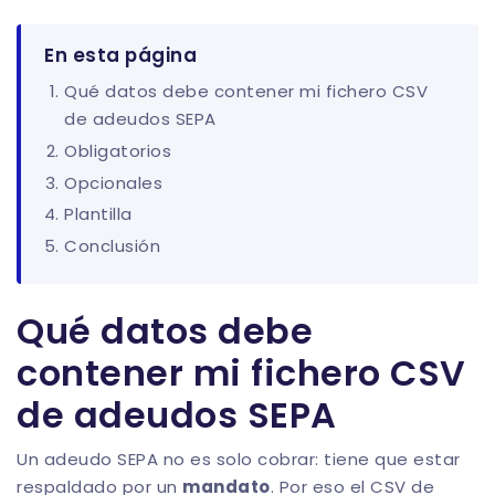
En esta página
Qué datos debe contener mi fichero CSV
de adeudos SEPA
Obligatorios
Opcionales
Plantilla
Conclusión
Qué datos debe
contener mi fichero CSV
de adeudos SEPA
Un adeudo SEPA no es solo cobrar: tiene que estar
respaldado por un
mandato
. Por eso el CSV de