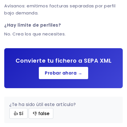
Avísanos: emitimos facturas separadas por perfil
bajo demanda.
¿Hay límite de perfiles?
No. Crea los que necesites.
Convierte tu fichero a SEPA XML
Probar ahora →
¿Te ha sido útil este artículo?
👍 Sí
👎 false