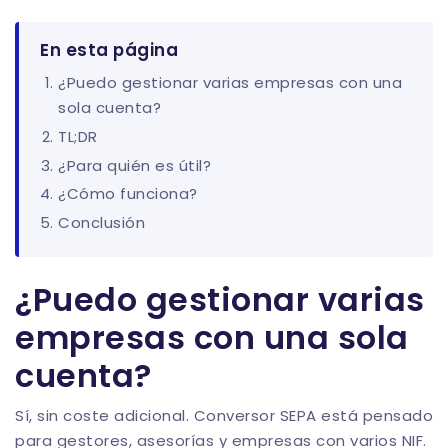
En esta página
¿Puedo gestionar varias empresas con una
sola cuenta?
TL;DR
¿Para quién es útil?
¿Cómo funciona?
Conclusión
¿Puedo gestionar varias
empresas con una sola
cuenta?
Sí, sin coste adicional. Conversor SEPA está pensado
para gestores, asesorías y empresas con varios NIF.