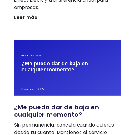
empresas.
Leer más →
¿Me puedo dar de baja en
cualquier momento?
Sin permanencia: cancela cuando quieras
desde tu cuenta. Mantienes el servicio