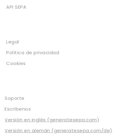
API SEPA
Legal
Legal
Política de privacidad
Cookies
Contacto
Soporte
Escríbenos
Versión en inglés (generatesepa.com)
Versión en alemán (generatesepa.com/de)