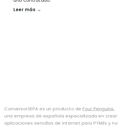
año contratado.
Leer más →
ConversorSEPA es un producto de
Four Penguins
,
una empresa de española especializada en crear
aplicaciones sencillas de internet para PYMEs y no