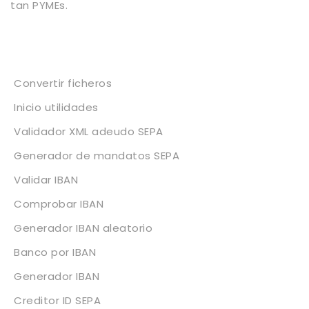
tan PYMEs.
Servicios
Convertir ficheros
Inicio utilidades
Validador XML adeudo SEPA
Generador de mandatos SEPA
Validar IBAN
Comprobar IBAN
Generador IBAN aleatorio
Banco por IBAN
Generador IBAN
Creditor ID SEPA