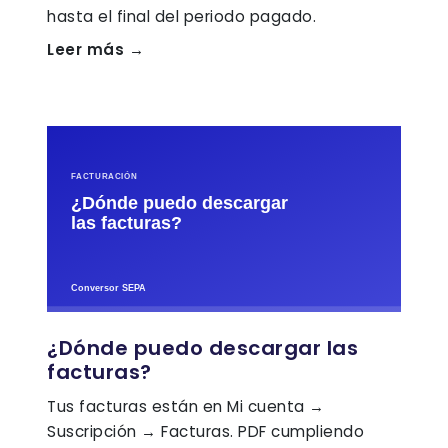
hasta el final del periodo pagado.
Leer más →
¿Dónde puedo descargar las
facturas?
Tus facturas están en Mi cuenta →
Suscripción → Facturas. PDF cumpliendo