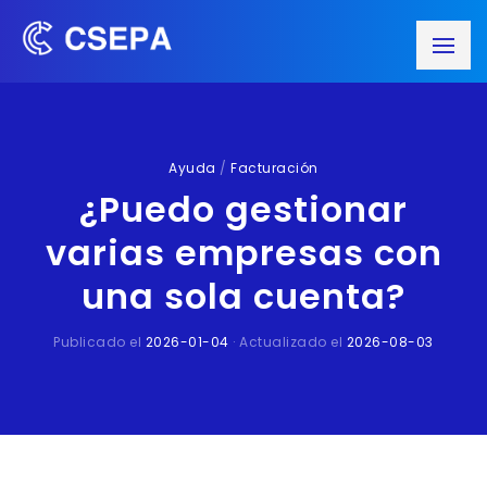
Ayuda
/
Facturación
¿Puedo gestionar
varias empresas con
una sola cuenta?
Publicado el
2026-01-04
· Actualizado el
2026-08-03