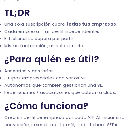
TL;DR
Una sola suscripción cubre
todas tus empresas
.
Cada empresa = un perfil independiente.
El historial se separa por perfil.
Misma facturación, un solo usuario.
¿Para quién es útil?
Asesorías y gestorías.
Grupos empresariales con varios NIF.
Autónomos que también gestionan una SL.
Federaciones / asociaciones que cobran a clubs.
¿Cómo funciona?
Crea un
perfil de empresa
por cada NIF. Al iniciar una
conversión, selecciona el perfil; cada fichero SEPA