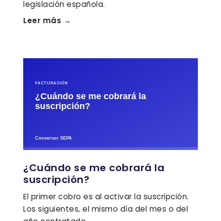
legislación española.
Leer más →
¿Cuándo se me cobrará la
suscripción?
El primer cobro es al activar la suscripción.
Los siguientes, el mismo día del mes o del