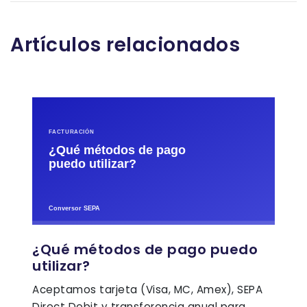
Artículos relacionados
¿Qué métodos de pago puedo
utilizar?
Aceptamos tarjeta (Visa, MC, Amex), SEPA
Direct Debit y transferencia anual para