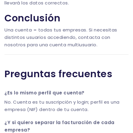
llevará los datos correctos.
Conclusión
Una cuenta = todas tus empresas. Si necesitas
distintos usuarios accediendo, contacta con
nosotros para una cuenta multiusuario.
Preguntas frecuentes
¿Es lo mismo perfil que cuenta?
No. Cuenta es tu suscripción y login; perfil es una
empresa (NIF) dentro de tu cuenta.
¿Y si quiero separar la facturación de cada
empresa?