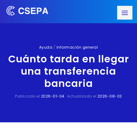
Ayuda
/
Información general
Cuánto tarda en llegar
una transferencia
bancaria
Publicado el
2026-01-04
· Actualizado el
2026-08-03