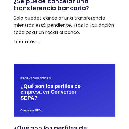
¿Se puede cancelar una
transferencia bancaria?
Solo puedes cancelar una transferencia
mientras está pendiente. Tras la liquidación
toca pedir un recall al banco.
Leer más →
¿Qué son los perfiles de