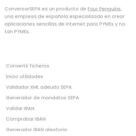
ConversorSEPA es un producto de
Four Penguins
,
una empresa de española especializada en crear
aplicaciones sencillas de internet para PYMEs y no
tan PYMEs.
Servicios
Convertir ficheros
Inicio utilidades
Validador XML adeudo SEPA
Generador de mandatos SEPA
Validar IBAN
Comprobar IBAN
Generador IBAN aleatorio