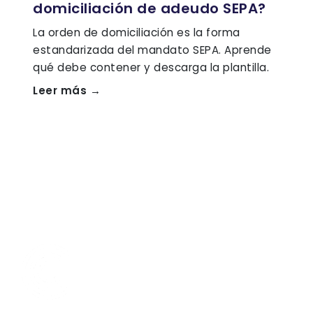
domiciliación de adeudo SEPA?
La orden de domiciliación es la forma
estandarizada del mandato SEPA. Aprende
qué debe contener y descarga la plantilla.
Leer más →