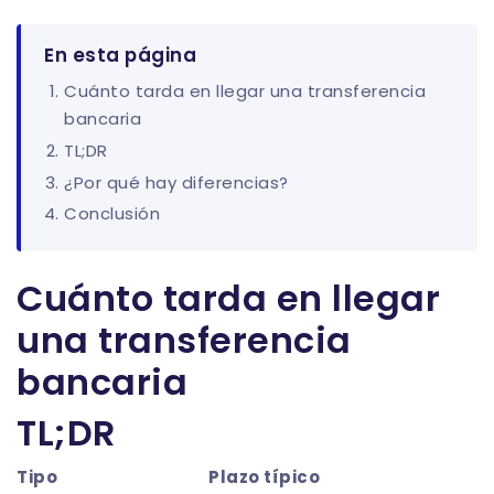
En esta página
Cuánto tarda en llegar una transferencia
bancaria
TL;DR
¿Por qué hay diferencias?
Conclusión
Cuánto tarda en llegar
una transferencia
bancaria
TL;DR
Tipo
Plazo típico