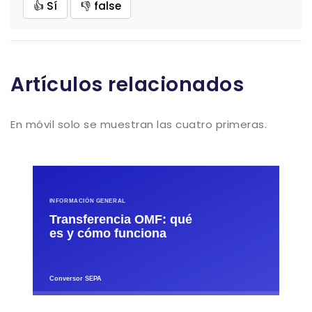
👍 Sí
👎 false
Artículos relacionados
En móvil solo se muestran las cuatro primeras.