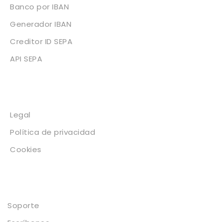
Banco por IBAN
Generador IBAN
Creditor ID SEPA
API SEPA
Legal
Legal
Política de privacidad
Cookies
Contacto
Soporte