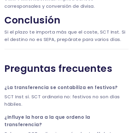
corresponsales y conversión de divisa.
Conclusión
Si el plazo te importa más que el coste, SCT Inst. Si
el destino no es SEPA, prepárate para varios días.
Preguntas frecuentes
¿La transferencia se contabiliza en festivos?
SCT Inst sí. SCT ordinaria no: festivos no son días
hábiles.
¿Influye la hora a la que ordeno la
transferencia?