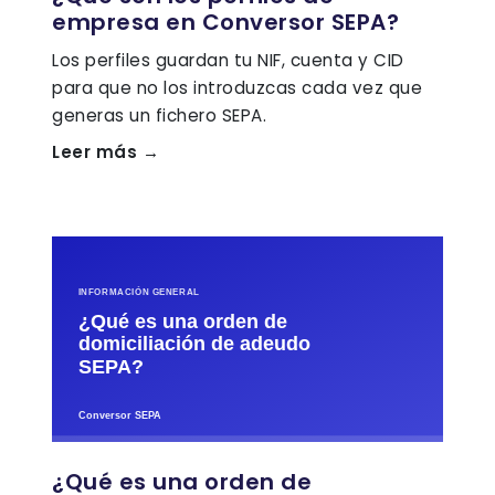
empresa en Conversor SEPA?
Los perfiles guardan tu NIF, cuenta y CID
para que no los introduzcas cada vez que
generas un fichero SEPA.
Leer más →
¿Qué es una orden de