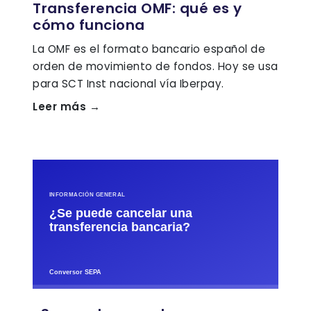
Transferencia OMF: qué es y
cómo funciona
La OMF es el formato bancario español de
orden de movimiento de fondos. Hoy se usa
para SCT Inst nacional vía Iberpay.
Leer más →