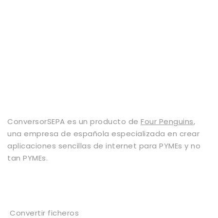
ConversorSEPA es un producto de
Four Penguins
,
una empresa de española especializada en crear
aplicaciones sencillas de internet para PYMEs y no
tan PYMEs.
Servicios
Convertir ficheros