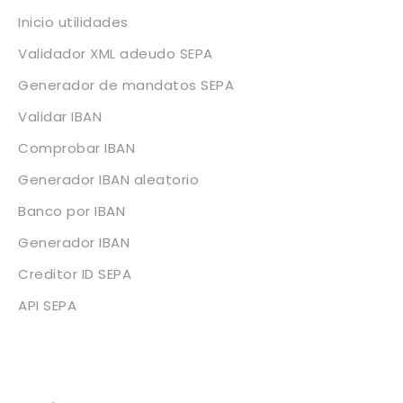
Inicio utilidades
Validador XML adeudo SEPA
Generador de mandatos SEPA
Validar IBAN
Comprobar IBAN
Generador IBAN aleatorio
Banco por IBAN
Generador IBAN
Creditor ID SEPA
API SEPA
Legal