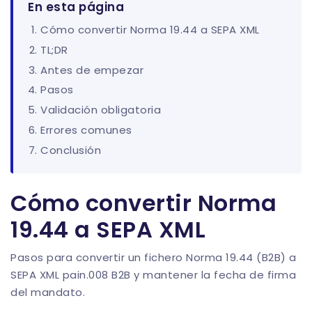
En esta página
Cómo convertir Norma 19.44 a SEPA XML
TL;DR
Antes de empezar
Pasos
Validación obligatoria
Errores comunes
Conclusión
Cómo convertir Norma
19.44 a SEPA XML
Pasos para convertir un fichero Norma 19.44 (B2B) a
SEPA XML pain.008 B2B y mantener la fecha de firma
del mandato.