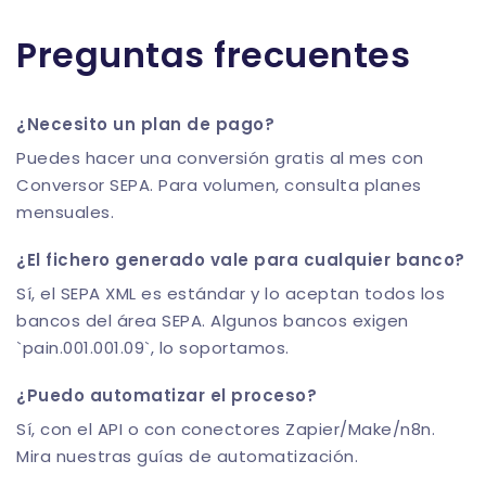
Preguntas frecuentes
¿Necesito un plan de pago?
Puedes hacer una conversión gratis al mes con
Conversor SEPA. Para volumen, consulta planes
mensuales.
¿El fichero generado vale para cualquier banco?
Sí, el SEPA XML es estándar y lo aceptan todos los
bancos del área SEPA. Algunos bancos exigen
`pain.001.001.09`, lo soportamos.
¿Puedo automatizar el proceso?
Sí, con el API o con conectores Zapier/Make/n8n.
Mira nuestras guías de automatización.