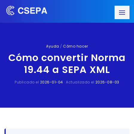
Ayuda
/
Cómo hacer
Cómo convertir Norma
19.44 a SEPA XML
Publicado el
2026-01-04
· Actualizado el
2026-08-03