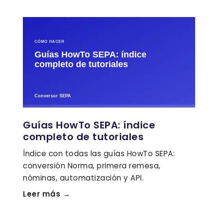
Guías HowTo SEPA: índice
completo de tutoriales
Índice con todas las guías HowTo SEPA:
conversión Norma, primera remesa,
nóminas, automatización y API.
Leer más →