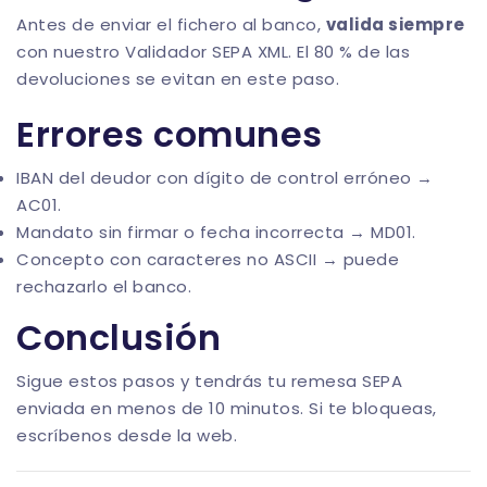
Antes de enviar el fichero al banco,
valida siempre
con nuestro
Validador SEPA XML
. El 80 % de las
devoluciones se evitan en este paso.
Errores comunes
IBAN del deudor con dígito de control erróneo →
AC01.
Mandato sin firmar o fecha incorrecta → MD01.
Concepto con caracteres no ASCII → puede
rechazarlo el banco.
Conclusión
Sigue estos pasos y tendrás tu remesa SEPA
enviada en menos de 10 minutos. Si te bloqueas,
escríbenos desde la web.