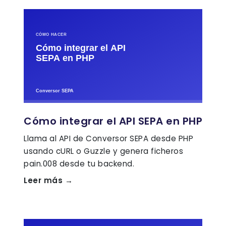
Cómo integrar el API SEPA en PHP
Llama al API de Conversor SEPA desde PHP
usando cURL o Guzzle y genera ficheros
pain.008 desde tu backend.
Leer más →