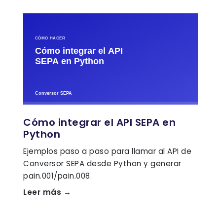
Cómo integrar el API SEPA en
Python
Ejemplos paso a paso para llamar al API de
Conversor SEPA desde Python y generar
pain.001/pain.008.
Leer más →