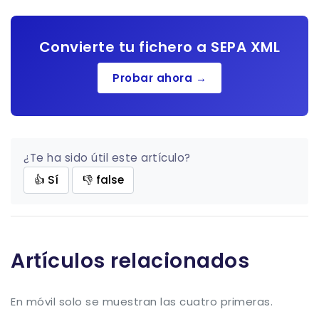
Convierte tu fichero a SEPA XML
Probar ahora →
¿Te ha sido útil este artículo?
👍 Sí
👎 false
Artículos relacionados
En móvil solo se muestran las cuatro primeras.