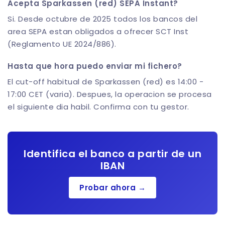
Acepta Sparkassen (red) SEPA Instant?
Si. Desde octubre de 2025 todos los bancos del
area SEPA estan obligados a ofrecer SCT Inst
(Reglamento UE 2024/886).
Hasta que hora puedo enviar mi fichero?
El cut-off habitual de Sparkassen (red) es 14:00 -
17:00 CET (varia). Despues, la operacion se procesa
el siguiente dia habil. Confirma con tu gestor.
Identifica el banco a partir de un
IBAN
Probar ahora →