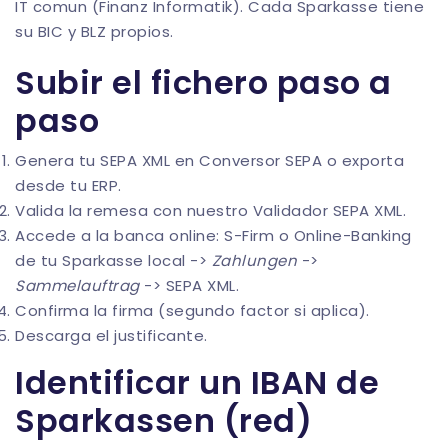
IT comun (Finanz Informatik). Cada Sparkasse tiene
su BIC y BLZ propios.
Subir el fichero paso a
paso
Genera tu SEPA XML en
Conversor SEPA
o exporta
desde tu ERP.
Valida la remesa con nuestro
Validador SEPA XML
.
Accede a la banca online: S-Firm o Online-Banking
de tu Sparkasse local ->
Zahlungen
->
Sammelauftrag
-> SEPA XML.
Confirma la firma (segundo factor si aplica).
Descarga el justificante.
Identificar un IBAN de
Sparkassen (red)