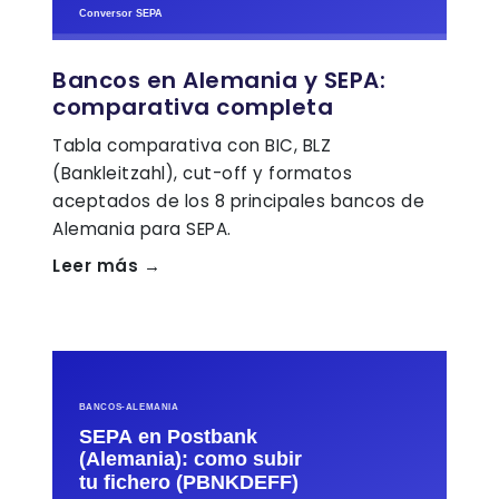
Bancos en Alemania y SEPA:
comparativa completa
Tabla comparativa con BIC, BLZ
(Bankleitzahl), cut-off y formatos
aceptados de los 8 principales bancos de
Alemania para SEPA.
Leer más →