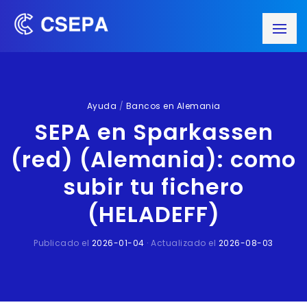
Ayuda
/
Bancos en Alemania
SEPA en Sparkassen
(red) (Alemania): como
subir tu fichero
(HELADEFF)
Publicado el
2026-01-04
· Actualizado el
2026-08-03