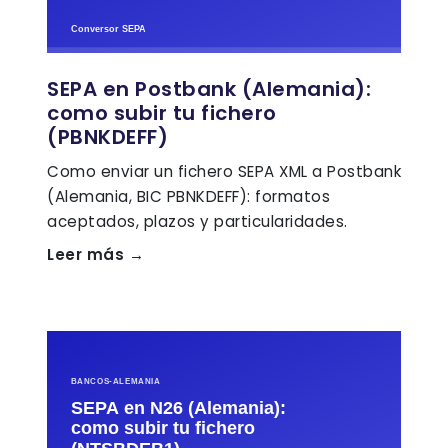
SEPA en Postbank (Alemania):
como subir tu fichero
(PBNKDEFF)
Como enviar un fichero SEPA XML a Postbank
(Alemania, BIC PBNKDEFF): formatos
aceptados, plazos y particularidades.
Leer más →