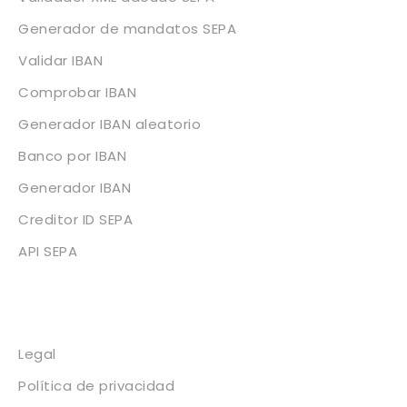
Generador de mandatos SEPA
Validar IBAN
Comprobar IBAN
Generador IBAN aleatorio
Banco por IBAN
Generador IBAN
Creditor ID SEPA
API SEPA
Legal
Legal
Política de privacidad