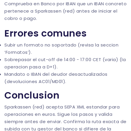
Comprueba en
Banco por IBAN
que un IBAN concreto
pertenece a Sparkassen (red) antes de iniciar el
cobro o pago.
Errores comunes
Subir un formato no soportado (revisa la seccion
‘Formatos’).
Sobrepasar el cut-off de 14:00 - 17:00 CET (varia) (la
operacion pasa a D+1).
Mandato o IBAN del deudor desactualizados
(devoluciones AC01/MD01).
Conclusion
Sparkassen (red) acepta SEPA XML estandar para
operaciones en euros. Sigue los pasos y valida
siempre antes de enviar. Confirma la ruta exacta de
subida con tu gestor del banco si difiere de la