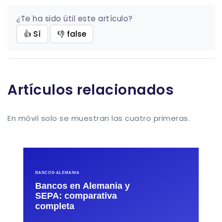
¿Te ha sido útil este artículo?
👍 Sí
👎 false
Artículos relacionados
En móvil solo se muestran las cuatro primeras.