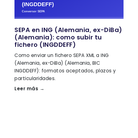
SEPA en ING (Alemania, ex-DiBa)
(Alemania): como subir tu
fichero (INGDDEFF)
Como enviar un fichero SEPA XML a ING
(Alemania, ex-DiBa) (Alemania, BIC
INGDDEFF): formatos aceptados, plazos y
particularidades.
Leer más →