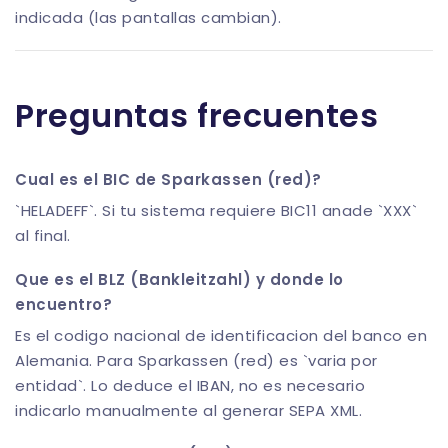
indicada (las pantallas cambian).
Preguntas frecuentes
Cual es el BIC de Sparkassen (red)?
`HELADEFF`. Si tu sistema requiere BIC11 anade `XXX`
al final.
Que es el BLZ (Bankleitzahl) y donde lo
encuentro?
Es el codigo nacional de identificacion del banco en
Alemania. Para Sparkassen (red) es `varia por
entidad`. Lo deduce el IBAN, no es necesario
indicarlo manualmente al generar SEPA XML.