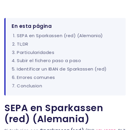
En esta página
SEPA en Sparkassen (red) (Alemania)
TL;DR
Particularidades
Subir el fichero paso a paso
Identificar un IBAN de Sparkassen (red)
Errores comunes
Conclusion
SEPA en Sparkassen
(red) (Alemania)