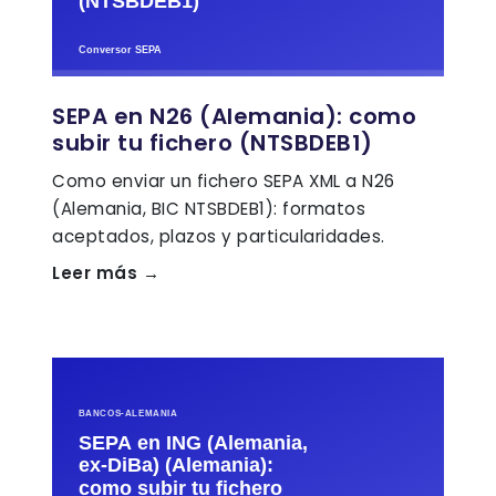
SEPA en N26 (Alemania): como
subir tu fichero (NTSBDEB1)
Como enviar un fichero SEPA XML a N26
(Alemania, BIC NTSBDEB1): formatos
aceptados, plazos y particularidades.
Leer más →