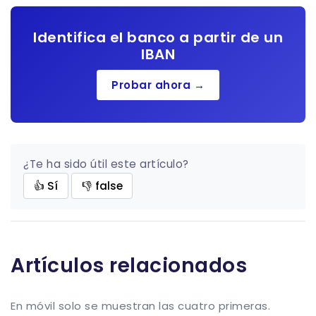
Identifica el banco a partir de un
IBAN
Probar ahora →
¿Te ha sido útil este artículo?
👍 Sí
👎 false
Artículos relacionados
En móvil solo se muestran las cuatro primeras.