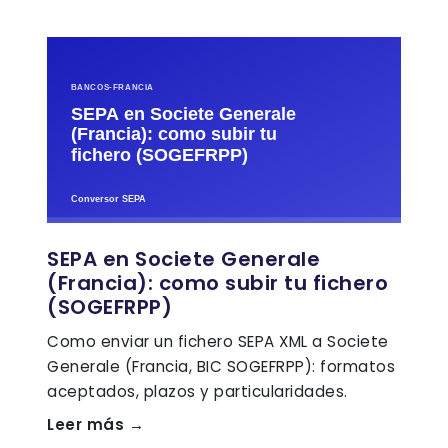
SEPA en Societe Generale
(Francia): como subir tu fichero
(SOGEFRPP)
Como enviar un fichero SEPA XML a Societe
Generale (Francia, BIC SOGEFRPP): formatos
aceptados, plazos y particularidades.
Leer más →