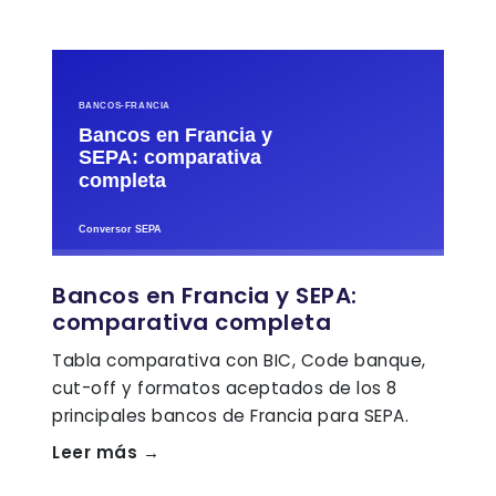
Bancos en Francia y SEPA:
comparativa completa
Tabla comparativa con BIC, Code banque,
cut-off y formatos aceptados de los 8
principales bancos de Francia para SEPA.
Leer más →