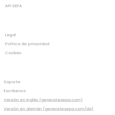
API SEPA
Legal
Legal
Política de privacidad
Cookies
Contacto
Soporte
Escríbenos
Versión en inglés (generatesepa.com)
Versión en alemán (generatesepa.com/de)