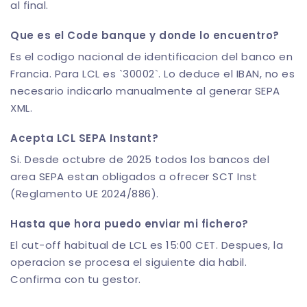
al final.
Que es el Code banque y donde lo encuentro?
Es el codigo nacional de identificacion del banco en
Francia. Para LCL es `30002`. Lo deduce el IBAN, no es
necesario indicarlo manualmente al generar SEPA
XML.
Acepta LCL SEPA Instant?
Si. Desde octubre de 2025 todos los bancos del
area SEPA estan obligados a ofrecer SCT Inst
(Reglamento UE 2024/886).
Hasta que hora puedo enviar mi fichero?
El cut-off habitual de LCL es 15:00 CET. Despues, la
operacion se procesa el siguiente dia habil.
Confirma con tu gestor.