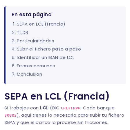
En esta página
SEPA en LCL (Francia)
TL;DR
Particularidades
Subir el fichero paso a paso
Identificar un IBAN de LCL
Errores comunes
Conclusion
SEPA en LCL (Francia)
Si trabajas con
LCL
(BIC
, Code banque
CRLYFRPP
), aqui tienes lo necesario para subir tu fichero
30002
SEPA y que el banco lo procese sin fricciones.