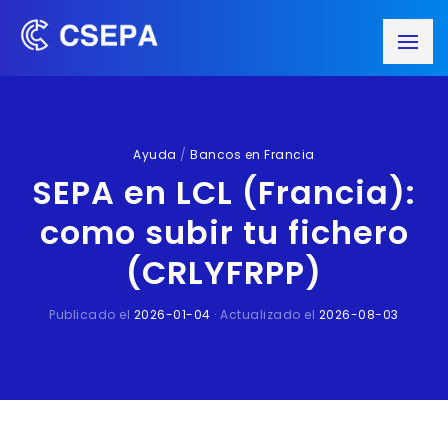
Ayuda
/
Bancos en Francia
SEPA en LCL (Francia):
como subir tu fichero
(CRLYFRPP)
Publicado el
2026-01-04
· Actualizado el
2026-08-03