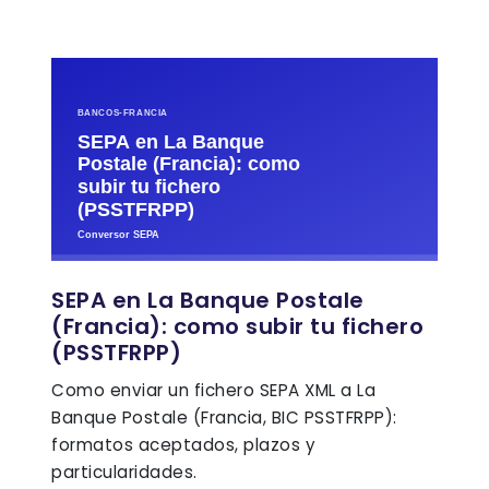
SEPA en La Banque Postale
(Francia): como subir tu fichero
(PSSTFRPP)
Como enviar un fichero SEPA XML a La
Banque Postale (Francia, BIC PSSTFRPP):
formatos aceptados, plazos y
particularidades.