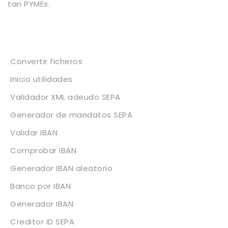
tan PYMEs.
Servicios
Convertir ficheros
Inicio utilidades
Validador XML adeudo SEPA
Generador de mandatos SEPA
Validar IBAN
Comprobar IBAN
Generador IBAN aleatorio
Banco por IBAN
Generador IBAN
Creditor ID SEPA