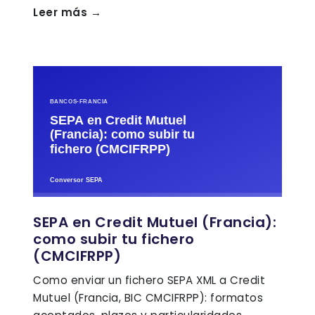
Leer más →
SEPA en Credit Mutuel (Francia):
como subir tu fichero
(CMCIFRPP)
Como enviar un fichero SEPA XML a Credit
Mutuel (Francia, BIC CMCIFRPP): formatos