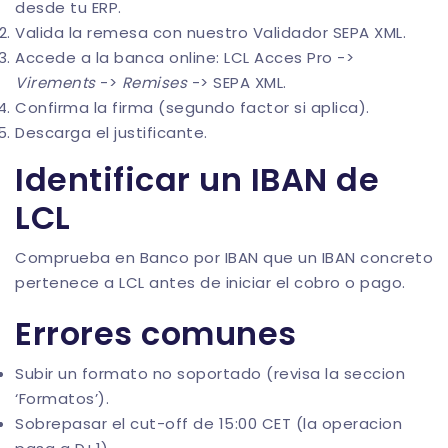
desde tu ERP.
Valida la remesa con nuestro
Validador SEPA XML
.
Accede a la banca online: LCL Acces Pro ->
Virements
->
Remises
-> SEPA XML.
Confirma la firma (segundo factor si aplica).
Descarga el justificante.
Identificar un IBAN de
LCL
Comprueba en
Banco por IBAN
que un IBAN concreto
pertenece a LCL antes de iniciar el cobro o pago.
Errores comunes
Subir un formato no soportado (revisa la seccion
‘Formatos’).
Sobrepasar el cut-off de 15:00 CET (la operacion