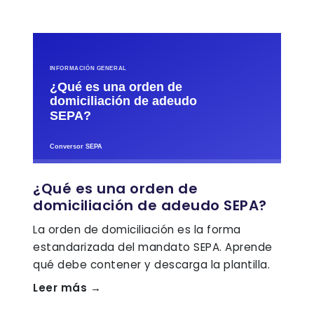
¿Qué es una orden de
domiciliación de adeudo SEPA?
La orden de domiciliación es la forma
estandarizada del mandato SEPA. Aprende
qué debe contener y descarga la plantilla.
Leer más →