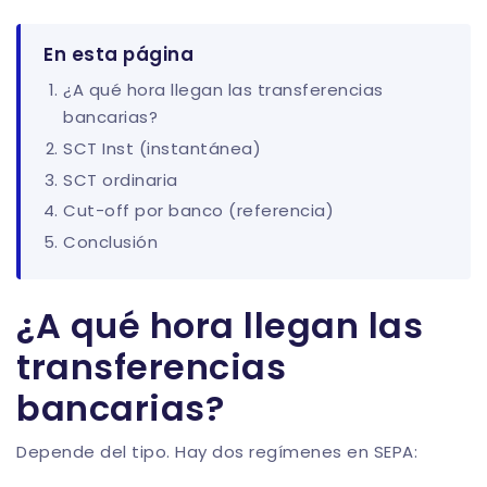
En esta página
¿A qué hora llegan las transferencias
bancarias?
SCT Inst (instantánea)
SCT ordinaria
Cut-off por banco (referencia)
Conclusión
¿A qué hora llegan las
transferencias
bancarias?
Depende del tipo. Hay dos regímenes en SEPA: