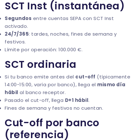
SCT Inst (instantánea)
Segundos
entre cuentas SEPA con SCT Inst
activado.
24/7/365
: tardes, noches, fines de semana y
festivos.
Límite por operación: 100.000 €.
SCT ordinaria
Si tu banco emite antes del
cut-off
(típicamente
14:00-15:00, varía por banco), llega el
mismo día
hábil
al banco receptor.
Pasado el cut-off, llega
D+1 hábil
.
Fines de semana y festivos no cuentan.
Cut-off por banco
(referencia)