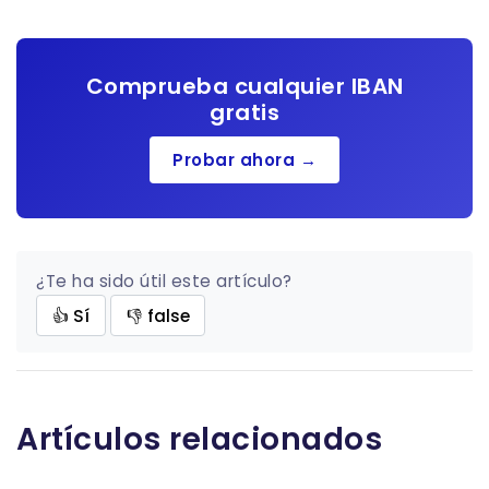
Comprueba cualquier IBAN
gratis
Probar ahora →
¿Te ha sido útil este artículo?
👍 Sí
👎 false
Artículos relacionados