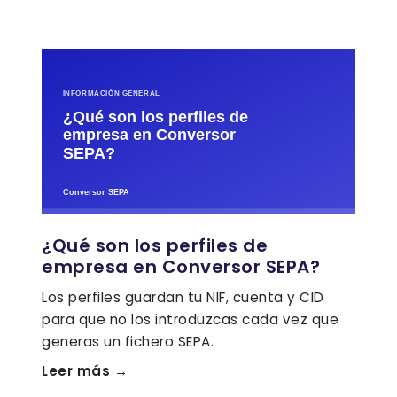
¿Qué son los perfiles de
empresa en Conversor SEPA?
Los perfiles guardan tu NIF, cuenta y CID
para que no los introduzcas cada vez que
generas un fichero SEPA.
Leer más →