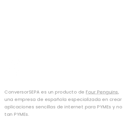
ConversorSEPA es un producto de
Four Penguins
,
una empresa de española especializada en crear
aplicaciones sencillas de internet para PYMEs y no
tan PYMEs.