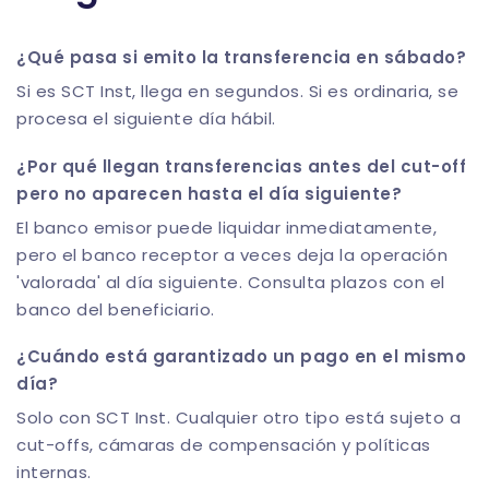
¿Qué pasa si emito la transferencia en sábado?
Si es SCT Inst, llega en segundos. Si es ordinaria, se
procesa el siguiente día hábil.
¿Por qué llegan transferencias antes del cut-off
pero no aparecen hasta el día siguiente?
El banco emisor puede liquidar inmediatamente,
pero el banco receptor a veces deja la operación
'valorada' al día siguiente. Consulta plazos con el
banco del beneficiario.
¿Cuándo está garantizado un pago en el mismo
día?
Solo con SCT Inst. Cualquier otro tipo está sujeto a
cut-offs, cámaras de compensación y políticas
internas.