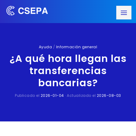
Ayuda
/
Información general
¿A qué hora llegan las
transferencias
bancarias?
Publicado el
2026-01-04
· Actualizado el
2026-08-03