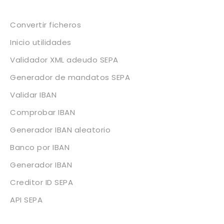
Servicios
Convertir ficheros
Inicio utilidades
Validador XML adeudo SEPA
Generador de mandatos SEPA
Validar IBAN
Comprobar IBAN
Generador IBAN aleatorio
Banco por IBAN
Generador IBAN
Creditor ID SEPA
API SEPA