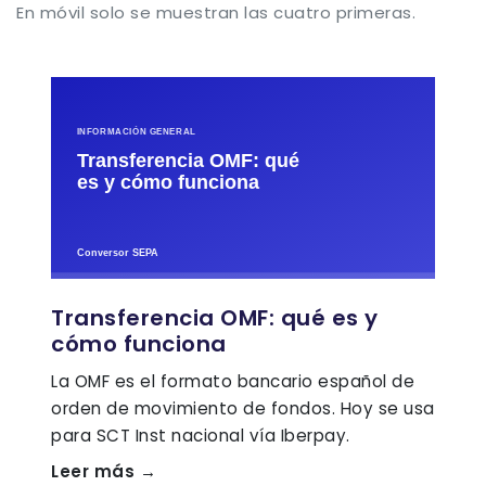
En móvil solo se muestran las cuatro primeras.
Transferencia OMF: qué es y
cómo funciona
La OMF es el formato bancario español de
orden de movimiento de fondos. Hoy se usa
para SCT Inst nacional vía Iberpay.
Leer más →