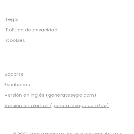
Legal
Legal
Política de privacidad
Cookies
Contacto
Soporte
Escríbenos
Versión en inglés (generatesepa.com)
Versión en alemán (generatesepa.com/de)