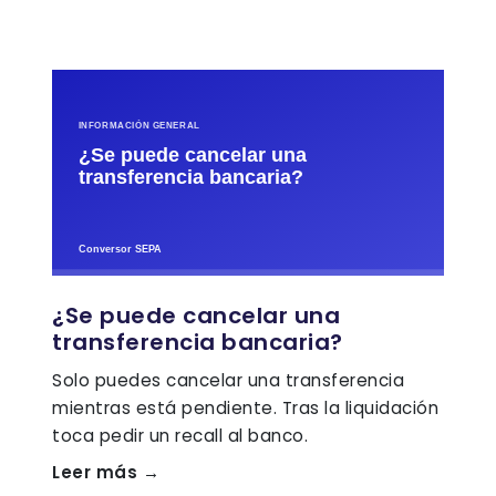
¿Se puede cancelar una
transferencia bancaria?
Solo puedes cancelar una transferencia
mientras está pendiente. Tras la liquidación
toca pedir un recall al banco.
Leer más →